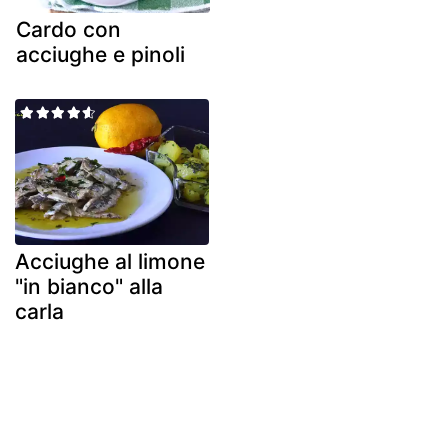
Cardo con
acciughe e pinoli
Acciughe al limone
"in bianco" alla
carla