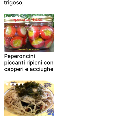
trigoso,
Peperoncini
piccanti ripieni con
capperi e acciughe