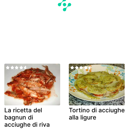
La ricetta del
Tortino di acciughe
bagnun di
alla ligure
acciughe di riva