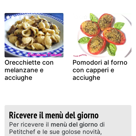
Orecchiette con
Pomodori al forno
melanzane e
con capperi e
acciughe
acciughe
Ricevere il menù del giorno
Per ricevere il
menù del giorno
di
Petitchef e le sue golose novità,