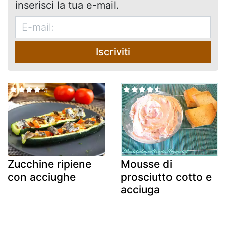
inserisci la tua e-mail.
Iscriviti
Zucchine ripiene
Mousse di
con acciughe
prosciutto cotto e
acciuga