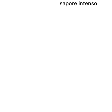
sapore intenso