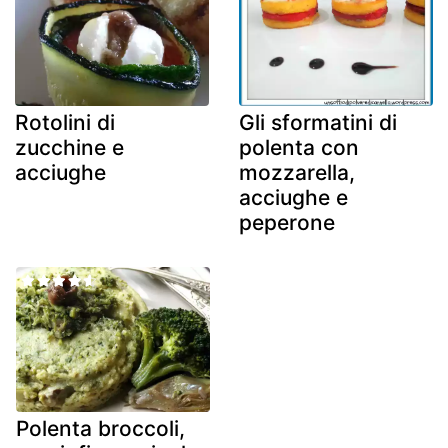
Rotolini di
Gli sformatini di
zucchine e
polenta con
acciughe
mozzarella,
acciughe e
peperone
Polenta broccoli,