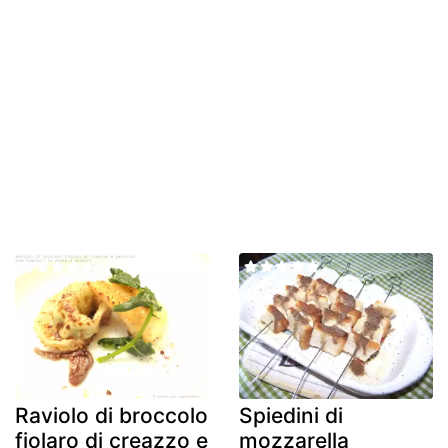
Raviolo di broccolo
Spiedini di
fiolaro di creazzo e
mozzarella