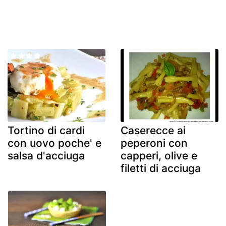
Tortino di cardi
Caserecce ai
con uovo poche' e
peperoni con
salsa d'acciuga
capperi, olive e
filetti di acciuga