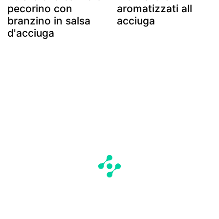
pecorino con
aromatizzati all
branzino in salsa
acciuga
d'acciuga