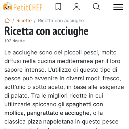
Ricette
Ricetta con acciughe
Ricetta con acciughe
103 ricette
Le acciughe sono dei piccoli pesci, molto
diffusi nella cucina mediterranea per il loro
sapore intenso. L'utilizzo di questo tipo di
pesce può avvenire in diversi modi: fresco,
sott'olio o sotto aceto, in base alle esigenze
di palato. Tra le migliori ricette in cui
utilizzarle spiccano
gli spaghetti con
mollica, pangrattato e acciughe
, o la
classica
pizza napoletana
in questo pesce