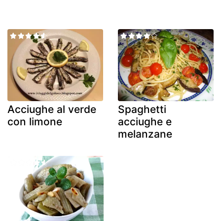
Acciughe al verde
Spaghetti
con limone
acciughe e
melanzane