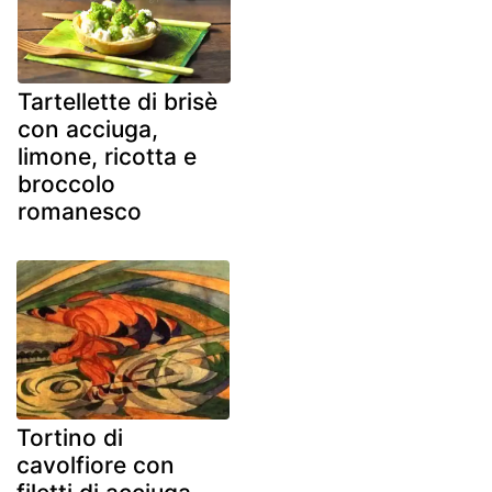
Tartellette di brisè
con acciuga,
limone, ricotta e
broccolo
romanesco
Tortino di
cavolfiore con