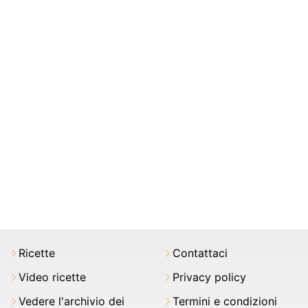
Ricette
Contattaci
Video ricette
Privacy policy
Vedere l'archivio dei
Termini e condizioni