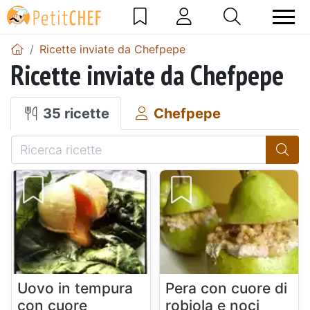
Ricette inviate da Chefpepe
Ricette inviate da Chefpepe
35 ricette
Chefpepe
Uovo in tempura
Pera con cuore di
con cuore
robiola e noci