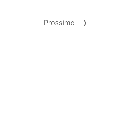
›
Prossimo