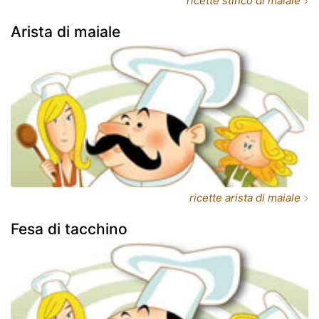
ricette stinco di maiale
Arista di maiale
ricette arista di maiale
Fesa di tacchino