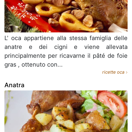
L' oca appartiene alla stessa famiglia delle
anatre e dei cigni e viene allevata
principalmente per ricavarne il pâté de foie
gras , ottenuto con...
ricette oca
Anatra