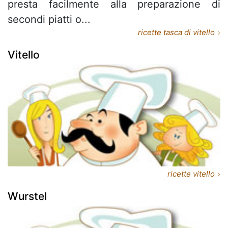
presta facilmente alla preparazione di
secondi piatti o...
ricette tasca di vitello
Vitello
ricette vitello
Wurstel