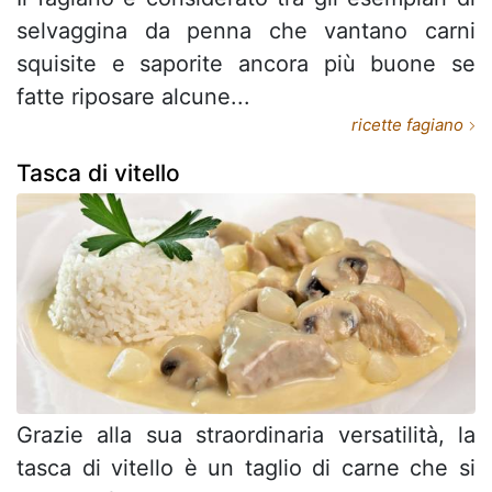
selvaggina da penna che vantano carni
squisite e saporite ancora più buone se
fatte riposare alcune...
ricette fagiano
Tasca di vitello
Grazie alla sua straordinaria versatilità, la
tasca di vitello è un taglio di carne che si