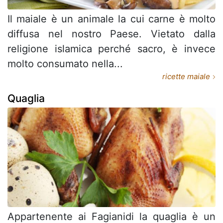
Il maiale è un animale la cui carne è molto
diffusa nel nostro Paese. Vietato dalla
religione islamica perché sacro, è invece
molto consumato nella...
ricette maiale
Quaglia
Appartenente ai Fagianidi la quaglia è un