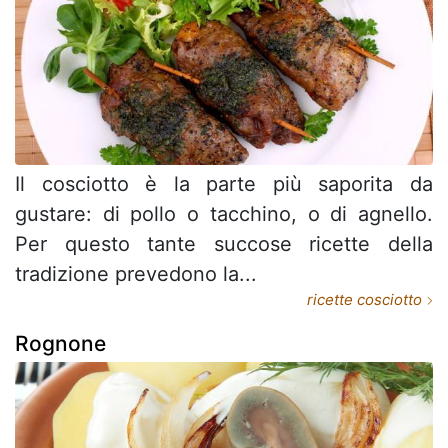
Il cosciotto è la parte più saporita da
gustare: di pollo o tacchino, o di agnello.
Per questo tante succose ricette della
tradizione prevedono la...
ricette cosciotto
Rognone