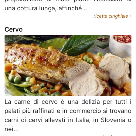
una cottura lunga, affinché...
ricette cinghiale
Cervo
La carne di cervo è una delizia per tutti i
palati più raffinati e in commercio si trovano
carni di cervi allevati in Italia, in Slovenia o
nei...