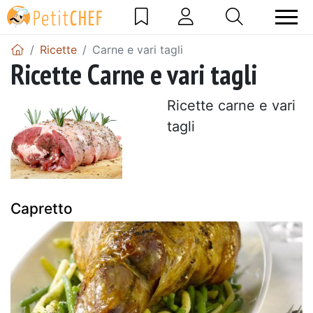
Ricette
Carne e vari tagli
Ricette Carne e vari tagli
Ricette carne e vari
tagli
Capretto