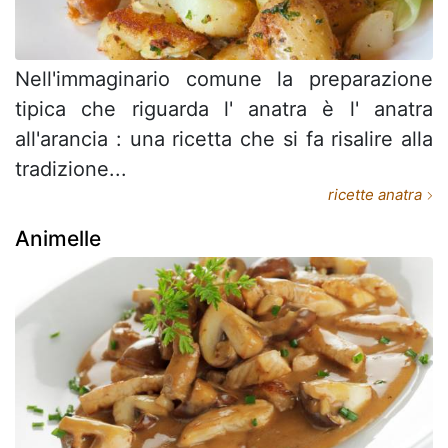
Nell'immaginario comune la preparazione
tipica che riguarda l' anatra è l' anatra
all'arancia : una ricetta che si fa risalire alla
tradizione...
ricette anatra
Animelle