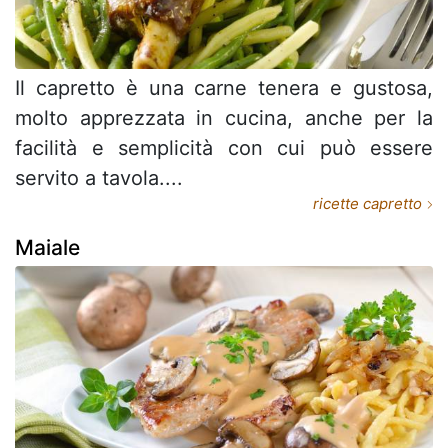
Il capretto è una carne tenera e gustosa,
molto apprezzata in cucina, anche per la
facilità e semplicità con cui può essere
servito a tavola....
ricette capretto
Maiale