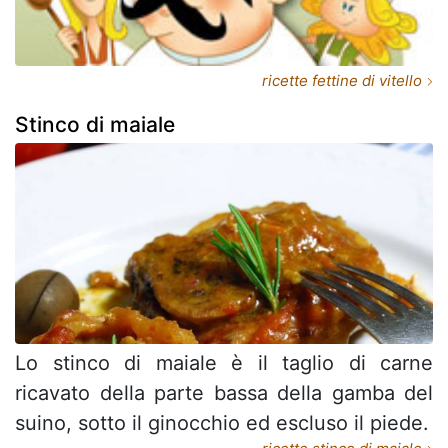
ricette fettine di vitello
Stinco di maiale
Lo stinco di maiale è il taglio di carne
ricavato della parte bassa della gamba del
suino, sotto il ginocchio ed escluso il piede.