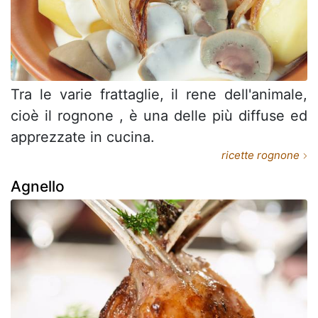
Tra le varie frattaglie, il rene dell'animale,
cioè il rognone , è una delle più diffuse ed
apprezzate in cucina.
ricette rognone
Agnello