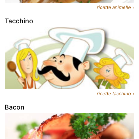
ricette animelle
Tacchino
ricette tacchino
Bacon