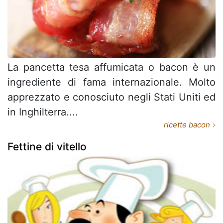
La pancetta tesa affumicata o bacon è un
ingrediente di fama internazionale. Molto
apprezzato e conosciuto negli Stati Uniti ed
in Inghilterra....
ricette bacon
Fettine di vitello