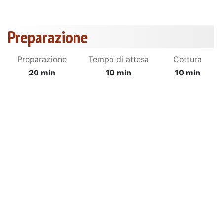
Preparazione
Preparazione
Tempo di attesa
Cottura
20 min
10 min
10 min