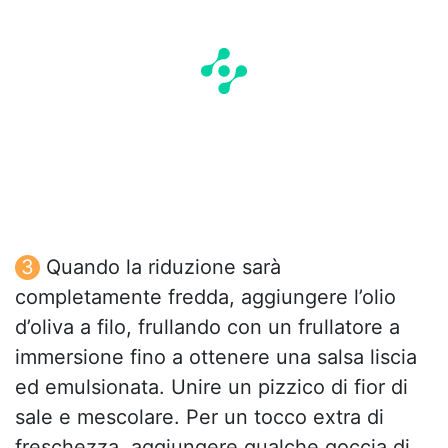
Quando la riduzione sarà
completamente fredda, aggiungere l’olio
d’oliva a filo, frullando con un frullatore a
immersione fino a ottenere una salsa liscia
ed emulsionata. Unire un pizzico di fior di
sale e mescolare. Per un tocco extra di
freschezza, aggiungere qualche goccia di