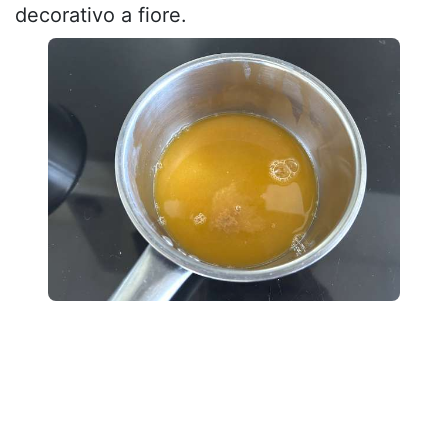
decorativo a fiore.