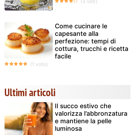
Come cucinare le
capesante alla
perfezione: tempi di
cottura, trucchi e ricetta
facile
Ultimi articoli
Il succo estivo che
valorizza l’abbronzatura
e mantiene la pelle
luminosa