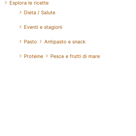
Esplora le ricette
Dieta / Salute
Eventi e stagioni
Pasto
Antipasto e snack
Proteine
Pesce e frutti di mare