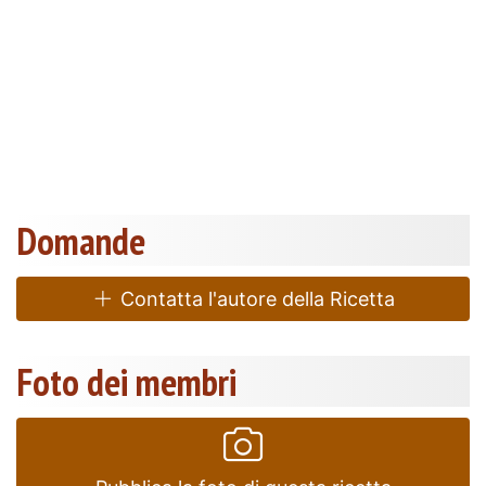
Domande
Contatta l'autore della Ricetta
Foto dei membri