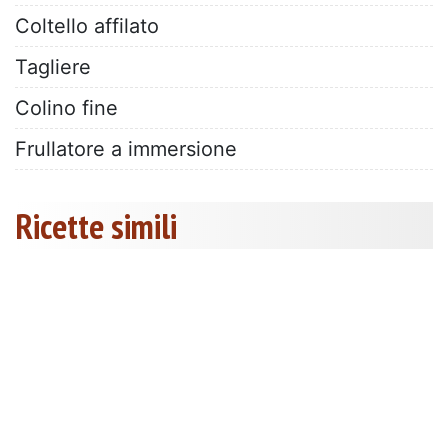
Coltello affilato
Tagliere
Colino fine
Frullatore a immersione
Ricette simili