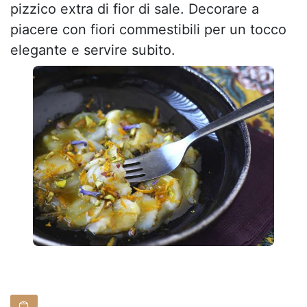
pizzico extra di fior di sale. Decorare a
piacere con fiori commestibili per un tocco
elegante e servire subito.