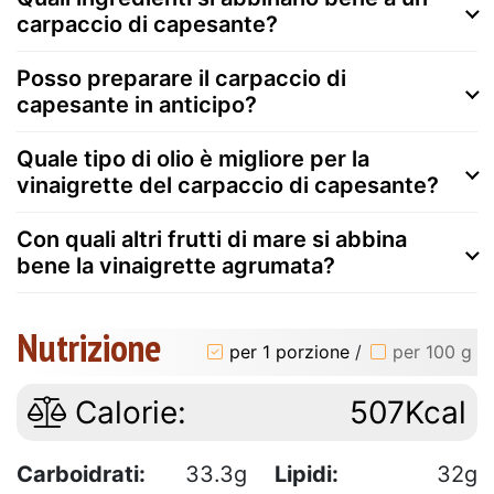
carpaccio di capesante?
Posso preparare il carpaccio di
capesante in anticipo?
Quale tipo di olio è migliore per la
vinaigrette del carpaccio di capesante?
Con quali altri frutti di mare si abbina
bene la vinaigrette agrumata?
Nutrizione
per 1 porzione
/
per 100 g
Calorie:
507Kcal
Carboidrati:
33.3g
Lipidi:
32g