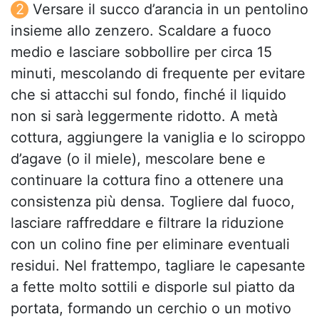
Versare il succo d’arancia in un pentolino
insieme allo zenzero. Scaldare a fuoco
medio e lasciare sobbollire per circa 15
minuti, mescolando di frequente per evitare
che si attacchi sul fondo, finché il liquido
non si sarà leggermente ridotto. A metà
cottura, aggiungere la vaniglia e lo sciroppo
d’agave (o il miele), mescolare bene e
continuare la cottura fino a ottenere una
consistenza più densa. Togliere dal fuoco,
lasciare raffreddare e filtrare la riduzione
con un colino fine per eliminare eventuali
residui. Nel frattempo, tagliare le capesante
a fette molto sottili e disporle sul piatto da
portata, formando un cerchio o un motivo