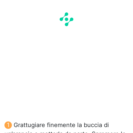
Grattugiare finemente la buccia di