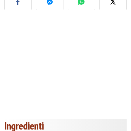
Ingredienti