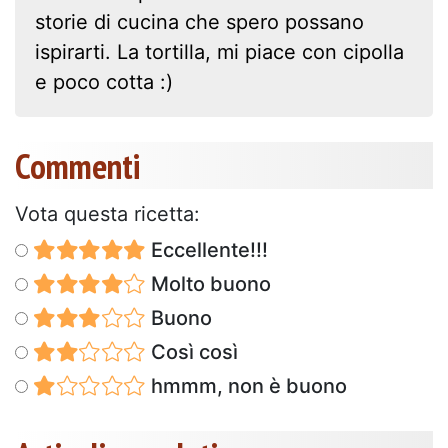
storie di cucina che spero possano
ispirarti. La tortilla, mi piace con cipolla
e poco cotta :)
Commenti
Vota questa ricetta:
Eccellente!!!
Molto buono
Buono
Così così
hmmm, non è buono