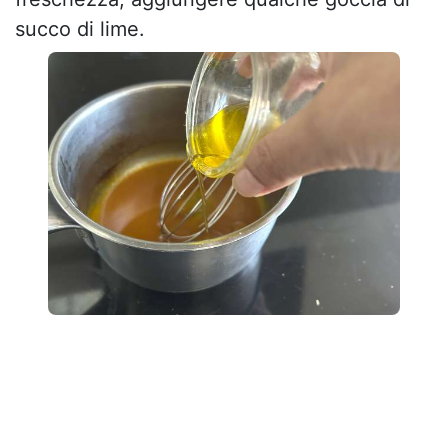
succo di lime.