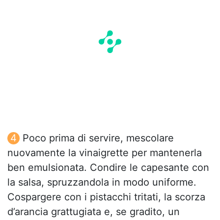
Poco prima di servire, mescolare
nuovamente la vinaigrette per mantenerla
ben emulsionata. Condire le capesante con
la salsa, spruzzandola in modo uniforme.
Cospargere con i pistacchi tritati, la scorza
d’arancia grattugiata e, se gradito, un