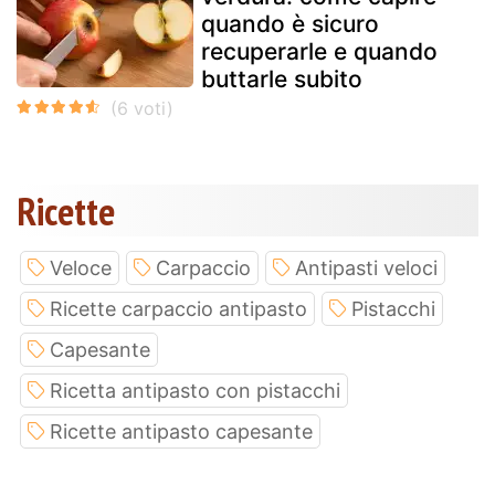
quando è sicuro
recuperarle e quando
buttarle subito
Ricette
Veloce
Carpaccio
Antipasti veloci
Ricette carpaccio antipasto
Pistacchi
Capesante
Ricetta antipasto con pistacchi
Ricette antipasto capesante