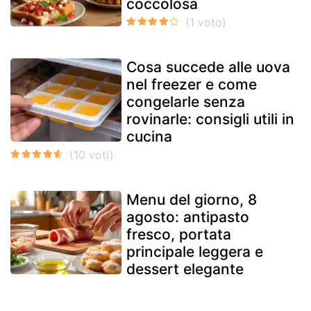
coccolosa
Cosa succede alle uova
nel freezer e come
congelarle senza
rovinarle: consigli utili in
cucina
Menu del giorno, 8
agosto: antipasto
fresco, portata
principale leggera e
dessert elegante