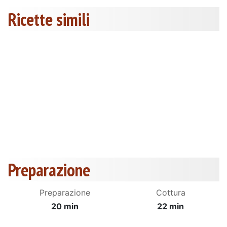
Ricette simili
Preparazione
Preparazione
Cottura
20 min
22 min