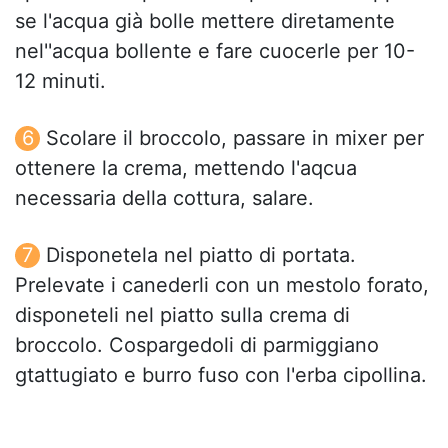
se l'acqua già bolle mettere diretamente
nel''acqua bollente e fare cuocerle per 10-
12 minuti.
Scolare il broccolo, passare in mixer per
ottenere la crema, mettendo l'aqcua
necessaria della cottura, salare.
Disponetela nel piatto di portata.
Prelevate i canederli con un mestolo forato,
disponeteli nel piatto sulla crema di
broccolo. Cospargedoli di parmiggiano
gtattugiato e burro fuso con l'erba cipollina.