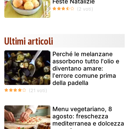
Feste Natalizie
Ultimi articoli
Perché le melanzane
assorbono tutto l'olio e
diventano amare:
l'errore comune prima
della padella
Menu vegetariano, 8
agosto: freschezza
mediterranea e dolcezza