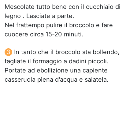
Mescolate tutto bene con il cucchiaio di
legno . Lasciate a parte.
Nel frattempo pulire il broccolo e fare
cuocere circa 15-20 minuti.
In tanto che il broccolo sta bollendo,
tagliate il formaggio a dadini piccoli.
Portate ad ebollizione una capiente
casseruola piena d'acqua e salatela.