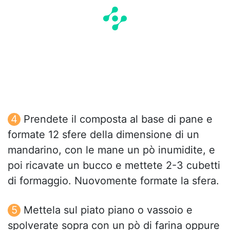
Prendete il composta al base di pane e
formate 12 sfere della dimensione di un
mandarino, con le mane un pò inumidite, e
poi ricavate un bucco e mettete 2-3 cubetti
di formaggio. Nuovomente formate la sfera.
Mettela sul piato piano o vassoio e
spolverate sopra con un pò di farina oppure