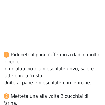
Riducete il pane raffermo a dadini molto
piccoli.
In un'altra ciotola mescolate uovo, sale e
latte con la frusta.
Unite al pane e mescolate con le mane.
Mettete una alla volta 2 cucchiai di
farina.