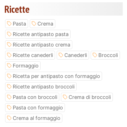
Ricette
Pasta
Crema
Ricette antipasto pasta
Ricette antipasto crema
Ricette canederli
Canederli
Broccoli
Formaggio
Ricetta per antipasto con formaggio
Ricette antipasto broccoli
Pasta con broccoli
Crema di broccoli
Pasta con formaggio
Crema al formaggio