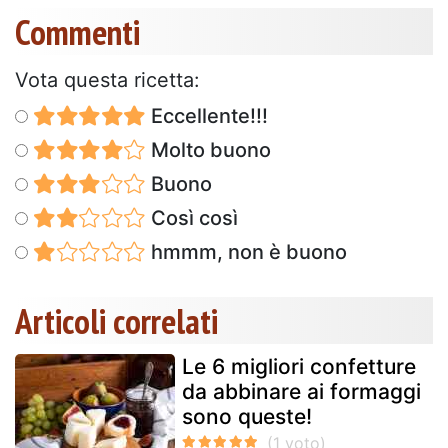
Commenti
Vota questa ricetta:
Eccellente!!!
Molto buono
Buono
Così così
hmmm, non è buono
Articoli correlati
Le 6 migliori confetture
da abbinare ai formaggi
sono queste!