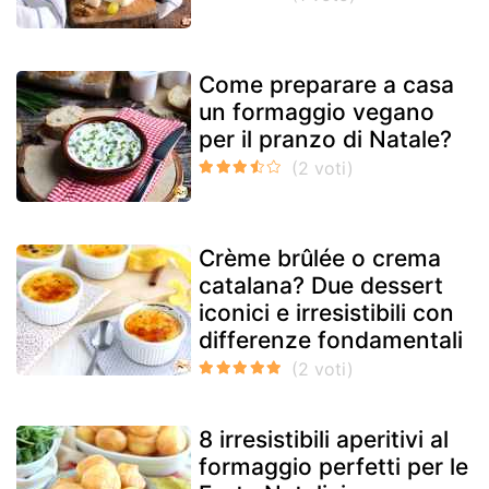
Come preparare a casa
un formaggio vegano
per il pranzo di Natale?
Crème brûlée o crema
catalana? Due dessert
iconici e irresistibili con
differenze fondamentali
8 irresistibili aperitivi al
formaggio perfetti per le