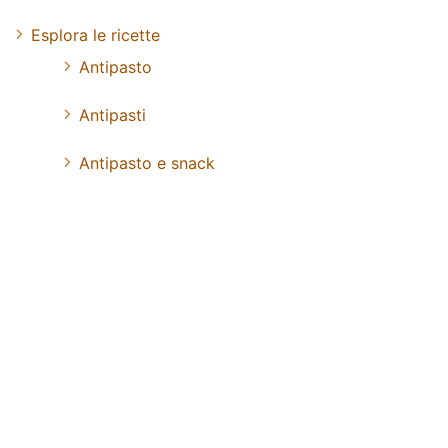
Esplora le ricette
Antipasto
Antipasti
Antipasto e snack