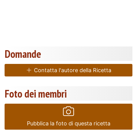
Domande
Contatta l'autore della Ricetta
Foto dei membri
Pubblica la foto di questa ricetta