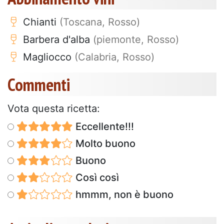
Chianti
(Toscana, Rosso)
Barbera d'alba
(piemonte, Rosso)
Magliocco
(Calabria, Rosso)
Commenti
Vota questa ricetta:
Eccellente!!!
Molto buono
Buono
Così così
hmmm, non è buono