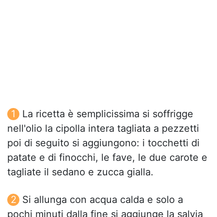
La ricetta è semplicissima si soffrigge
nell'olio la cipolla intera tagliata a pezzetti
poi di seguito si aggiungono: i tocchetti di
patate e di finocchi, le fave, le due carote e
tagliate il sedano e zucca gialla.
Si allunga con acqua calda e solo a
pochi minuti dalla fine si aggiunge la salvia