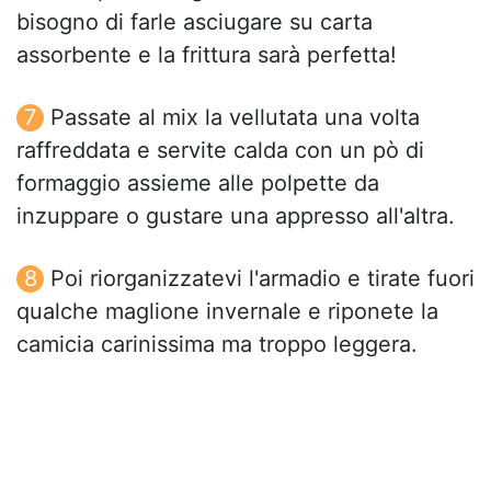
bisogno di farle asciugare su carta
assorbente e la frittura sarà perfetta!
Passate al mix la vellutata una volta
raffreddata e servite calda con un pò di
formaggio assieme alle polpette da
inzuppare o gustare una appresso all'altra.
Poi riorganizzatevi l'armadio e tirate fuori
qualche maglione invernale e riponete la
camicia carinissima ma troppo leggera.