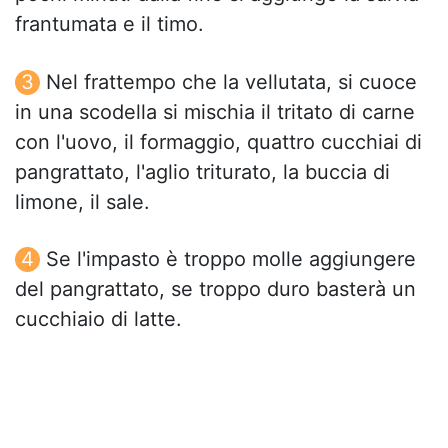
frantumata e il timo.
Nel frattempo che la vellutata, si cuoce
in una scodella si mischia il tritato di carne
con l'uovo, il formaggio, quattro cucchiai di
pangrattato, l'aglio triturato, la buccia di
limone, il sale.
Se l'impasto è troppo molle aggiungere
del pangrattato, se troppo duro basterà un
cucchiaio di latte.