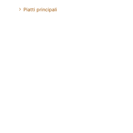
Piatti principali