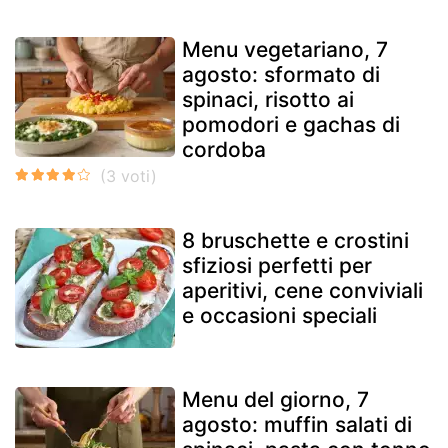
Menu vegetariano, 7
agosto: sformato di
spinaci, risotto ai
pomodori e gachas di
cordoba
8 bruschette e crostini
sfiziosi perfetti per
aperitivi, cene conviviali
e occasioni speciali
Menu del giorno, 7
agosto: muffin salati di