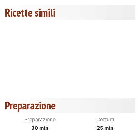
Ricette simili
Preparazione
Preparazione
Cottura
30 min
25 min