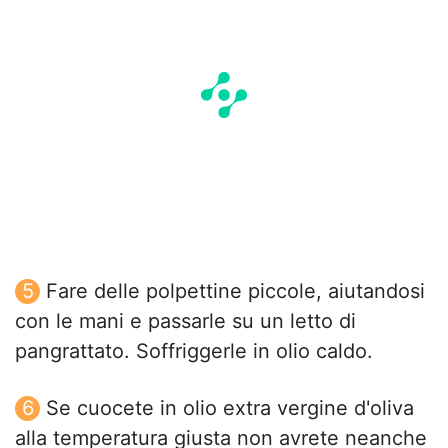
Fare delle polpettine piccole, aiutandosi
con le mani e passarle su un letto di
pangrattato. Soffriggerle in olio caldo.
Se cuocete in olio extra vergine d'oliva
alla temperatura giusta non avrete neanche