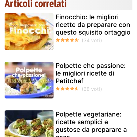
Articoli correlati
Finocchio: le migliori
ricette da preparare con
questo squisito ortaggio
Polpette che passione:
le migliori ricette di
Petitchef
Polpette vegetariane:
ricette semplici e
gustose da preparare a