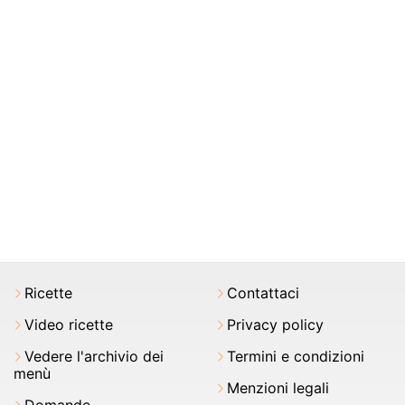
Ricette
Contattaci
Video ricette
Privacy policy
Vedere l'archivio dei
Termini e condizioni
menù
Menzioni legali
Domande