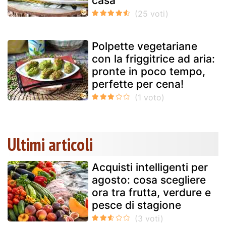
casa
Polpette vegetariane
con la friggitrice ad aria:
pronte in poco tempo,
perfette per cena!
Ultimi articoli
Acquisti intelligenti per
agosto: cosa scegliere
ora tra frutta, verdure e
pesce di stagione