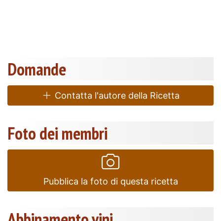
Domande
Contatta l'autore della Ricetta
Foto dei membri
Pubblica la foto di questa ricetta
Abbinamento vini