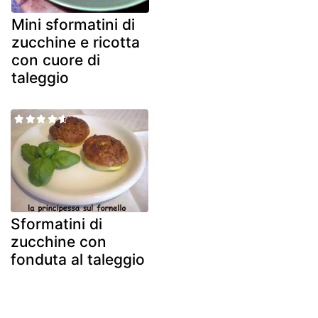
Mini sformatini di
zucchine e ricotta
con cuore di
taleggio
Sformatini di
zucchine con
fonduta al taleggio