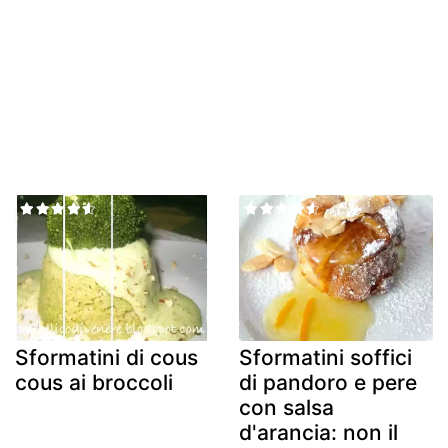
Sformatini di cous
Sformatini soffici
cous ai broccoli
di pandoro e pere
con salsa
d'arancia: non il