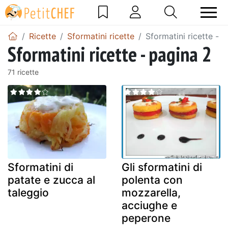
Ricette
Sformatini ricette
Sformatini ricette - 
Sformatini ricette - pagina 2
71 ricette
Sformatini di
Gli sformatini di
patate e zucca al
polenta con
taleggio
mozzarella,
acciughe e
peperone