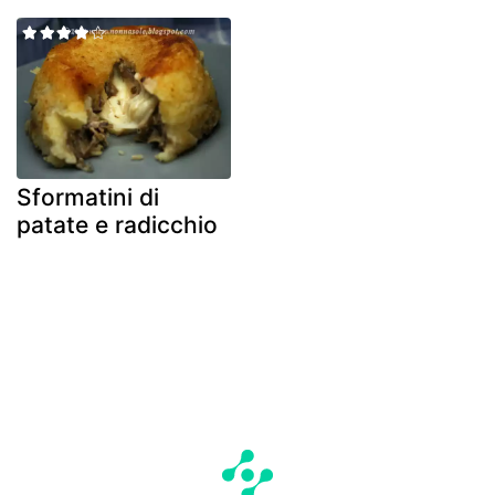
Sformatini di
patate e radicchio