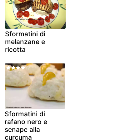
Sformatini di
melanzane e
ricotta
Sformatini di
rafano nero e
senape alla
curcuma