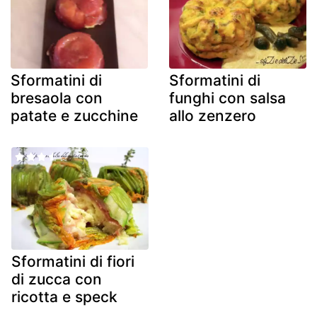
Sformatini di
Sformatini di
bresaola con
funghi con salsa
patate e zucchine
allo zenzero
Sformatini di fiori
di zucca con
ricotta e speck