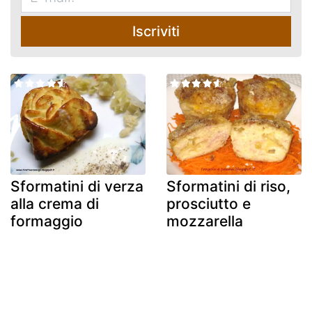
Iscriviti
Sformatini di verza
Sformatini di riso,
alla crema di
prosciutto e
formaggio
mozzarella