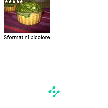
Sformatini bicolore