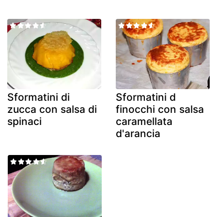
Sformatini di
Sformatini d
zucca con salsa di
finocchi con salsa
spinaci
caramellata
d'arancia