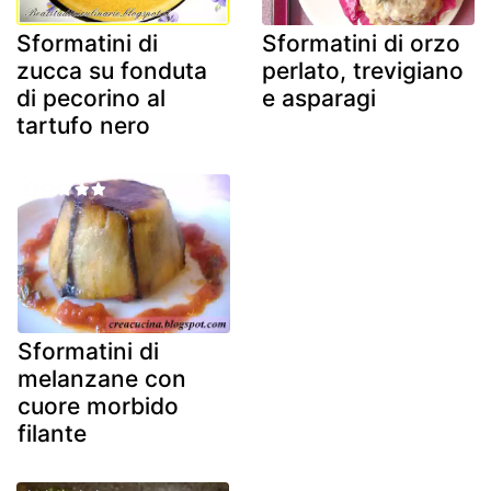
Sformatini di
Sformatini di orzo
zucca su fonduta
perlato, trevigiano
di pecorino al
e asparagi
tartufo nero
Sformatini di
melanzane con
cuore morbido
filante