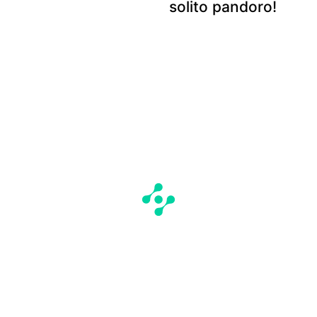
solito pandoro!