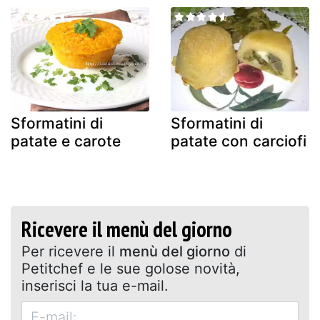
Sformatini di
Sformatini di
patate e carote
patate con carciofi
Ricevere il menù del giorno
Per ricevere il
menù del giorno
di
Petitchef e le sue golose novità,
inserisci la tua e-mail.