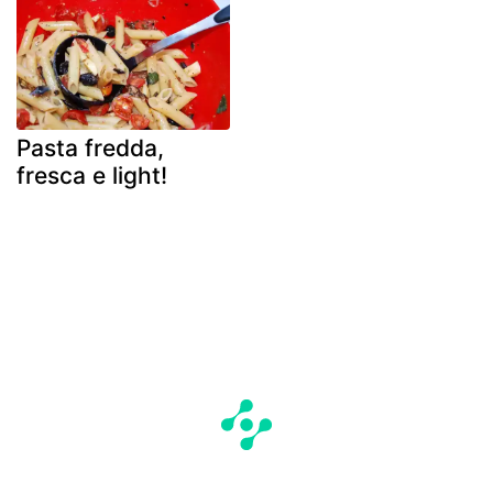
Pasta fredda,
fresca e light!