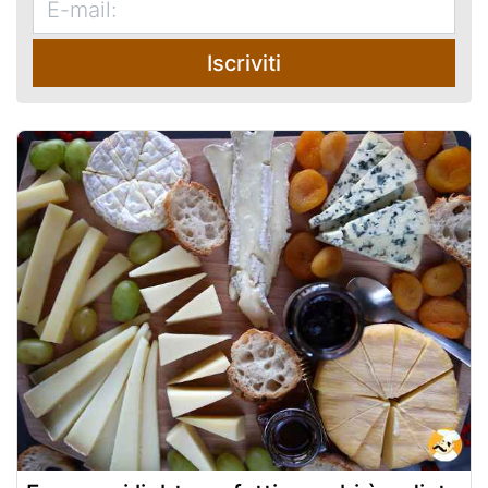
Iscriviti