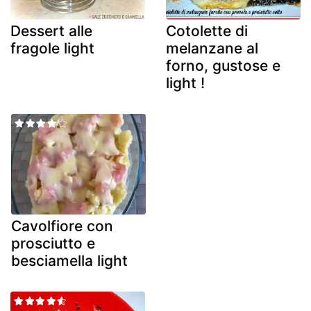
Dessert alle
Cotolette di
fragole light
melanzane al
forno, gustose e
light !
Cavolfiore con
prosciutto e
besciamella light