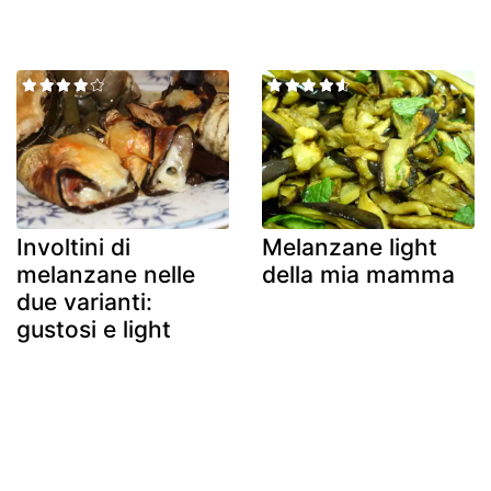
Involtini di
Melanzane light
melanzane nelle
della mia mamma
due varianti:
gustosi e light