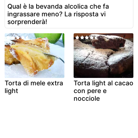
Qual è la bevanda alcolica che fa
ingrassare meno? La risposta vi
sorprenderà!
Torta di mele extra
Torta light al cacao
light
con pere e
nocciole