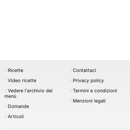
Ricette
Contattaci
Video ricette
Privacy policy
Vedere l'archivio dei
Termini e condizioni
menù
Menzioni legali
Domande
Articoli