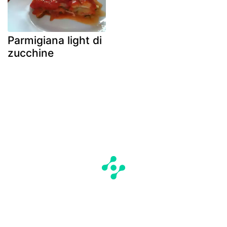
Parmigiana light di
zucchine