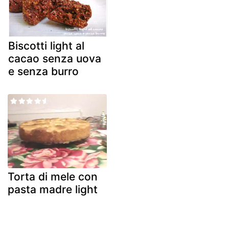
Biscotti light al
cacao senza uova
e senza burro
Torta di mele con
pasta madre light