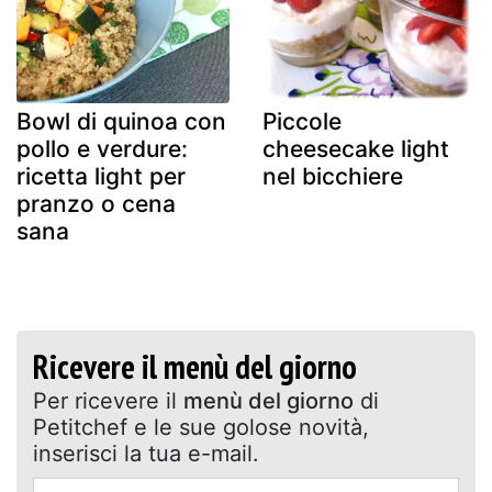
Bowl di quinoa con
Piccole
pollo e verdure:
cheesecake light
ricetta light per
nel bicchiere
pranzo o cena
sana
Ricevere il menù del giorno
Per ricevere il
menù del giorno
di
Petitchef e le sue golose novità,
inserisci la tua e-mail.