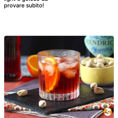
provare subito!