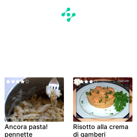
Ancora pasta!
Risotto alla crema
pennette
di gamberi