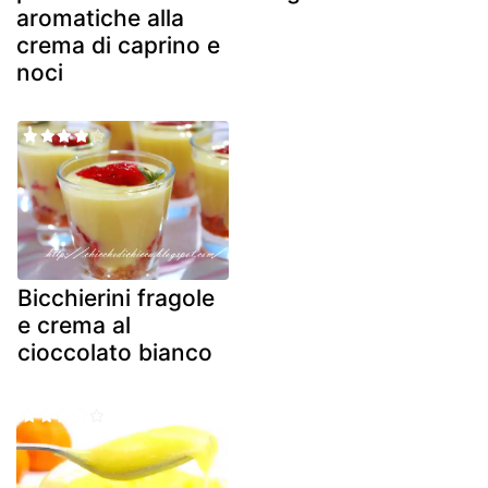
aromatiche alla
crema di caprino e
noci
Bicchierini fragole
e crema al
cioccolato bianco