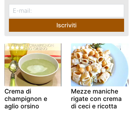
Iscriviti
Crema di
Mezze maniche
champignon e
rigate con crema
aglio orsino
di ceci e ricotta