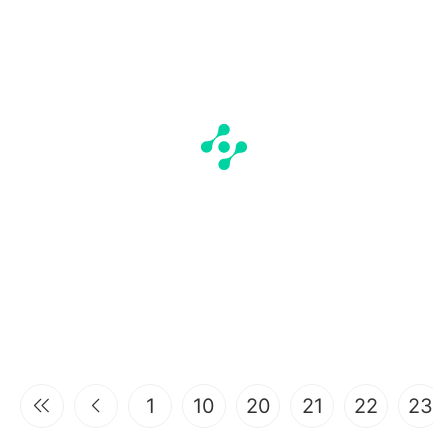
1
10
20
21
22
23