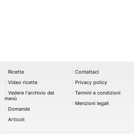
Ricette
Contattaci
Video ricette
Privacy policy
Vedere l'archivio dei
Termini e condizioni
menù
Menzioni legali
Domande
Articoli