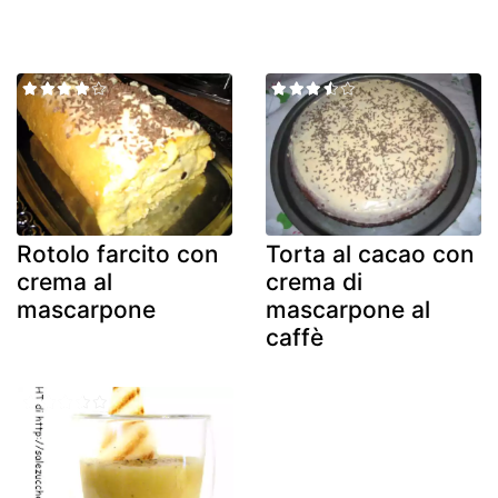
Rotolo farcito con
Torta al cacao con
crema al
crema di
mascarpone
mascarpone al
caffè