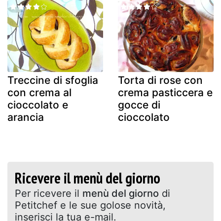
Treccine di sfoglia
Torta di rose con
con crema al
crema pasticcera e
cioccolato e
gocce di
arancia
cioccolato
Ricevere il menù del giorno
Per ricevere il
menù del giorno
di
Petitchef e le sue golose novità,
inserisci la tua e-mail.