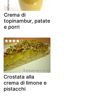
Crema di
topinambur, patate
e porri
Crostata alla
crema di limone e
pistacchi