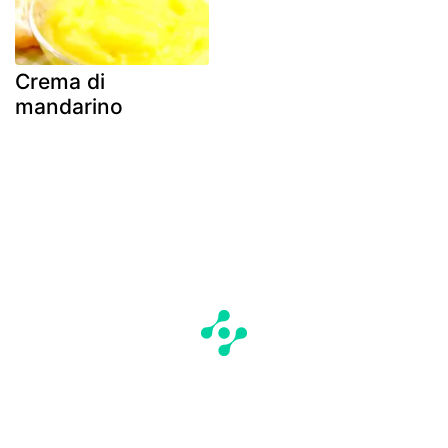
Crema di
mandarino