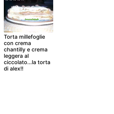
Torta millefoglie
con crema
chantilly e crema
leggera al
ciccolato...la torta
di alex!!