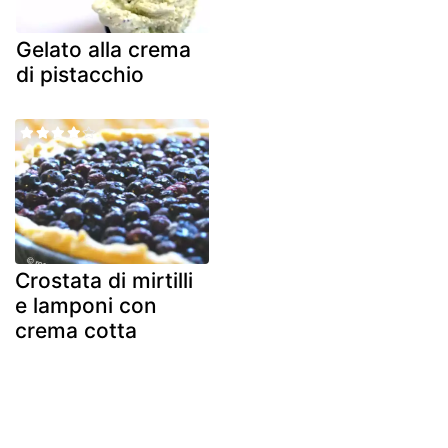
Gelato alla crema
di pistacchio
Crostata di mirtilli
e lamponi con
crema cotta