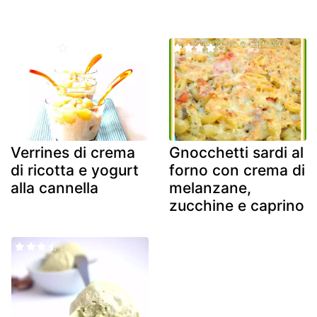
Verrines di crema
Gnocchetti sardi al
di ricotta e yogurt
forno con crema di
alla cannella
melanzane,
zucchine e caprino