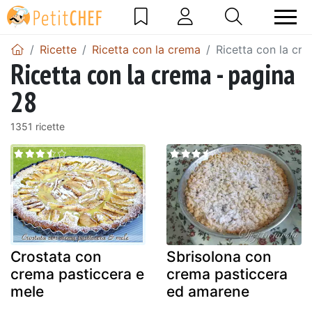
Ricette
Ricetta con la crema
Ricetta con la cr
Ricetta con la crema - pagina
28
1351 ricette
Crostata con
Sbrisolona con
crema pasticcera e
crema pasticcera
mele
ed amarene