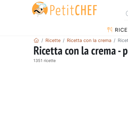
RICE
Ricette
Ricetta con la crema
Rice
Ricetta con la crema - 
1351 ricette