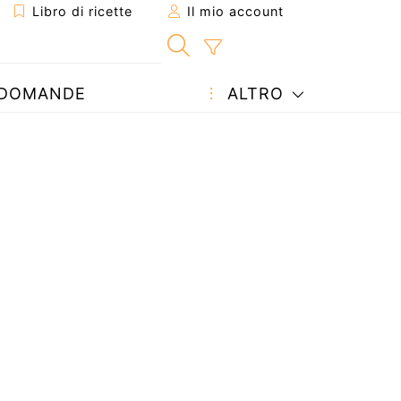
Libro di ricette
Il mio account
DOMANDE
ALTRO