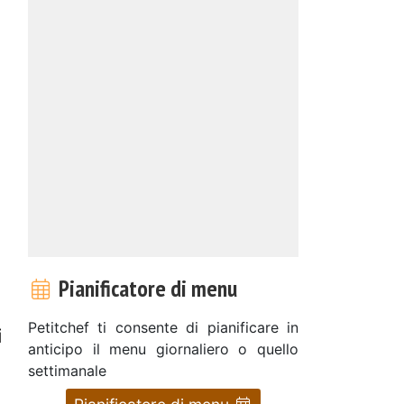
Pianificatore di menu
Petitchef ti consente di pianificare in
i
anticipo il menu giornaliero o quello
settimanale