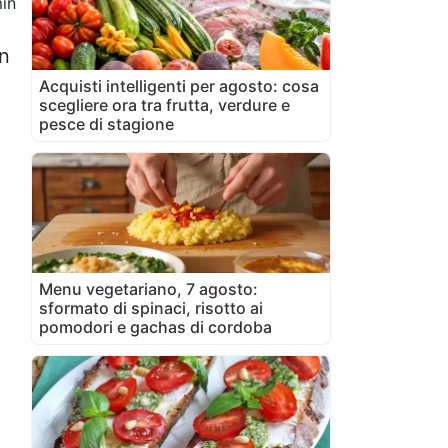
in
in
Acquisti intelligenti per agosto: cosa
scegliere ora tra frutta, verdure e
pesce di stagione
Menu vegetariano, 7 agosto:
sformato di spinaci, risotto ai
pomodori e gachas di cordoba