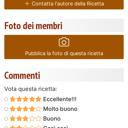
Contatta l'autore della Ricetta
Foto dei membri
Pubblica la foto di questa ricetta
Commenti
Vota questa ricetta:
Eccellente!!!
Molto buono
Buono