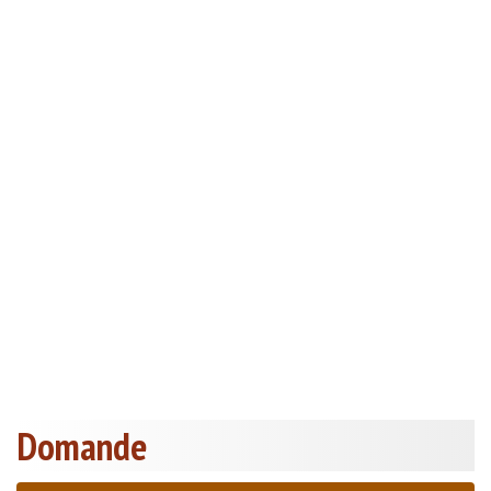
Domande