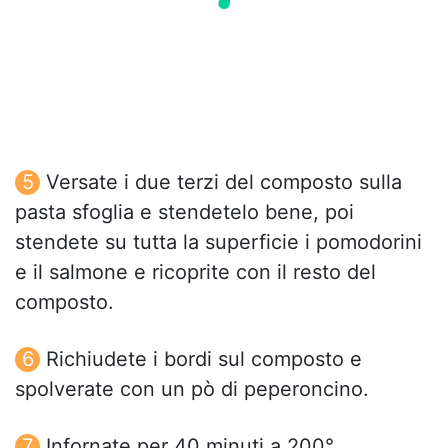
Versate i due terzi del composto sulla
pasta sfoglia e stendetelo bene, poi
stendete su tutta la superficie i pomodorini
e il salmone e ricoprite con il resto del
composto.
Richiudete i bordi sul composto e
spolverate con un pò di peperoncino.
Infornate per 40 minuti a 200°.