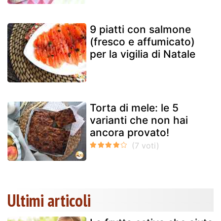
9 piatti con salmone
(fresco e affumicato)
per la vigilia di Natale
Torta di mele: le 5
varianti che non hai
ancora provato!
Ultimi articoli