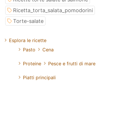
Ricetta_torta_salata_pomodorini
Torte-salate
Esplora le ricette
Pasto
Cena
Proteine
Pesce e frutti di mare
Piatti principali