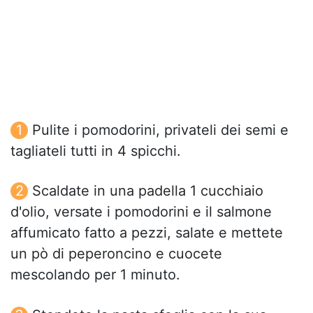
Pulite i pomodorini, privateli dei semi e
tagliateli tutti in 4 spicchi.
Scaldate in una padella 1 cucchiaio
d'olio, versate i pomodorini e il salmone
affumicato fatto a pezzi, salate e mettete
un pò di peperoncino e cuocete
mescolando per 1 minuto.