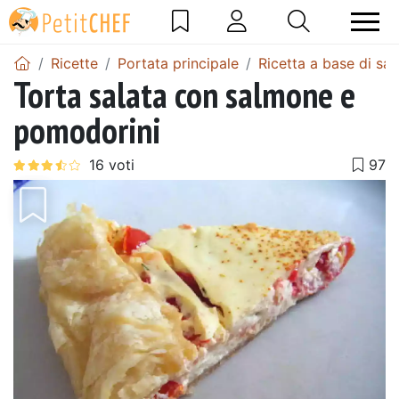
Ricette
Portata principale
Ricetta a base di sa
Torta salata con salmone e
pomodorini