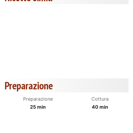
Preparazione
Preparazione
Cottura
25 min
40 min