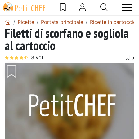
Ricette
Portata principale
Ricette in cartoccio
Filetti di scorfano e sogliola
al cartoccio