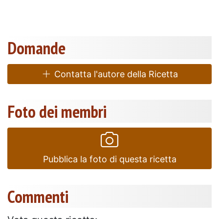
Domande
Contatta l'autore della Ricetta
Foto dei membri
Pubblica la foto di questa ricetta
Commenti