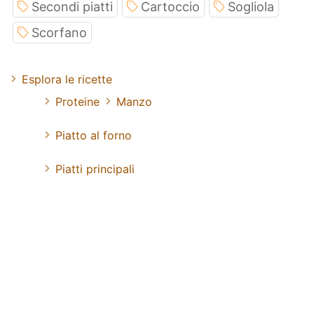
Secondi piatti
Cartoccio
Sogliola
Scorfano
Esplora le ricette
Proteine
Manzo
Piatto al forno
Piatti principali