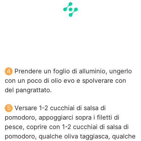
Prendere un foglio di alluminio, ungerlo
con un poco di olio evo e spolverare con
del pangrattato.
Versare 1-2 cucchiai di salsa di
pomodoro, appoggiarci sopra i filetti di
pesce, coprire con 1-2 cucchiai di salsa di
pomodoro, qualche oliva taggiasca, qualche