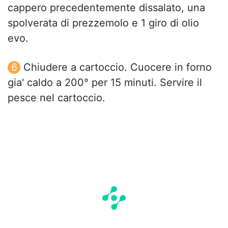
cappero precedentemente dissalato, una
spolverata di prezzemolo e 1 giro di olio
evo.
Chiudere a cartoccio. Cuocere in forno
gia' caldo a 200° per 15 minuti. Servire il
pesce nel cartoccio.