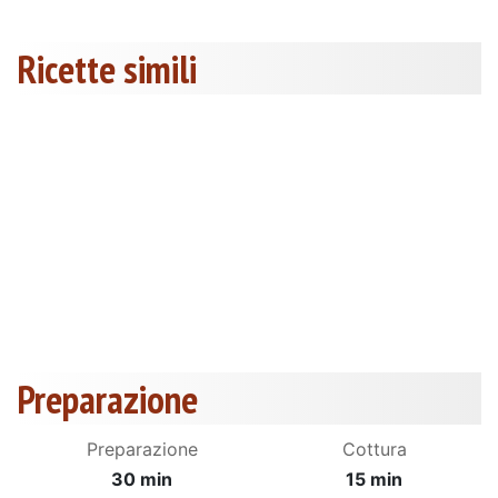
Ricette simili
Preparazione
Preparazione
Cottura
30 min
15 min