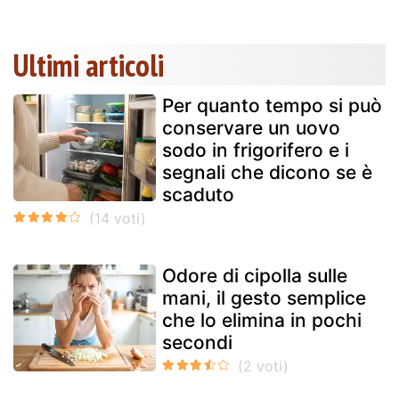
Ultimi articoli
Per quanto tempo si può
conservare un uovo
sodo in frigorifero e i
segnali che dicono se è
scaduto
Odore di cipolla sulle
mani, il gesto semplice
che lo elimina in pochi
secondi