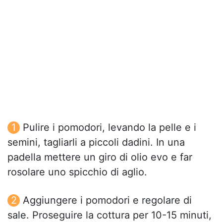
Pulire i pomodori, levando la pelle e i
semini, tagliarli a piccoli dadini. In una
padella mettere un giro di olio evo e far
rosolare uno spicchio di aglio.
Aggiungere i pomodori e regolare di
sale. Proseguire la cottura per 10-15 minuti,