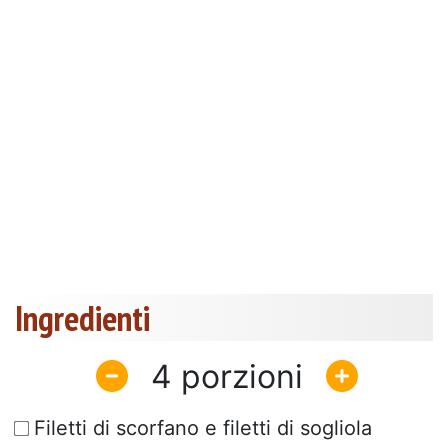
Ingredienti
4
Filetti di scorfano e filetti di sogliola