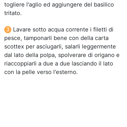
togliere l'aglio ed aggiungere del basilico
tritato.
Lavare sotto acqua corrente i filetti di
pesce, tamponarli bene con della carta
scottex per asciugarli, salarli leggermente
dal lato della polpa, spolverare di origano e
riaccoppiarli a due a due lasciando il lato
con la pelle verso l'esterno.