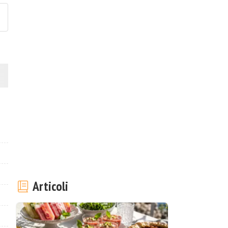
Articoli