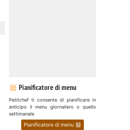
Pianificatore di menu
Petitchef ti consente di pianificare in
anticipo il menu giornaliero o quello
settimanale
Pianificatore di menu