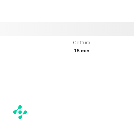
Cottura
15 min