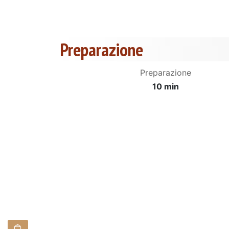
Preparazione
Preparazione
10 min