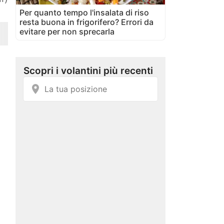
Per quanto tempo l'insalata di riso
resta buona in frigorifero? Errori da
evitare per non sprecarla