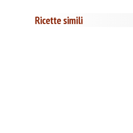
Ricette simili