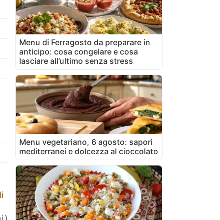
Menu di Ferragosto da preparare in
anticipo: cosa congelare e cosa
lasciare all’ultimo senza stress
Menu vegetariano, 6 agosto: sapori
mediterranei e dolcezza al cioccolato
i
i)