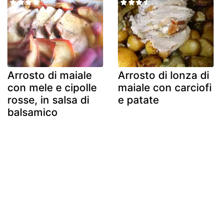
Arrosto di maiale
Arrosto di lonza di
con mele e cipolle
maiale con carciofi
rosse, in salsa di
e patate
balsamico