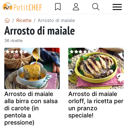
Ricette
Arrosto di maiale
Arrosto di maiale
36 ricette
Arrosto di maiale
Arrosto di maiale
alla birra con salsa
orloff, la ricetta per
di carote (in
un pranzo
pentola a
speciale!
pressione)