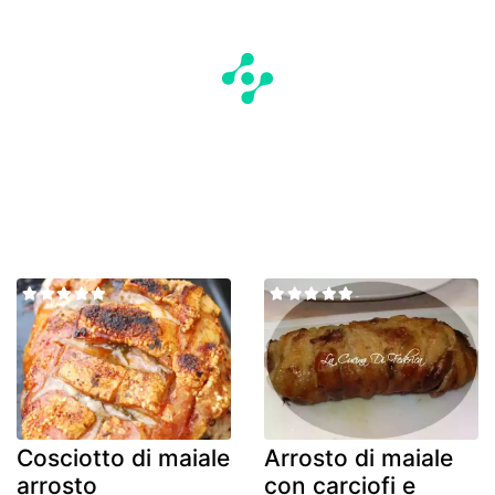
Cosciotto di maiale
Arrosto di maiale
arrosto
con carciofi e