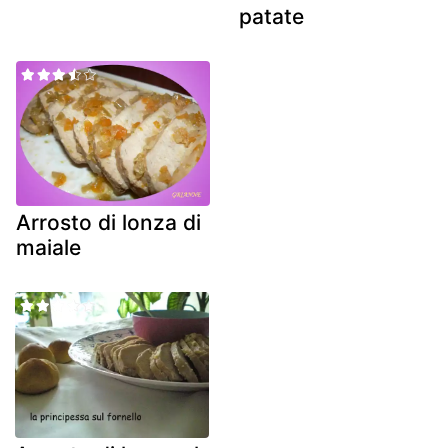
patate
Arrosto di lonza di
maiale