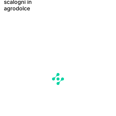
scalogni in
agrodolce