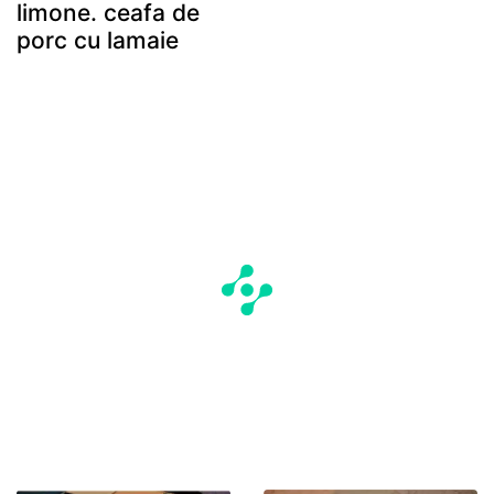
limone. ceafa de
porc cu lamaie