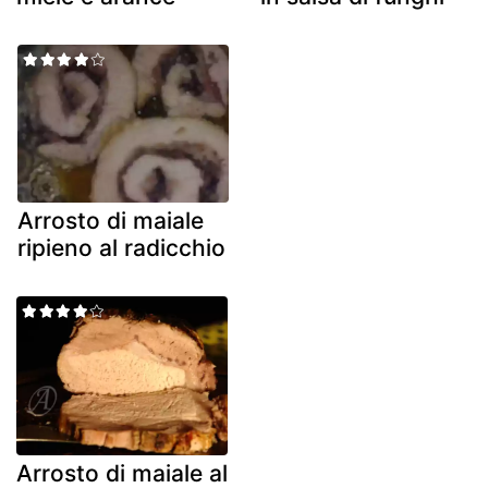
Arrosto di maiale
ripieno al radicchio
Arrosto di maiale al