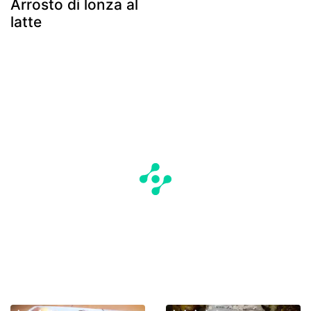
Arrosto di lonza al
latte