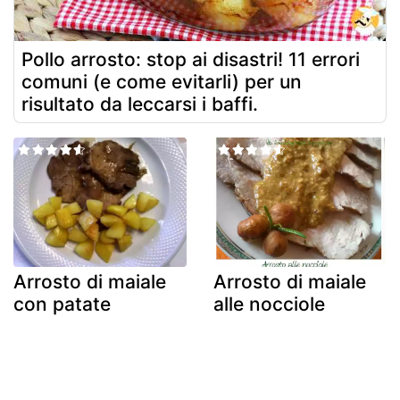
Pollo arrosto: stop ai disastri! 11 errori
comuni (e come evitarli) per un
risultato da leccarsi i baffi.
Arrosto di maiale
Arrosto di maiale
con patate
alle nocciole