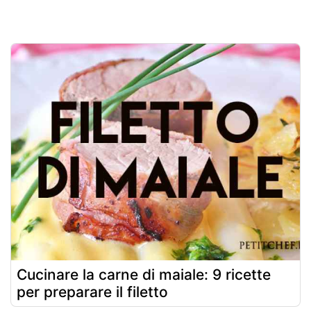
Cucinare la carne di maiale: 9 ricette
per preparare il filetto