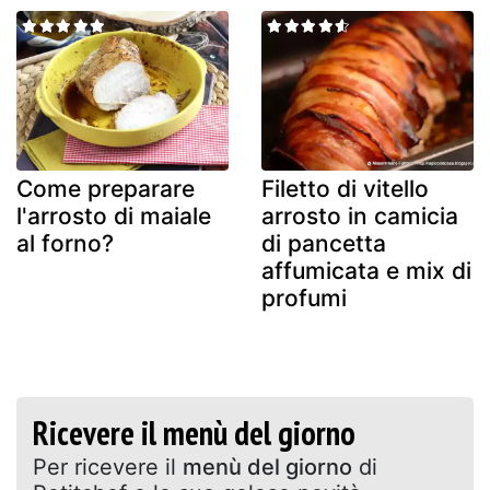
Come preparare
Filetto di vitello
l'arrosto di maiale
arrosto in camicia
al forno?
di pancetta
affumicata e mix di
profumi
Ricevere il menù del giorno
Per ricevere il
menù del giorno
di