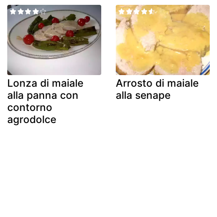
Lonza di maiale
Arrosto di maiale
alla panna con
alla senape
contorno
agrodolce