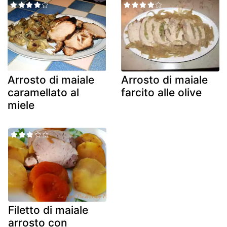
Arrosto di maiale
Arrosto di maiale
caramellato al
farcito alle olive
miele
Filetto di maiale
arrosto con