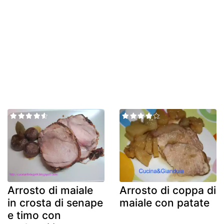
Arrosto di maiale
Arrosto di coppa di
in crosta di senape
maiale con patate
e timo con