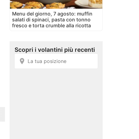
Menu del giorno, 7 agosto: muffin
salati di spinaci, pasta con tonno
fresco e torta crumble alla ricotta