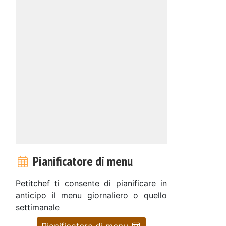
Pianificatore di menu
Petitchef ti consente di pianificare in
anticipo il menu giornaliero o quello
settimanale