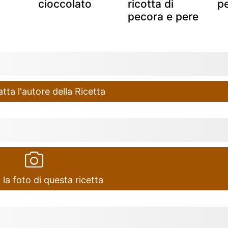
cioccolato
ricotta di
p
pecora e pere
ta l'autore della Ricetta
 la foto di questa ricetta