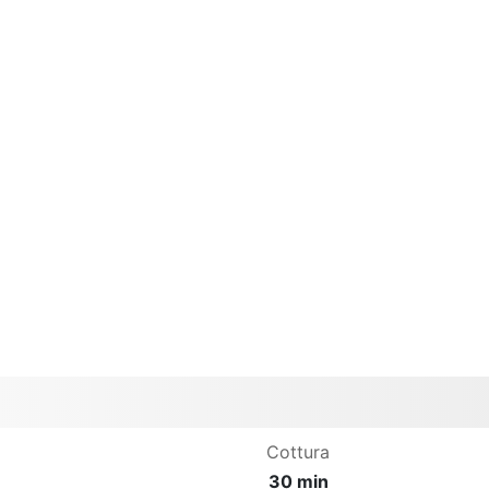
Cottura
30 min