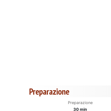
Preparazione
Preparazione
30 min