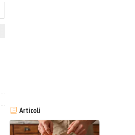
Articoli