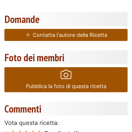
Domande
Contatta l'autore della Ricetta
Foto dei membri
Pubblica la foto di questa ricetta
Commenti
Vota questa ricetta: