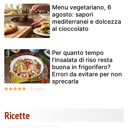
Menu vegetariano, 6
agosto: sapori
mediterranei e dolcezza
al cioccolato
Per quanto tempo
l'insalata di riso resta
buona in frigorifero?
Errori da evitare per non
sprecarla
Ricette