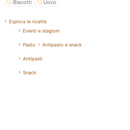
Biscotti
Uovo
Esplora le ricette
Eventi e stagioni
Pasto
Antipasto e snack
Antipasti
Snack