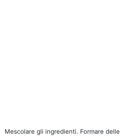
Mescolare gli ingredienti. Formare delle