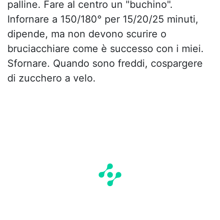
palline. Fare al centro un "buchino".
Infornare a 150/180° per 15/20/25 minuti,
dipende, ma non devono scurire o
bruciacchiare come è successo con i miei.
Sfornare. Quando sono freddi, cospargere
di zucchero a velo.