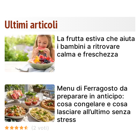
Ultimi articoli
La frutta estiva che aiuta
i bambini a ritrovare
calma e freschezza
Menu di Ferragosto da
preparare in anticipo:
cosa congelare e cosa
lasciare all’ultimo senza
stress