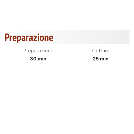
Preparazione
Preparazione
Cottura
30 min
25 min