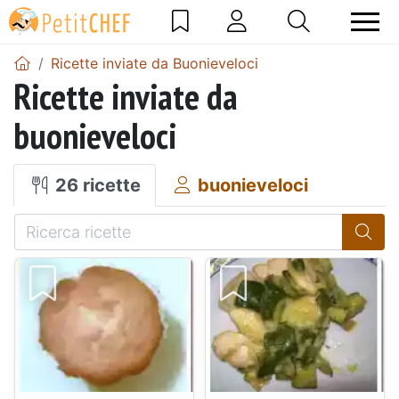
Ricette inviate da Buonieveloci
Ricette inviate da
buonieveloci
26 ricette
buonieveloci