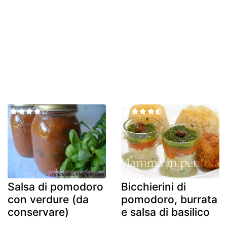
Salsa di pomodoro
Bicchierini di
con verdure (da
pomodoro, burrata
conservare)
e salsa di basilico