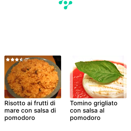
Risotto ai frutti di
Tomino grigliato
mare con salsa di
con salsa al
pomodoro
pomodoro