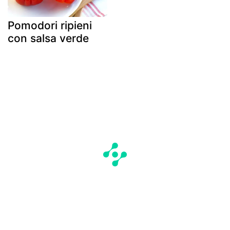
Pomodori ripieni
con salsa verde