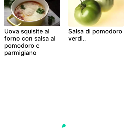
Uova squisite al
Salsa di pomodoro
forno con salsa al
verdi..
pomodoro e
parmigiano