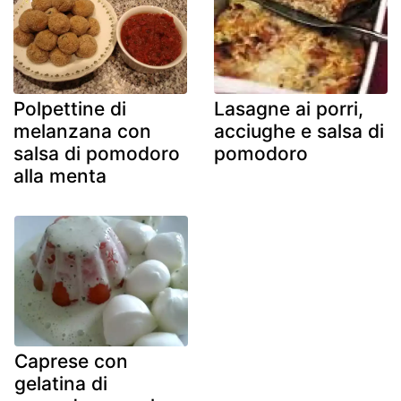
Polpettine di
Lasagne ai porri,
melanzana con
acciughe e salsa di
salsa di pomodoro
pomodoro
alla menta
Caprese con
gelatina di