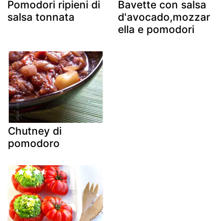
Pomodori ripieni di
Bavette con salsa
salsa tonnata
d'avocado,mozzar
ella e pomodori
Chutney di
pomodoro