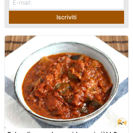
Iscriviti