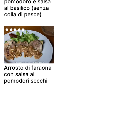
pomodoro e salsa
al basilico (senza
colla di pesce)
Arrosto di faraona
con salsa ai
pomodori secchi