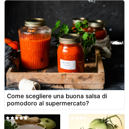
Come scegliere una buona salsa di
pomodoro al supermercato?