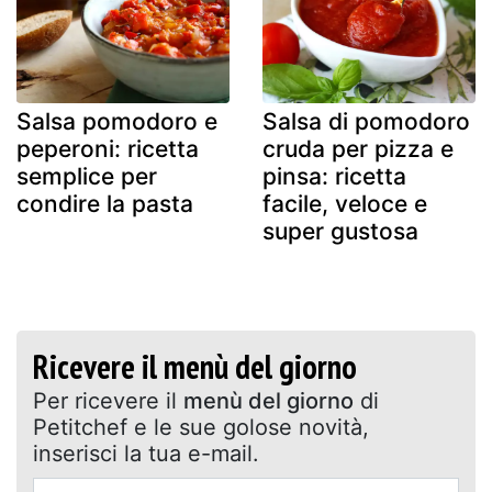
Salsa pomodoro e
Salsa di pomodoro
peperoni: ricetta
cruda per pizza e
semplice per
pinsa: ricetta
condire la pasta
facile, veloce e
super gustosa
Ricevere il menù del giorno
Per ricevere il
menù del giorno
di
Petitchef e le sue golose novità,
inserisci la tua e-mail.