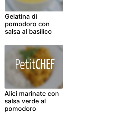
Gelatina di
pomodoro con
salsa al basilico
Alici marinate con
salsa verde al
pomodoro