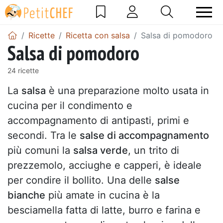
Ricette
Ricetta con salsa
Salsa di pomodoro
Salsa di pomodoro
24 ricette
La
salsa
è una preparazione molto usata in
cucina per il condimento e
accompagnamento di antipasti, primi e
secondi. Tra le
salse di accompagnamento
più comuni la
salsa verde
, un trito di
prezzemolo, acciughe e capperi, è ideale
per condire il bollito. Una delle
salse
bianche
più amate in cucina è la
besciamella fatta di latte, burro e farina e