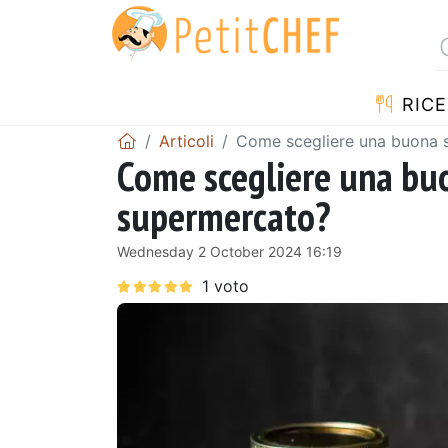
RICE
Articoli
Come scegliere una buona 
Come scegliere una bu
supermercato?
Wednesday 2 October 2024 16:19