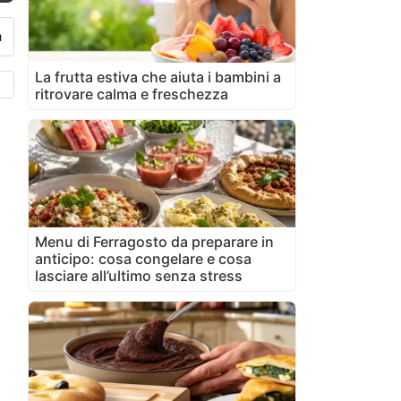
La frutta estiva che aiuta i bambini a
ritrovare calma e freschezza
Menu di Ferragosto da preparare in
anticipo: cosa congelare e cosa
lasciare all’ultimo senza stress