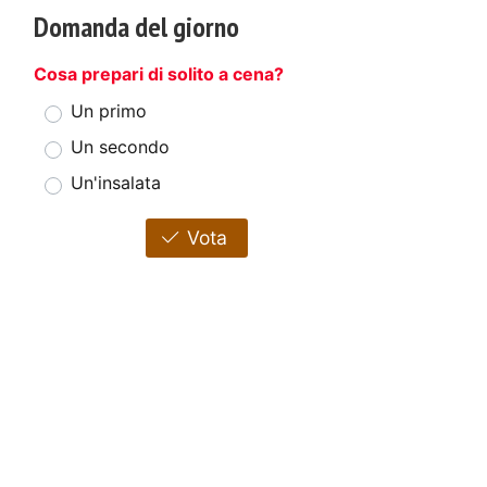
Domanda del giorno
Cosa prepari di solito a cena?
Un primo
Un secondo
Un'insalata
Vota