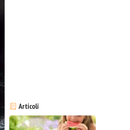
Articoli