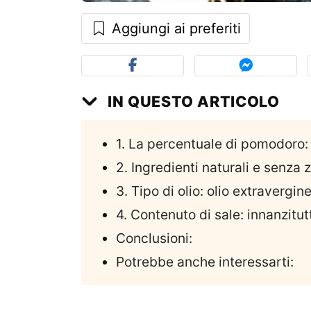
Aggiungi ai preferiti
IN QUESTO ARTICOLO
1. La percentuale di pomodoro: 
2. Ingredienti naturali e senza 
3. Tipo di olio: olio extravergin
4. Contenuto di sale: innanzit
Conclusioni:
Potrebbe anche interessarti: