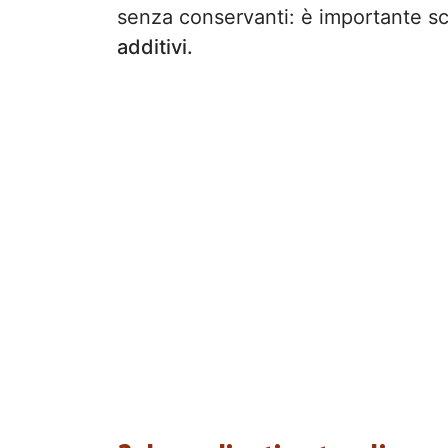
senza conservanti: è importante s
additivi.