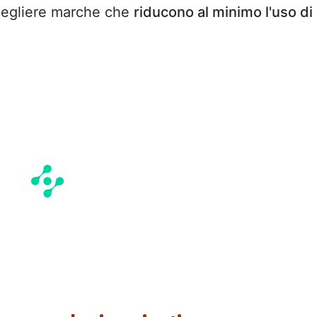
cegliere marche che
riducono al minimo l'uso di