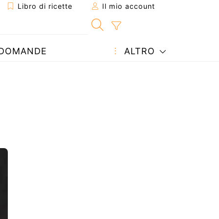
Libro di ricette
Il mio account
DOMANDE
ALTRO