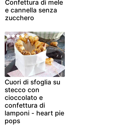
Confettura di mele
e cannella senza
zucchero
Cuori di sfoglia su
stecco con
cioccolato e
confettura di
lamponi - heart pie
pops