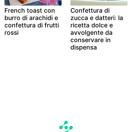
French toast con
Confettura di
burro di arachidi e
zucca e datteri: la
confettura di frutti
ricetta dolce e
rossi
avvolgente da
conservare in
dispensa