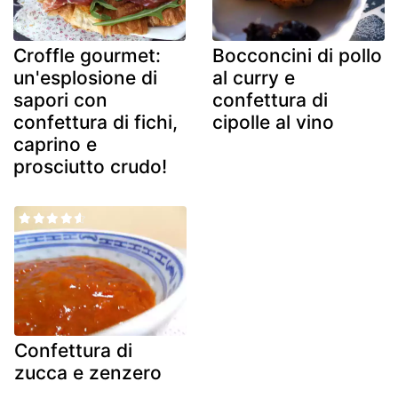
Croffle gourmet:
Bocconcini di pollo
un'esplosione di
al curry e
sapori con
confettura di
confettura di fichi,
cipolle al vino
caprino e
prosciutto crudo!
Confettura di
zucca e zenzero