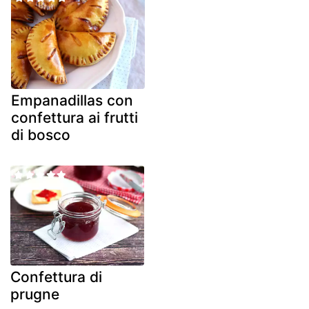
Empanadillas con
confettura ai frutti
di bosco
Confettura di
prugne