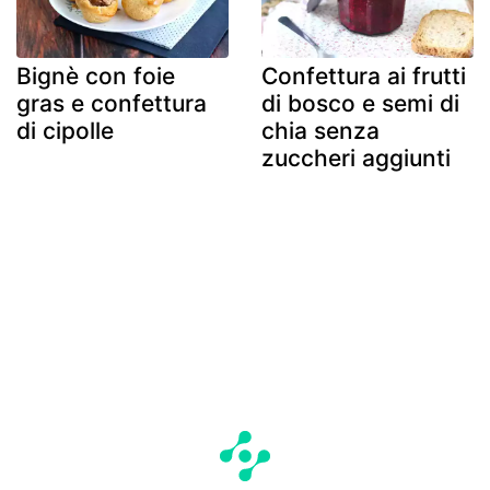
Bignè con foie
Confettura ai frutti
gras e confettura
di bosco e semi di
di cipolle
chia senza
zuccheri aggiunti