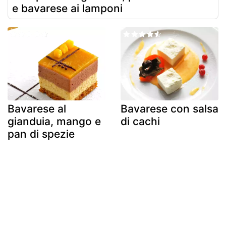
e bavarese ai lamponi
Bavarese al
Bavarese con salsa
gianduia, mango e
di cachi
pan di spezie