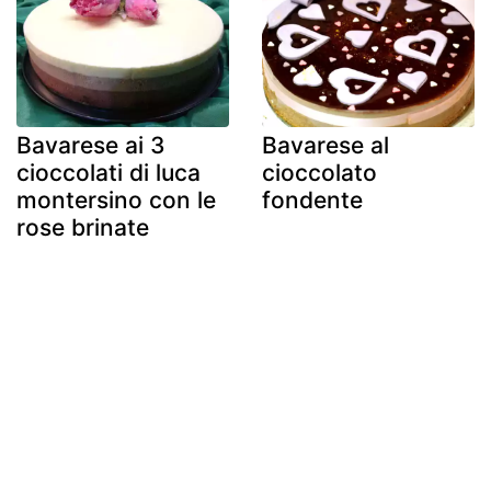
Bavarese ai 3
Bavarese al
cioccolati di luca
cioccolato
montersino con le
fondente
rose brinate