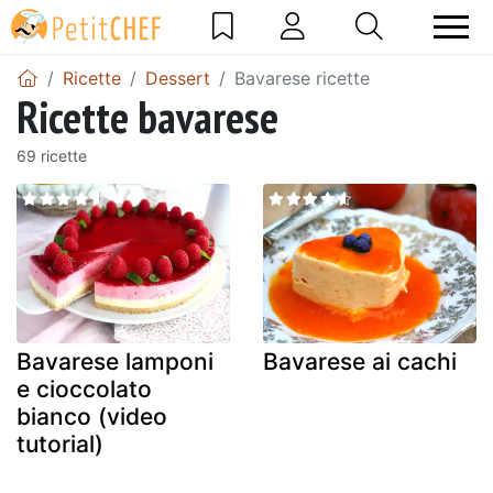
Ricette
Dessert
Bavarese ricette
Ricette bavarese
69 ricette
Bavarese lamponi
Bavarese ai cachi
e cioccolato
bianco (video
tutorial)