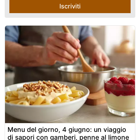
Iscriviti
Menu del giorno, 4 giugno: un viaggio
di sapori con gamberi, penne al limone