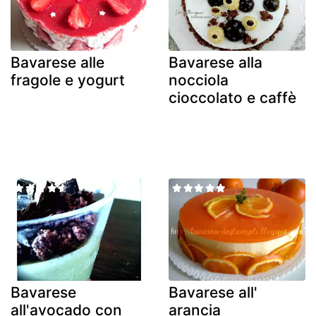
Bavarese alle
Bavarese alla
fragole e yogurt
nocciola
cioccolato e caffè
Bavarese
Bavarese all'
all'avocado con
arancia