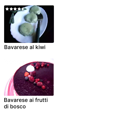
Bavarese al kiwi
Bavarese ai frutti
di bosco