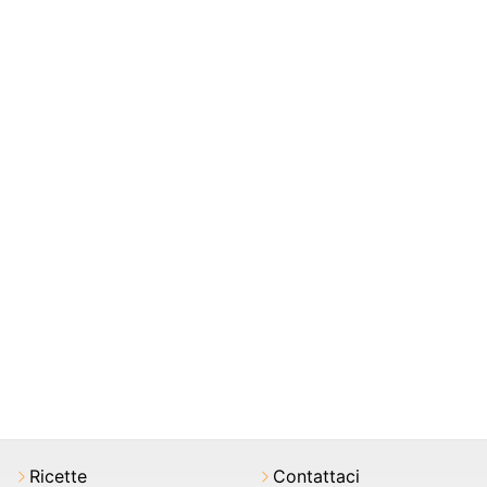
Ricette
Contattaci