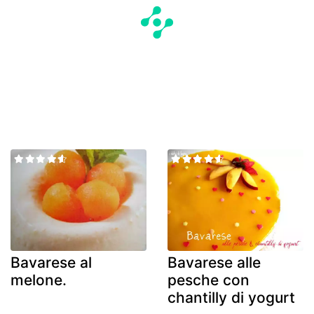
Bavarese al
Bavarese alle
melone.
pesche con
chantilly di yogurt