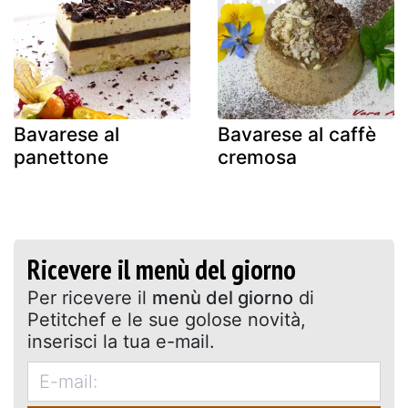
Bavarese al
Bavarese al caffè
panettone
cremosa
Ricevere il menù del giorno
Per ricevere il
menù del giorno
di
Petitchef e le sue golose novità,
inserisci la tua e-mail.