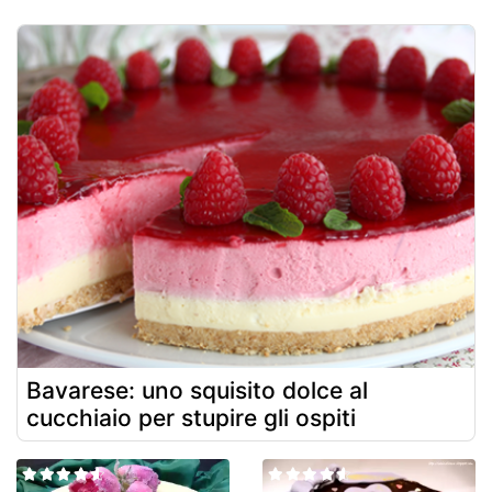
Bavarese: uno squisito dolce al
cucchiaio per stupire gli ospiti