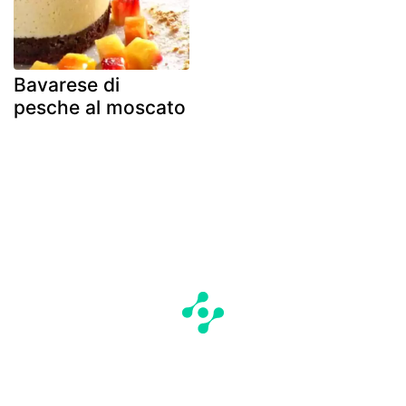
Bavarese di
pesche al moscato