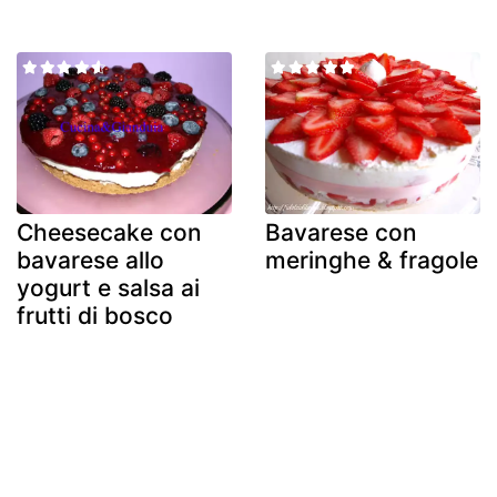
Cheesecake con
Bavarese con
bavarese allo
meringhe & fragole
yogurt e salsa ai
frutti di bosco