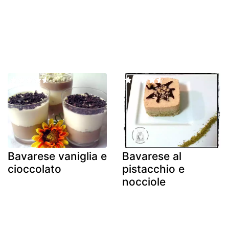
Bavarese vaniglia e
Bavarese al
cioccolato
pistacchio e
nocciole