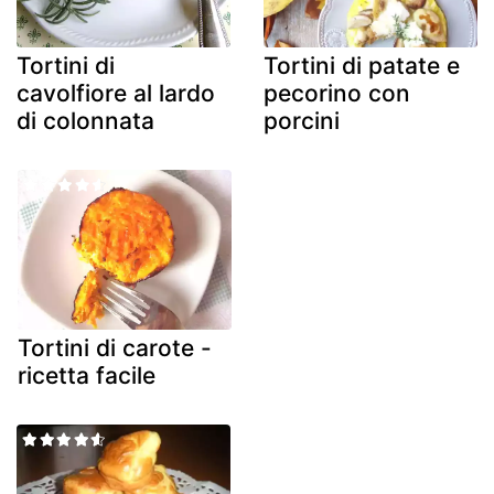
Tortini di
Tortini di patate e
cavolfiore al lardo
pecorino con
di colonnata
porcini
Tortini di carote -
ricetta facile