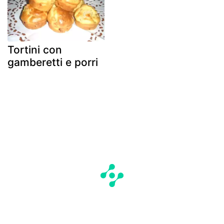
Tortini con
gamberetti e porri