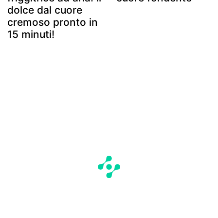
dolce dal cuore
cremoso pronto in
15 minuti!