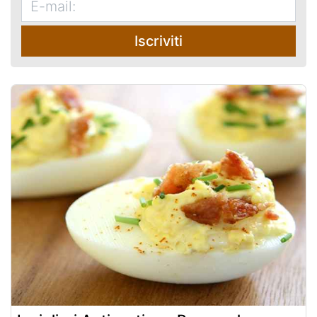
Iscriviti