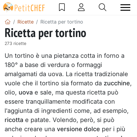
Ricette
Ricetta per tortino
Ricetta per tortino
273 ricette
Un tortino è una pietanza cotta in forno a
180° a base di verdura o formaggi
amalgamati da uova. La ricetta tradizionale
vuole che il tortino sia formato da
zucchine
,
olio,
uova
e sale, ma questa ricetta può
essere tranquillamente modificata con
l'aggiunta di ingredienti come, ad esempio,
ricotta
e patate. Volendo, però, si può
anche creare una
versione dolce
per i più