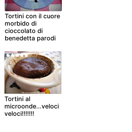
Tortini con il cuore
morbido di
cioccolato di
benedetta parodi
Tortini al
microonde...veloci
veloci!!!!!!!