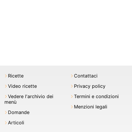
Ricette
Contattaci
Video ricette
Privacy policy
Vedere l'archivio dei
Termini e condizioni
menù
Menzioni legali
Domande
Articoli