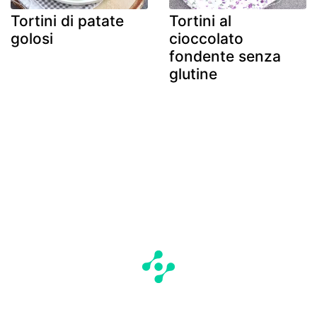
Tortini di patate
Tortini al
golosi
cioccolato
fondente senza
glutine