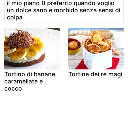
il mio piano B preferito quando voglio
un dolce sano e morbido senza sensi di
colpa
Tortino di banane
Tortine dei re magi
caramellate e
cocco