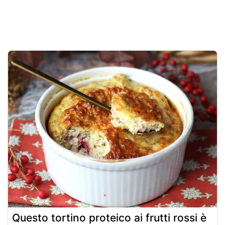
Questo tortino proteico ai frutti rossi è