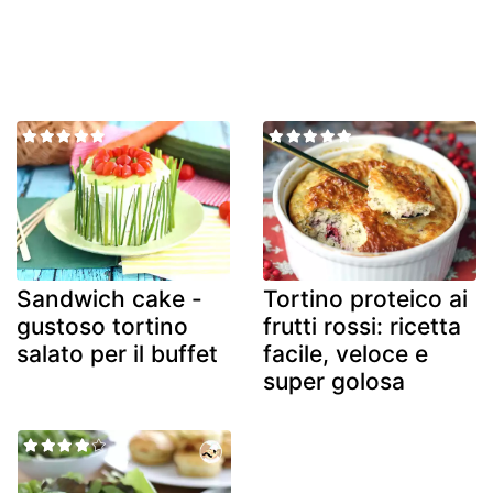
Sandwich cake -
Tortino proteico ai
gustoso tortino
frutti rossi: ricetta
salato per il buffet
facile, veloce e
super golosa