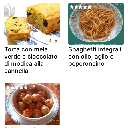
Torta con mela
Spaghetti integrali
verde e cioccolato
con olio, aglio e
di modica alla
peperoncino
cannella