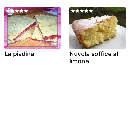
La piadina
Nuvola soffice al
limone