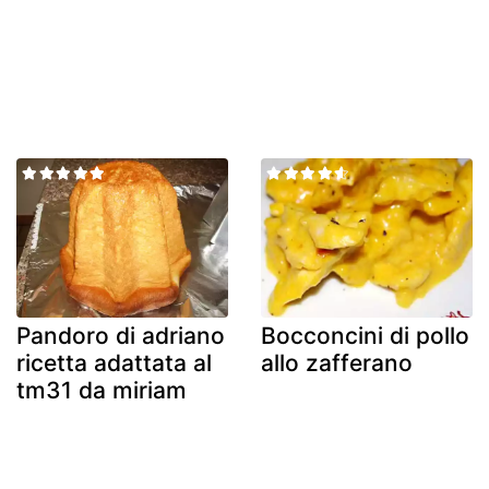
Pandoro di adriano
Bocconcini di pollo
ricetta adattata al
allo zafferano
tm31 da miriam