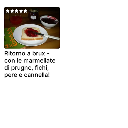
Ritorno a brux -
con le marmellate
di prugne, fichi,
pere e cannella!