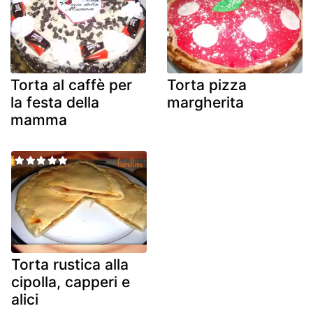
Torta al caffè per
Torta pizza
la festa della
margherita
mamma
Torta rustica alla
cipolla, capperi e
alici