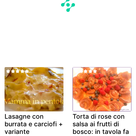
Lasagne con
Torta di rose con
burrata e carciofi +
salsa ai frutti di
variante
bosco: in tavola fa