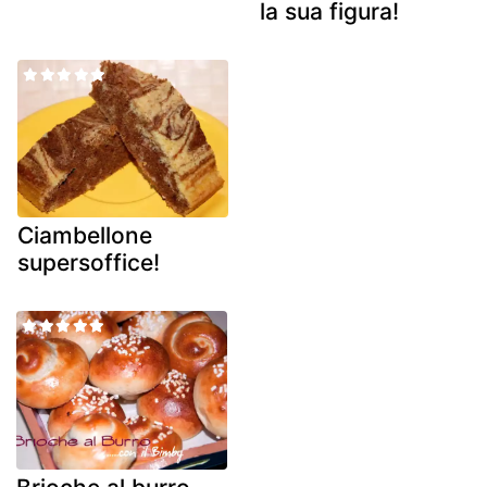
la sua figura!
Ciambellone
supersoffice!