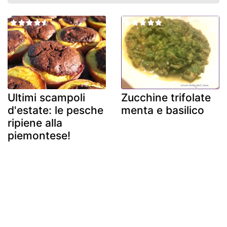
Ultimi scampoli
Zucchine trifolate
d'estate: le pesche
menta e basilico
ripiene alla
piemontese!