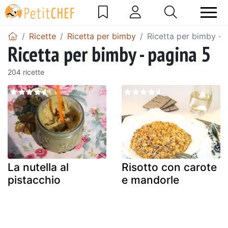
Ricette
Ricetta per bimby
Ricetta per bimby - 
Ricetta per bimby - pagina 5
204 ricette
La nutella al
Risotto con carote
pistacchio
e mandorle