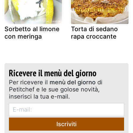
Sorbetto al limone
Torta di sedano
con meringa
rapa croccante
Ricevere il menù del giorno
Per ricevere il
menù del giorno
di
Petitchef e le sue golose novità,
inserisci la tua e-mail.
Iscriviti