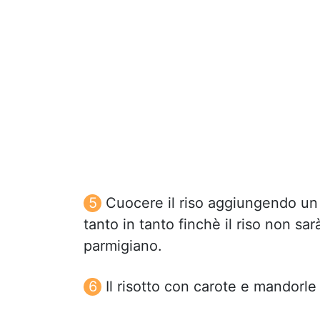
Cuocere il riso aggiungendo un
tanto in tanto finchè il riso non s
parmigiano.
Il risotto con carote e mandorle