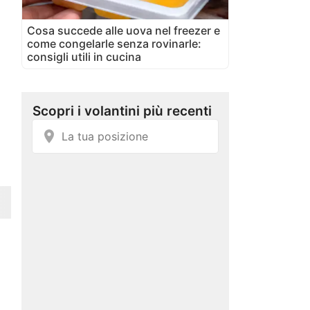
Cosa succede alle uova nel freezer e
come congelarle senza rovinarle:
consigli utili in cucina