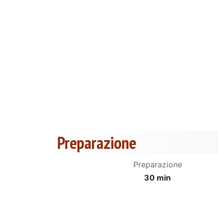
Preparazione
Preparazione
30 min