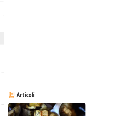
Articoli