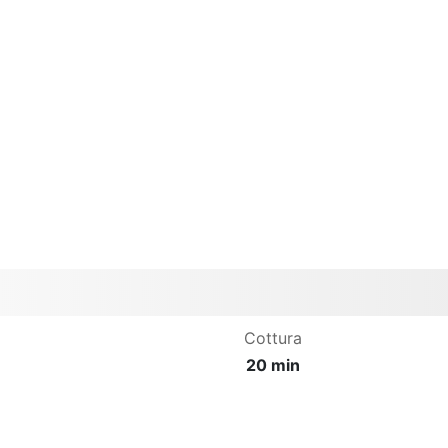
Cottura
20 min