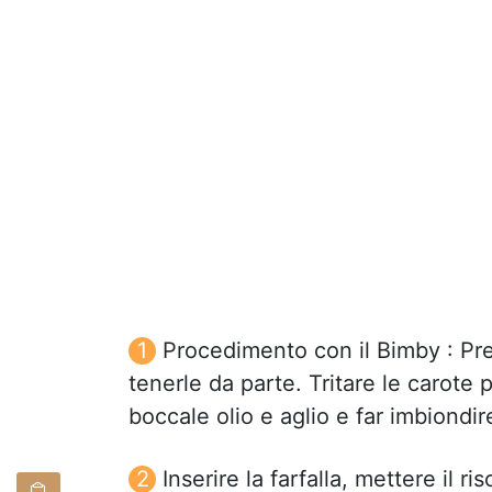
Procedimento con il Bimby : Pre
tenerle da parte. Tritare le carote 
boccale olio e aglio e far imbiondir
Inserire la farfalla, mettere il 