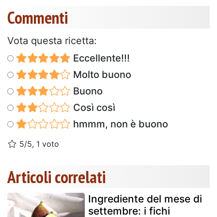
Commenti
Vota questa ricetta:
Eccellente!!!
Molto buono
Buono
Così così
hmmm, non è buono
5/5, 1 voto
Articoli correlati
Ingrediente del mese di
settembre: i fichi