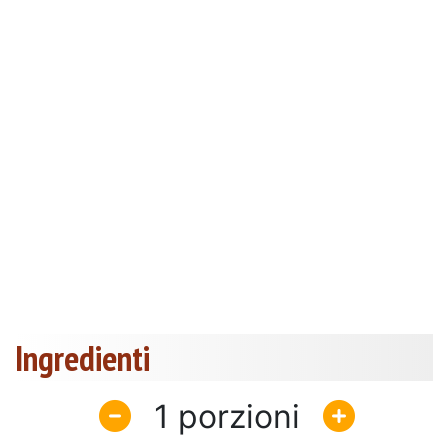
Ingredienti
1