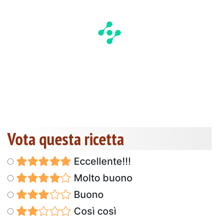
Vota questa ricetta
Eccellente!!!
Molto buono
Buono
Così così