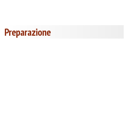
Preparazione