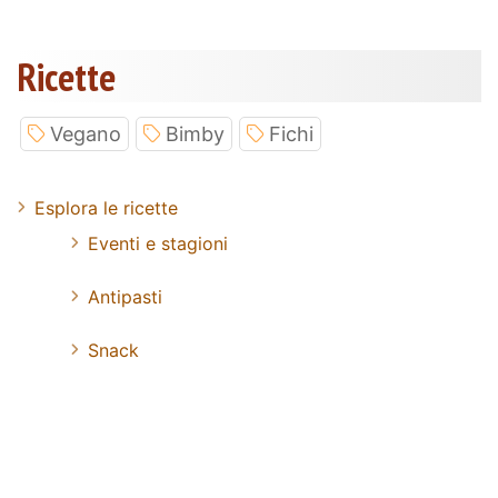
Ricette
Vegano
Bimby
Fichi
Esplora le ricette
Eventi e stagioni
Antipasti
Snack