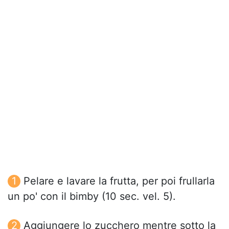
Pelare e lavare la frutta, per poi frullarla
un po' con il bimby (10 sec. vel. 5).
Aggiungere lo zucchero mentre sotto la