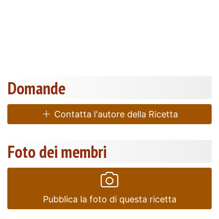
Domande
Contatta l'autore della Ricetta
Foto dei membri
Pubblica la foto di questa ricetta