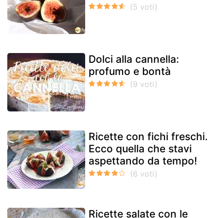
Dolci alla cannella:
profumo e bontà
Ricette con fichi freschi.
Ecco quella che stavi
aspettando da tempo!
Ricette salate con le