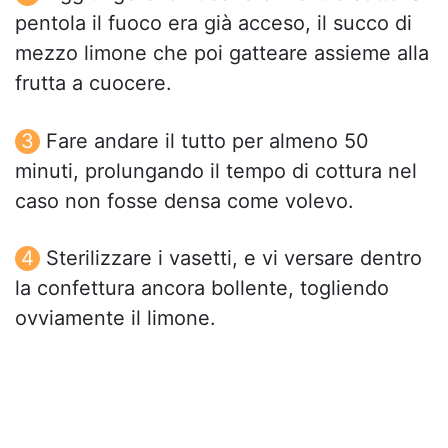
pentola il fuoco era già acceso, il succo di
mezzo limone che poi gatteare assieme alla
frutta a cuocere.
Fare andare il tutto per almeno 50
minuti, prolungando il tempo di cottura nel
caso non fosse densa come volevo.
Sterilizzare i vasetti, e vi versare dentro
la confettura ancora bollente, togliendo
ovviamente il limone.