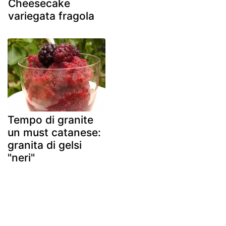
Cheesecake
variegata fragola
Tempo di granite
un must catanese:
granita di gelsi
"neri"