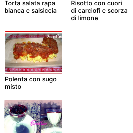
Torta salata rapa
Risotto con cuori
bianca e salsiccia
di carciofi e scorza
di limone
Polenta con sugo
misto