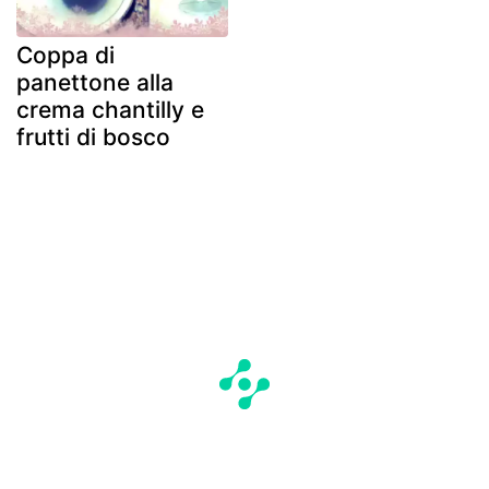
Coppa di
panettone alla
crema chantilly e
frutti di bosco