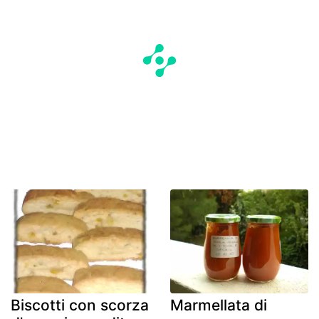
Biscotti con scorza
Marmellata di