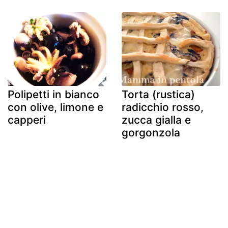
Polipetti in bianco
Torta (rustica)
con olive, limone e
radicchio rosso,
capperi
zucca gialla e
gorgonzola