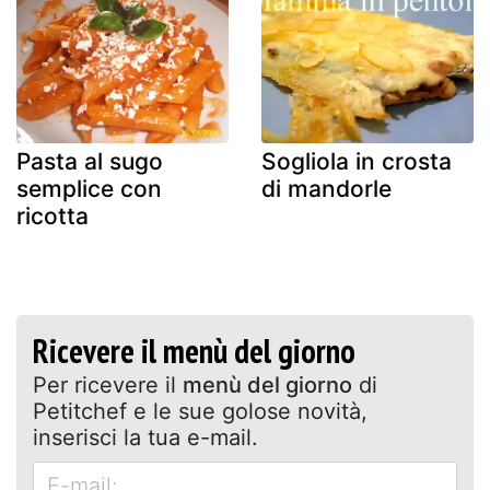
Pasta al sugo
Sogliola in crosta
semplice con
di mandorle
ricotta
Ricevere il menù del giorno
Per ricevere il
menù del giorno
di
Petitchef e le sue golose novità,
inserisci la tua e-mail.