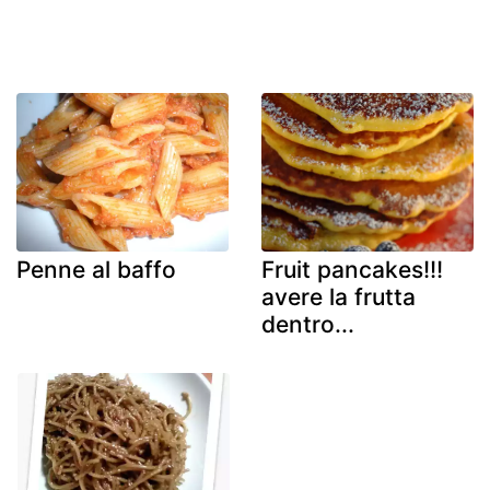
Penne al baffo
Fruit pancakes!!!
avere la frutta
dentro...