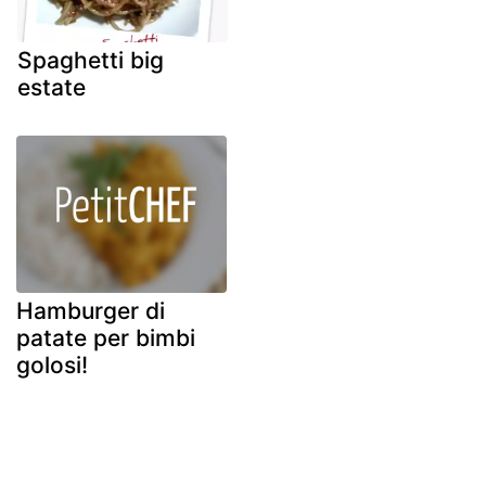
Spaghetti big
estate
Hamburger di
patate per bimbi
golosi!