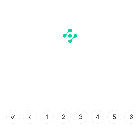
1
2
3
4
5
6