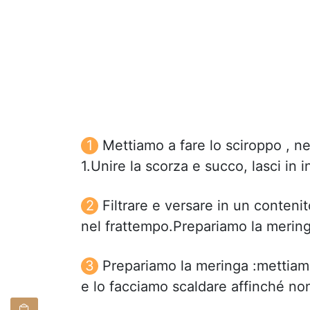
Mettiamo a fare lo sciroppo , n
1.Unire la scorza e succo, lasci in 
Filtrare e versare in un conteni
nel frattempo.Prepariamo la mering
Prepariamo la meringa :mettiam
e lo facciamo scaldare affinché no