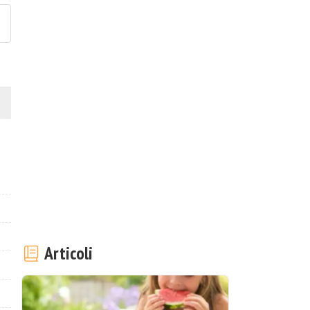
Articoli