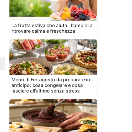
La frutta estiva che aiuta i bambini a
ritrovare calma e freschezza
Menu di Ferragosto da preparare in
anticipo: cosa congelare e cosa
lasciare all’ultimo senza stress