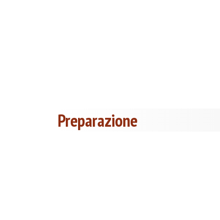
Preparazione