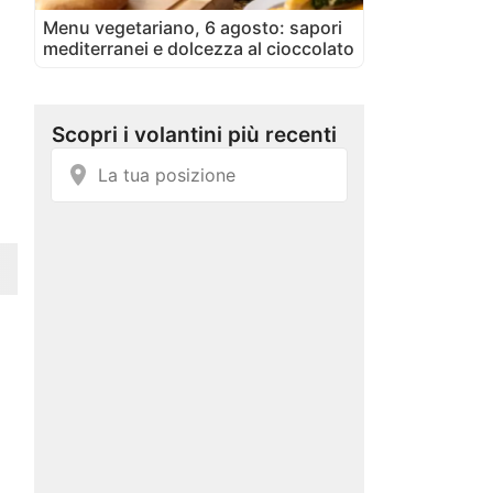
Menu vegetariano, 6 agosto: sapori
mediterranei e dolcezza al cioccolato