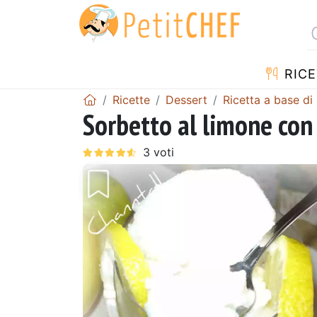
RICE
Ricette
Dessert
Ricetta a base di
Sorbetto al limone con
Precedente