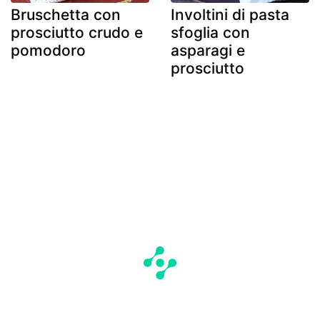
Bruschetta con
Involtini di pasta
prosciutto crudo e
sfoglia con
pomodoro
asparagi e
prosciutto