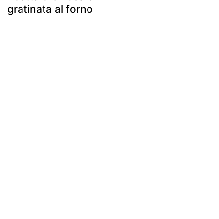
gratinata al forno