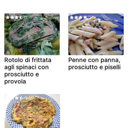
Rotolo di frittata
Penne con panna,
agli spinaci con
prosciutto e piselli
prosciutto e
provola