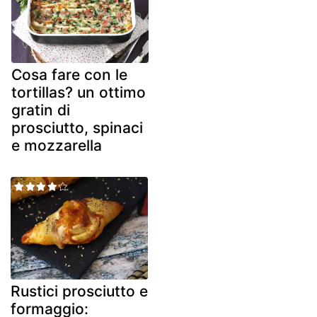
Cosa fare con le
tortillas? un ottimo
gratin di
prosciutto, spinaci
e mozzarella
Rustici prosciutto e
formaggio: