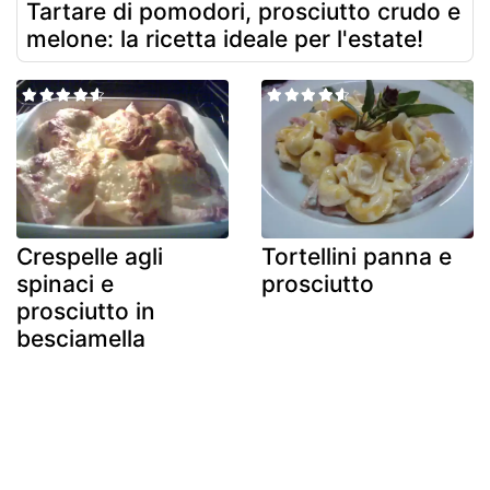
Tartare di pomodori, prosciutto crudo e
melone: la ricetta ideale per l'estate!
Crespelle agli
Tortellini panna e
spinaci e
prosciutto
prosciutto in
besciamella