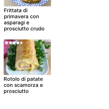
Frittata di
primavera con
asparagi e
prosciutto crudo
Rotolo di patate
con scamorza e
prosciutto