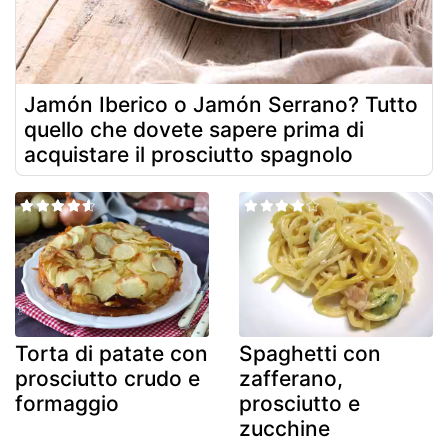
Jamón Iberico o Jamón Serrano? Tutto
quello che dovete sapere prima di
acquistare il prosciutto spagnolo
Torta di patate con
Spaghetti con
prosciutto crudo e
zafferano,
formaggio
prosciutto e
zucchine