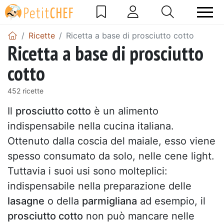
Ricette
Ricetta a base di prosciutto cotto
Ricetta a base di prosciutto
cotto
452 ricette
Il
prosciutto cotto
è un alimento
indispensabile nella cucina italiana.
Ottenuto dalla coscia del maiale, esso viene
spesso consumato da solo, nelle cene light.
Tuttavia i suoi usi sono molteplici:
indispensabile nella preparazione delle
lasagne
o della
parmigliana
ad esempio, il
prosciutto cotto
non può mancare nelle