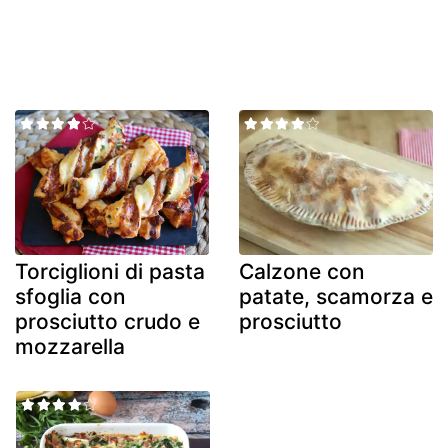
Torciglioni di pasta
Calzone con
sfoglia con
patate, scamorza e
prosciutto crudo e
prosciutto
mozzarella