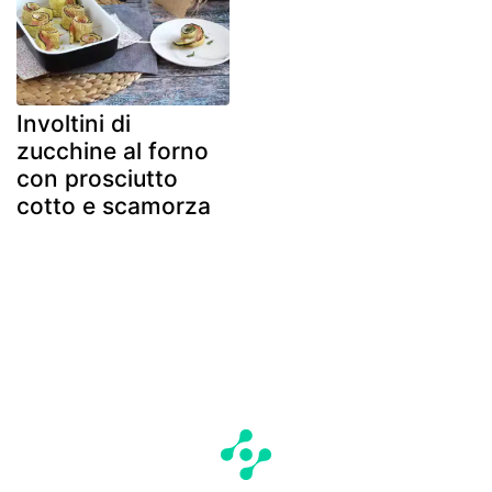
Involtini di
zucchine al forno
con prosciutto
cotto e scamorza