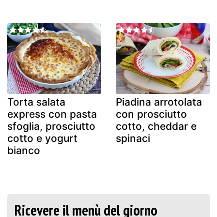
Torta salata
Piadina arrotolata
express con pasta
con prosciutto
sfoglia, prosciutto
cotto, cheddar e
cotto e yogurt
spinaci
bianco
Ricevere il menù del giorno