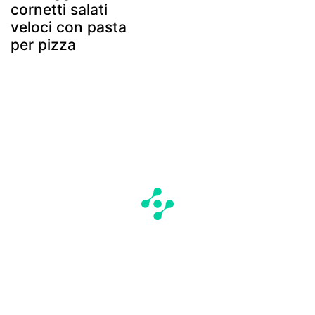
cornetti salati
veloci con pasta
per pizza