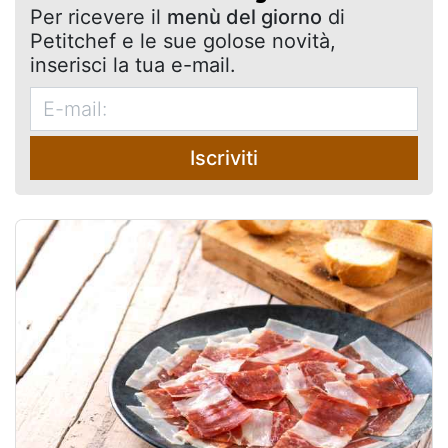
Per ricevere il
menù del giorno
di
Petitchef e le sue golose novità,
inserisci la tua e-mail.
Iscriviti