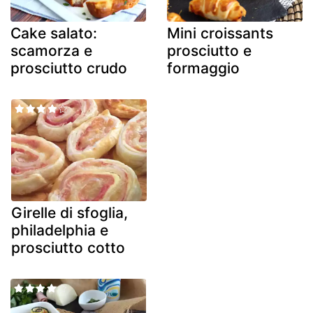
Cake salato:
Mini croissants
scamorza e
prosciutto e
prosciutto crudo
formaggio
Girelle di sfoglia,
philadelphia e
prosciutto cotto