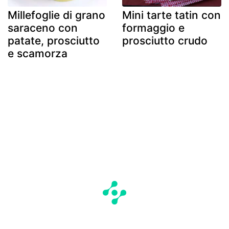
Millefoglie di grano
Mini tarte tatin con
saraceno con
formaggio e
patate, prosciutto
prosciutto crudo
e scamorza