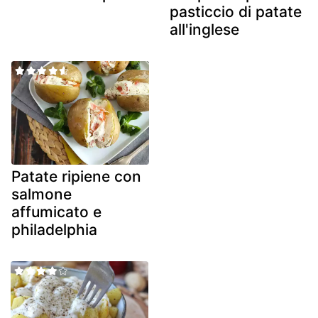
pasticcio di patate
all'inglese
Patate ripiene con
salmone
affumicato e
philadelphia