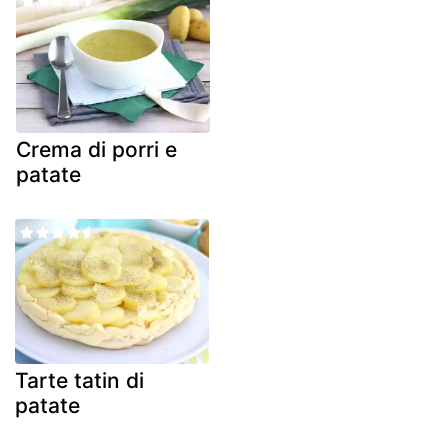
Crema di porri e
patate
Tarte tatin di
patate