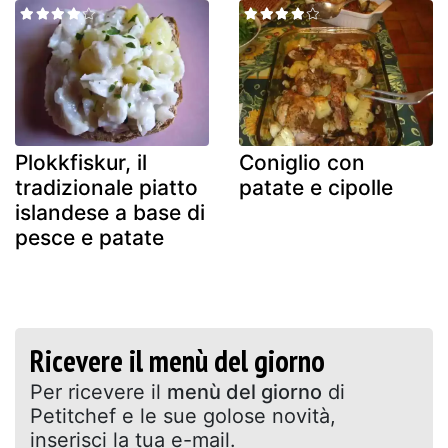
Plokkfiskur, il
Coniglio con
tradizionale piatto
patate e cipolle
islandese a base di
pesce e patate
Ricevere il menù del giorno
Per ricevere il
menù del giorno
di
Petitchef e le sue golose novità,
inserisci la tua e-mail.