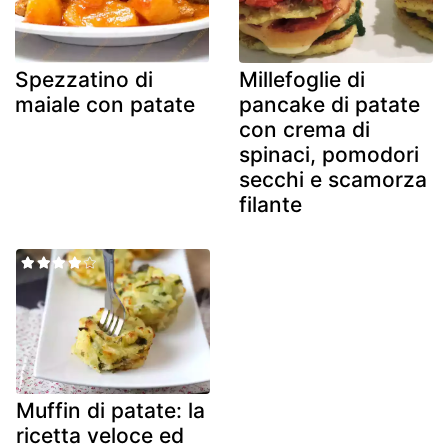
Spezzatino di
Millefoglie di
maiale con patate
pancake di patate
con crema di
spinaci, pomodori
secchi e scamorza
filante
Muffin di patate: la
ricetta veloce ed