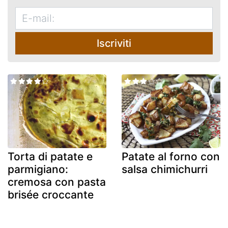
Iscriviti
Torta di patate e
Patate al forno con
parmigiano:
salsa chimichurri
cremosa con pasta
brisée croccante