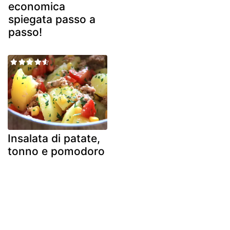
economica
spiegata passo a
passo!
Insalata di patate,
tonno e pomodoro