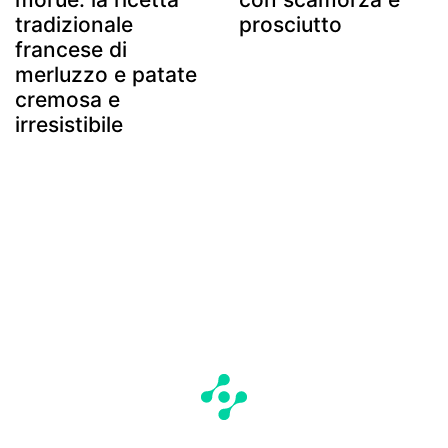
tradizionale
prosciutto
francese di
merluzzo e patate
cremosa e
irresistibile