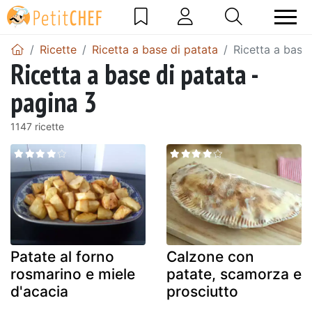
Ricette
Ricetta a base di patata
Ricetta a base
Ricetta a base di patata -
pagina 3
1147 ricette
Patate al forno
Calzone con
rosmarino e miele
patate, scamorza e
d'acacia
prosciutto