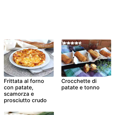
Frittata al forno
Crocchette di
con patate,
patate e tonno
scamorza e
prosciutto crudo