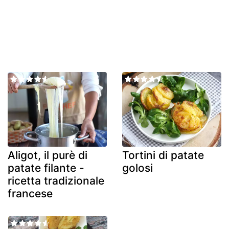
Aligot, il purè di
Tortini di patate
patate filante -
golosi
ricetta tradizionale
francese