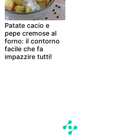
Patate cacio e
pepe cremose al
forno: il contorno
facile che fa
impazzire tutti!