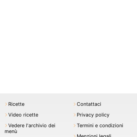
Ricette
Contattaci
Video ricette
Privacy policy
Vedere l'archivio dei
Termini e condizioni
menù
Menzioni legali