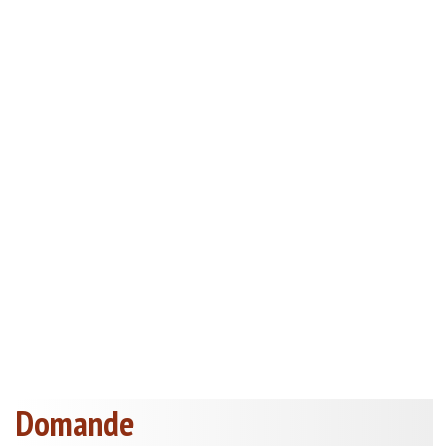
Domande