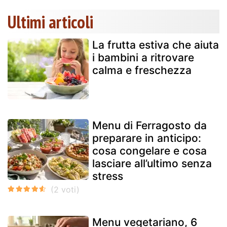
Ultimi articoli
La frutta estiva che aiuta
i bambini a ritrovare
calma e freschezza
Menu di Ferragosto da
preparare in anticipo:
cosa congelare e cosa
lasciare all’ultimo senza
stress
Menu vegetariano, 6