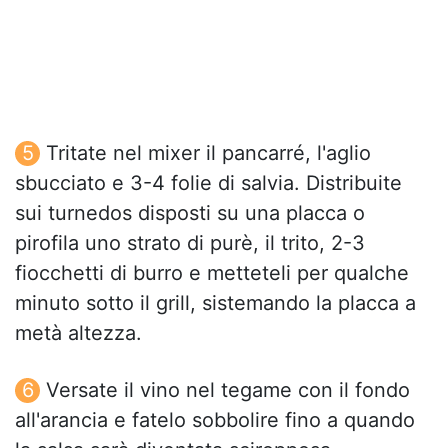
Tritate nel mixer il pancarré, l'aglio
sbucciato e 3-4 folie di salvia. Distribuite
sui turnedos disposti su una placca o
pirofila uno strato di purè, il trito, 2-3
fiocchetti di burro e metteteli per qualche
minuto sotto il grill, sistemando la placca a
metà altezza.
Versate il vino nel tegame con il fondo
all'arancia e fatelo sobbolire fino a quando