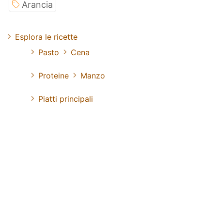
Arancia
Esplora le ricette
Pasto
Cena
Proteine
Manzo
Piatti principali