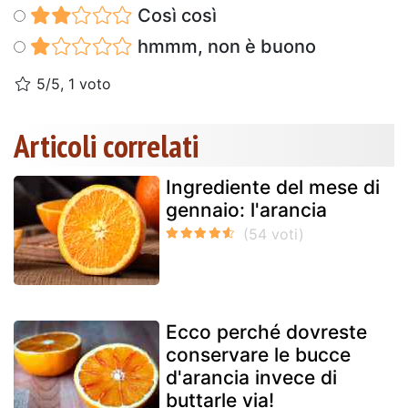
Così così
hmmm, non è buono
5/5, 1 voto
Articoli correlati
Ingrediente del mese di
gennaio: l'arancia
Ecco perché dovreste
conservare le bucce
d'arancia invece di
buttarle via!