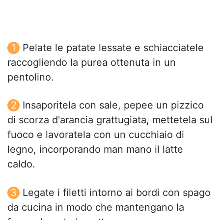
Pelate le patate lessate e schiacciatele
raccogliendo la purea ottenuta in un
pentolino.
Insaporitela con sale, pepee un pizzico
di scorza d'arancia grattugiata, mettetela sul
fuoco e lavoratela con un cucchiaio di
legno, incorporando man mano il latte
caldo.
Legate i filetti intorno ai bordi con spago
da cucina in modo che mantengano la