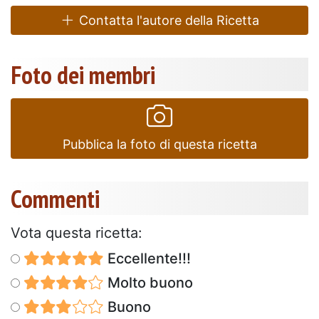
Contatta l'autore della Ricetta
Foto dei membri
Pubblica la foto di questa ricetta
Commenti
Vota questa ricetta:
Eccellente!!!
Molto buono
Buono