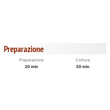
Preparazione
Preparazione
Cottura
20 min
30 min