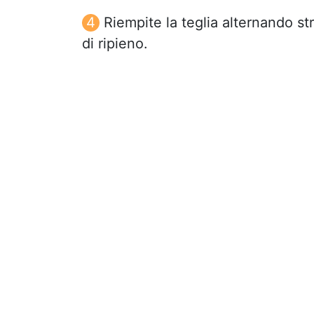
Riempite la teglia alternando str
di ripieno.