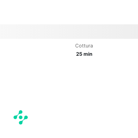
Cottura
25 min