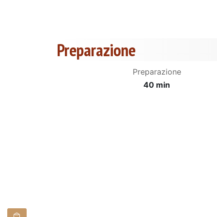
Preparazione
Preparazione
40 min