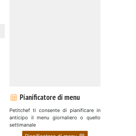
Pianificatore di menu
Petitchef ti consente di pianificare in
anticipo il menu giornaliero o quello
settimanale