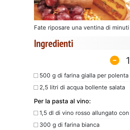
Fate riposare una ventina di minuti 
Ingredienti
500 g di farina gialla per polenta
2,5 litri di acqua bollente salata
Per la pasta al vino:
1,5 dl di vino rosso allungato co
300 g di farina bianca