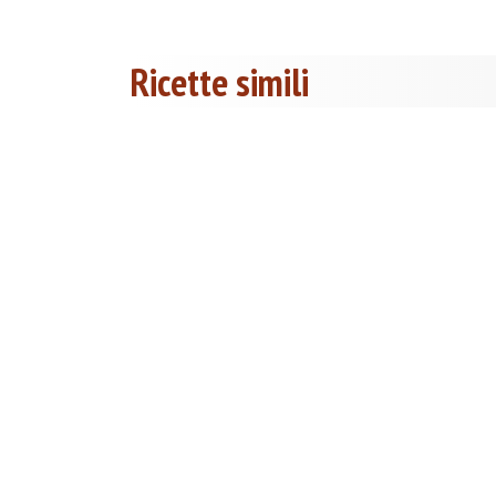
Ricette simili