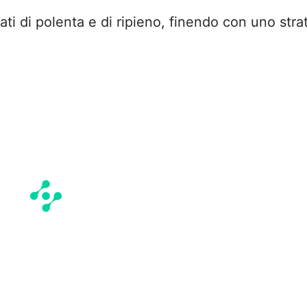
ati di polenta e di ripieno, finendo con uno stra