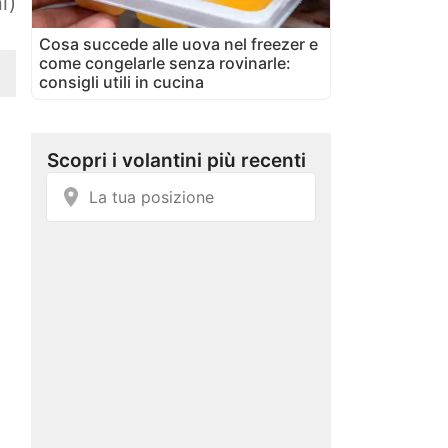
i)
Cosa succede alle uova nel freezer e
come congelarle senza rovinarle:
consigli utili in cucina