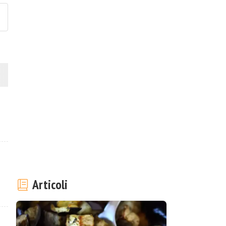
Articoli