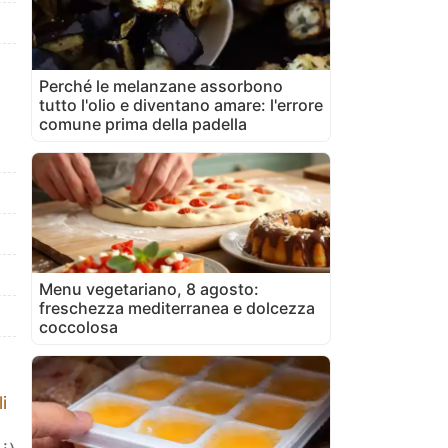
Perché le melanzane assorbono
tutto l'olio e diventano amare: l'errore
comune prima della padella
Menu vegetariano, 8 agosto:
freschezza mediterranea e dolcezza
coccolosa
i