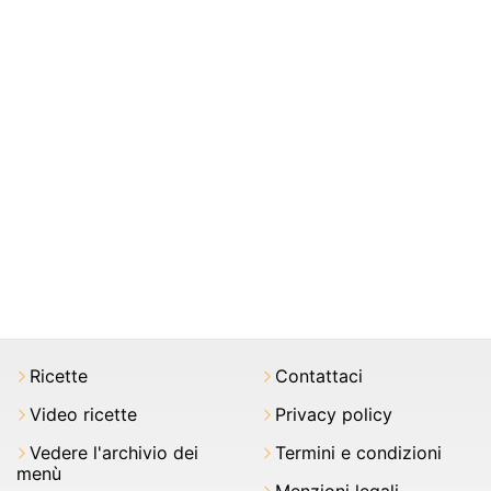
Ricette
Contattaci
Video ricette
Privacy policy
Vedere l'archivio dei
Termini e condizioni
menù
Menzioni legali