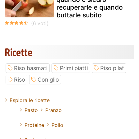
recuperarle e quando
buttarle subito
Ricette
Riso basmati
Primi piatti
Riso pilaf
Riso
Coniglio
Esplora le ricette
Pasto
Pranzo
Proteine
Pollo