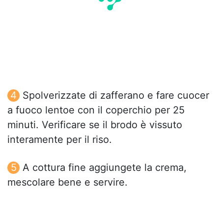
Spolverizzate di zafferano e fare cuocer
a fuoco lentoe con il coperchio per 25
minuti. Verificare se il brodo è vissuto
interamente per il riso.
A cottura fine aggiungete la crema,
mescolare bene e servire.