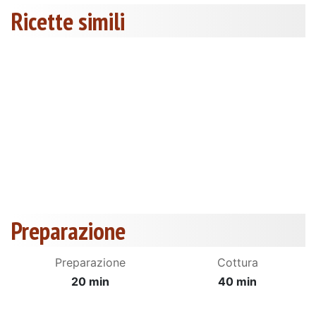
Ricette simili
Preparazione
Preparazione
Cottura
20 min
40 min