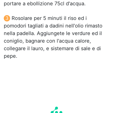
portare a ebollizione 75cl d'acqua.
Rosolare per 5 minuti il riso ed i
pomodori tagliati a dadini nell'olio rimasto
nella padella. Aggiungete le verdure ed il
coniglio, bagnare con l'acqua calore,
collegare il lauro, e sistemare di sale e di
pepe.