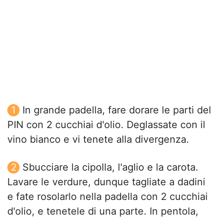
In grande padella, fare dorare le parti del
PIN con 2 cucchiai d'olio. Deglassate con il
vino bianco e vi tenete alla divergenza.
Sbucciare la cipolla, l'aglio e la carota.
Lavare le verdure, dunque tagliate a dadini
e fate rosolarlo nella padella con 2 cucchiai
d'olio, e tenetele di una parte. In pentola,