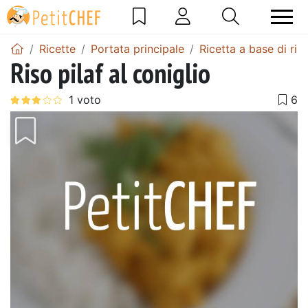
Ricette
Portata principale
Ricetta a base di ris
Riso pilaf al coniglio