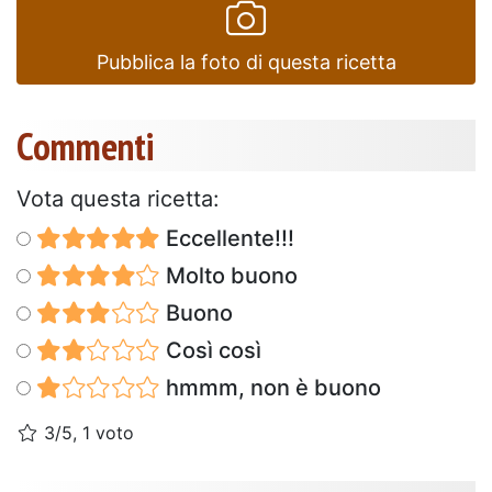
Pubblica la foto di questa ricetta
Commenti
Vota questa ricetta:
Eccellente!!!
Molto buono
Buono
Così così
hmmm, non è buono
3/5, 1 voto