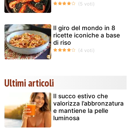
Il giro del mondo in 8
ricette iconiche a base
di riso
Ultimi articoli
Il succo estivo che
valorizza l’abbronzatura
e mantiene la pelle
luminosa