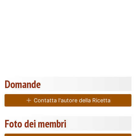
Domande
Contatta l'autore della Ricetta
Foto dei membri