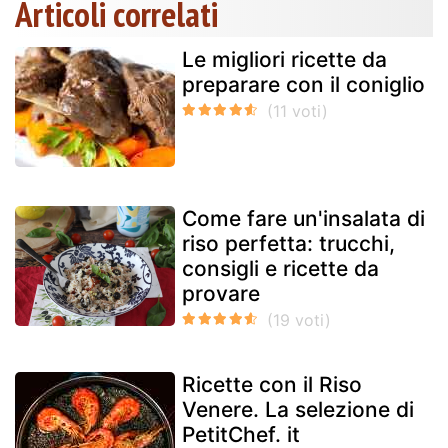
Articoli correlati
Le migliori ricette da
preparare con il coniglio
Come fare un'insalata di
riso perfetta: trucchi,
consigli e ricette da
provare
Ricette con il Riso
Venere. La selezione di
PetitChef. it