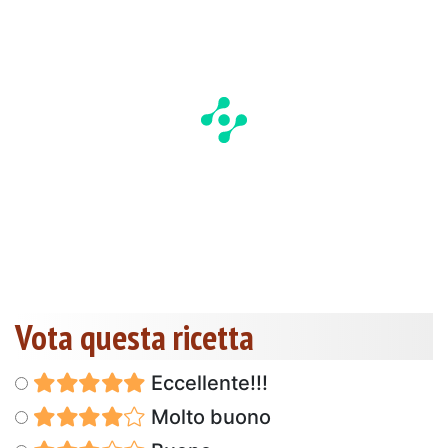
Vota questa ricetta
Eccellente!!!
Molto buono