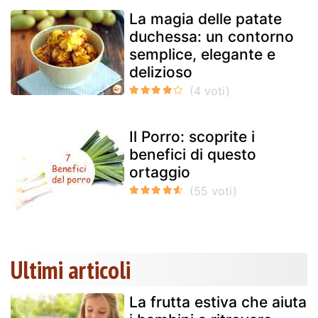
La magia delle patate
duchessa: un contorno
semplice, elegante e
delizioso
Il Porro: scoprite i
benefici di questo
ortaggio
Ultimi articoli
La frutta estiva che aiuta