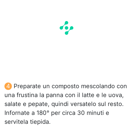
Preparate un composto mescolando con
una frustina la panna con il latte e le uova,
salate e pepate, quindi versatelo sul resto.
Infornate a 180° per circa 30 minuti e
servitela tiepida.