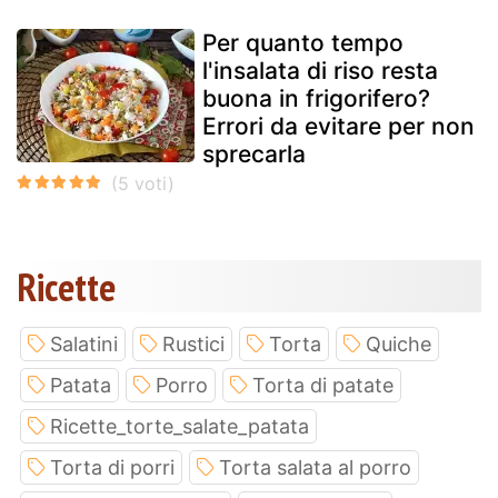
Per quanto tempo
l'insalata di riso resta
buona in frigorifero?
Errori da evitare per non
sprecarla
Ricette
Salatini
Rustici
Torta
Quiche
Patata
Porro
Torta di patate
Ricette_torte_salate_patata
Torta di porri
Torta salata al porro