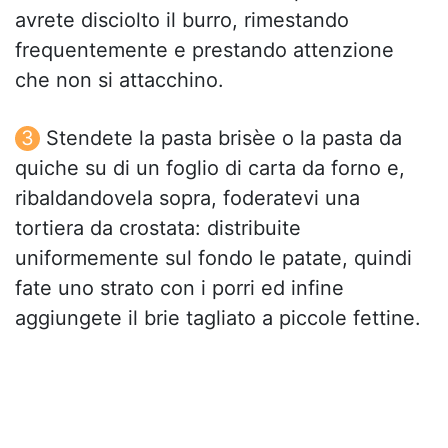
avrete disciolto il burro, rimestando
frequentemente e prestando attenzione
che non si attacchino.
Stendete la pasta brisèe o la pasta da
quiche su di un foglio di carta da forno e,
ribaldandovela sopra, foderatevi una
tortiera da crostata: distribuite
uniformemente sul fondo le patate, quindi
fate uno strato con i porri ed infine
aggiungete il brie tagliato a piccole fettine.