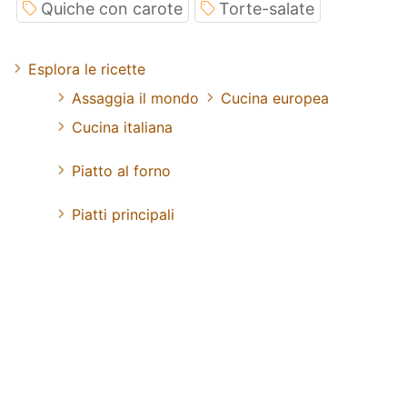
Quiche con carote
Torte-salate
Esplora le ricette
Assaggia il mondo
Cucina europea
Cucina italiana
Piatto al forno
Piatti principali