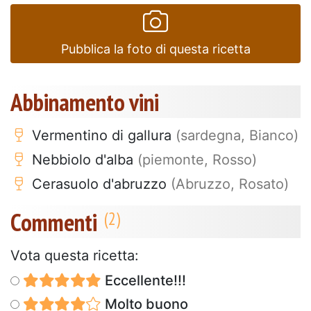
Pubblica la foto di questa ricetta
Abbinamento vini
Vermentino di gallura
(sardegna, Bianco)
Nebbiolo d'alba
(piemonte, Rosso)
Cerasuolo d'abruzzo
(Abruzzo, Rosato)
Commenti
Vota questa ricetta:
Eccellente!!!
Molto buono