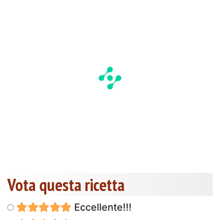
Vota questa ricetta
Eccellente!!!