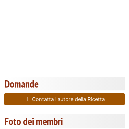
Domande
Contatta l'autore della Ricetta
Foto dei membri