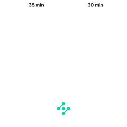
35 min
30 min