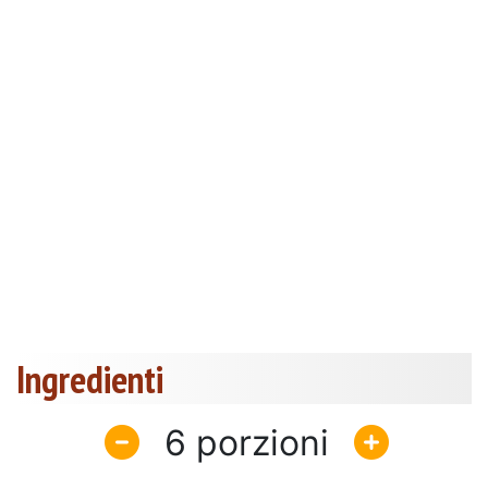
Ingredienti
6