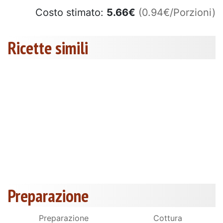
Costo stimato:
5.66
€
(0.94€/Porzioni)
Ricette simili
Preparazione
Preparazione
Cottura