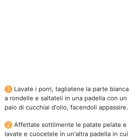
Lavate i porri, tagliatene la parte bianca
a rondelle e saltateli in una padella con un
paio di cucchiai d'olio, facendoli appassire.
Affettate sottilmente le patate pelate e
lavate e cuocetele in un'altra padella in cui