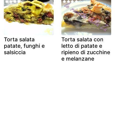
Torta salata
Torta salata con
patate, funghi e
letto di patate e
salsiccia
ripieno di zucchine
e melanzane