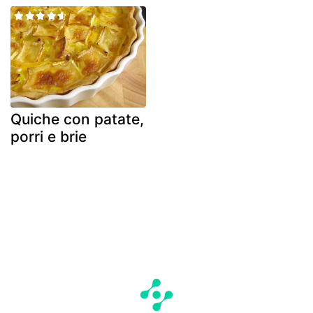
Quiche con patate,
porri e brie