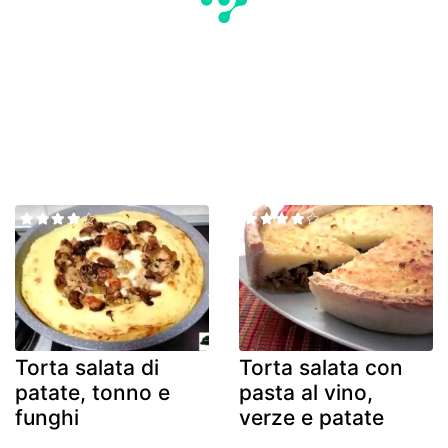
Torta salata di
Torta salata con
patate, tonno e
pasta al vino,
funghi
verze e patate