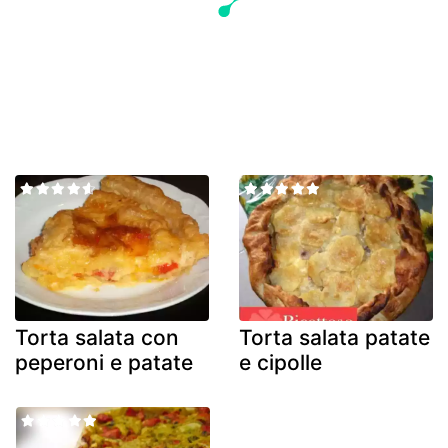
Torta salata con
Torta salata patate
peperoni e patate
e cipolle