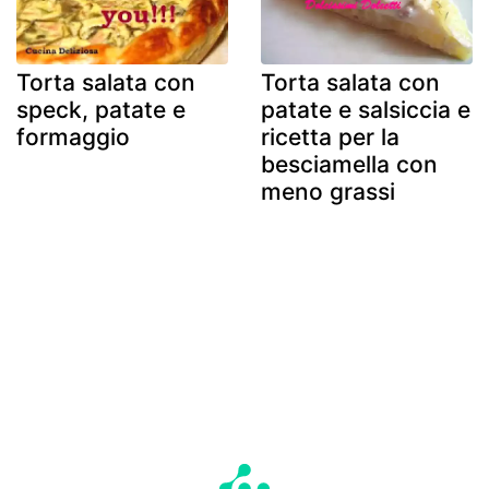
Torta salata con
Torta salata con
speck, patate e
patate e salsiccia e
formaggio
ricetta per la
besciamella con
meno grassi