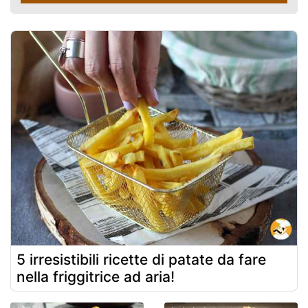
5 irresistibili ricette di patate da fare
nella friggitrice ad aria!