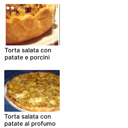
Torta salata con
patate e porcini
Torta salata con
patate al profumo