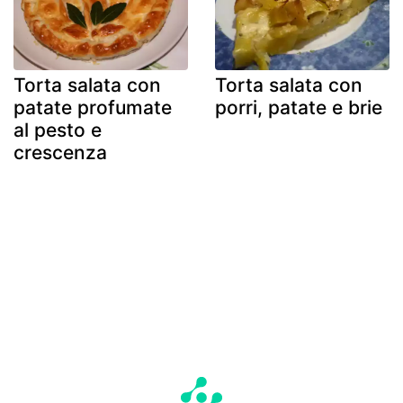
Torta salata con
Torta salata con
patate profumate
porri, patate e brie
al pesto e
crescenza