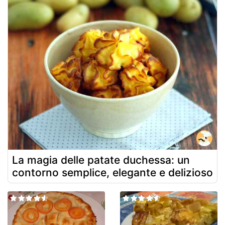
La magia delle patate duchessa: un
contorno semplice, elegante e delizioso