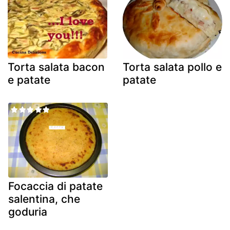
Torta salata bacon
Torta salata pollo e
e patate
patate
Focaccia di patate
salentina, che
goduria