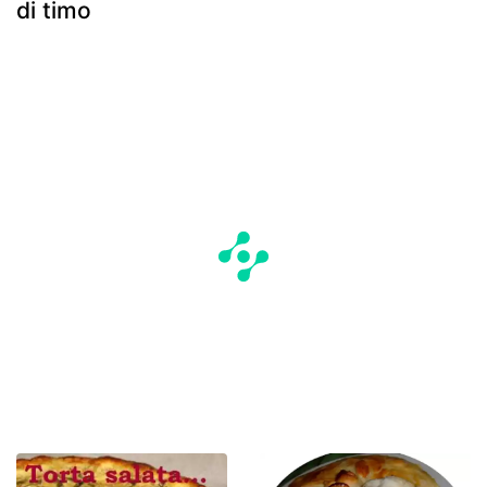
di timo