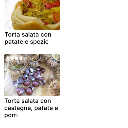
Torta salata con
patate e spezie
Torta salata con
castagne, patate e
porri