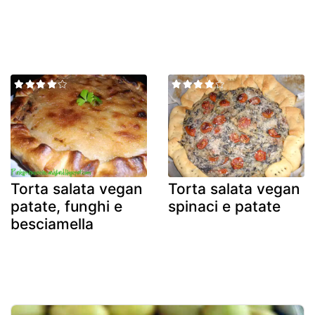
Torta salata vegan
Torta salata vegan
patate, funghi e
spinaci e patate
besciamella