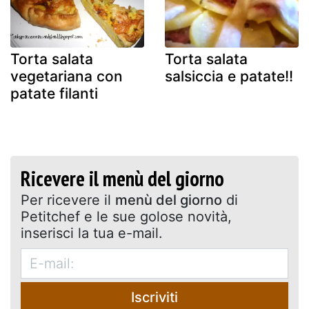
Torta salata
Torta salata
vegetariana con
salsiccia e patate!!
patate filanti
Ricevere il menù del giorno
Per ricevere il
menù del giorno
di
Petitchef e le sue golose novità,
inserisci la tua e-mail.
Iscriviti