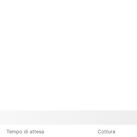
Tempo di attesa
Cottura