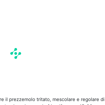
e il prezzemolo tritato, mescolare e regolare di