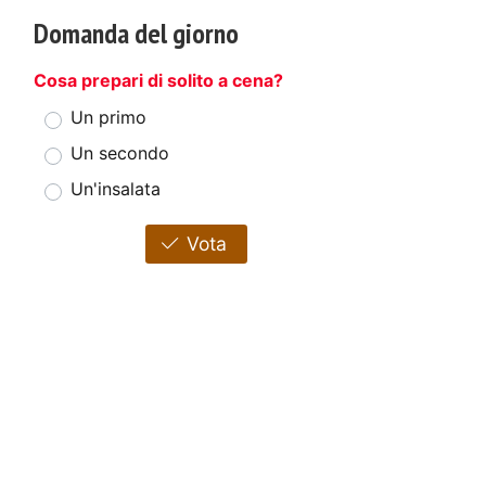
Domanda del giorno
Cosa prepari di solito a cena?
Un primo
Un secondo
Un'insalata
Vota