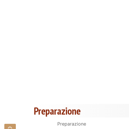
Preparazione
Preparazione