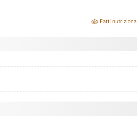
Fatti nutrizional