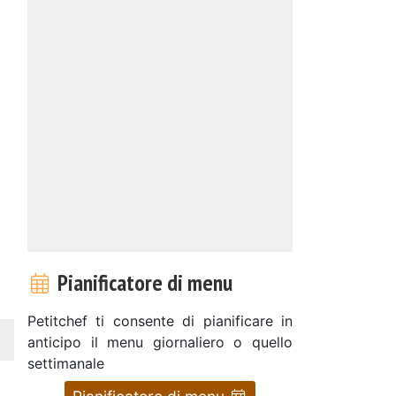
Pianificatore di menu
Petitchef ti consente di pianificare in
anticipo il menu giornaliero o quello
settimanale