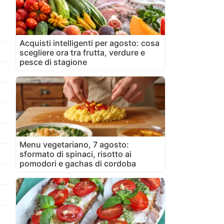
Acquisti intelligenti per agosto: cosa
scegliere ora tra frutta, verdure e
pesce di stagione
Menu vegetariano, 7 agosto:
sformato di spinaci, risotto ai
pomodori e gachas di cordoba