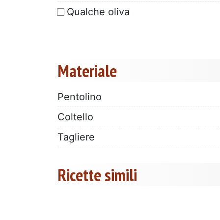
Qualche oliva
Materiale
Pentolino
Coltello
Tagliere
Ricette simili