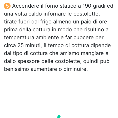
Accendere il forno statico a 190 gradi ed
una volta caldo infornare le costolette,
tirate fuori dal frigo almeno un paio di ore
prima della cottura in modo che risultino a
temperatura ambiente e far cuocere per
circa 25 minuti, il tempo di cottura dipende
dal tipo di cottura che amiamo mangiare e
dallo spessore delle costolette, quindi può
benissimo aumentare o diminuire.