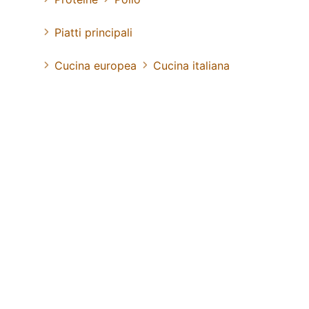
Piatti principali
Cucina europea
Cucina italiana