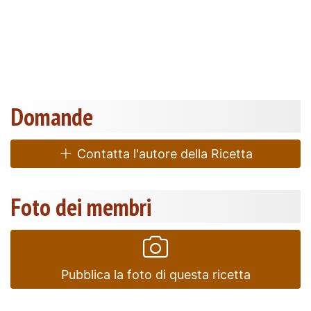
Domande
Contatta l'autore della Ricetta
Foto dei membri
Pubblica la foto di questa ricetta