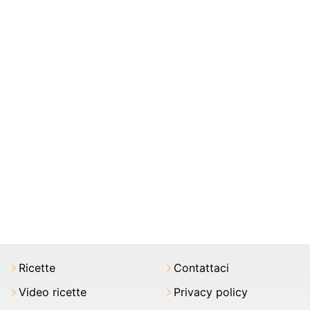
Ricette
Contattaci
Video ricette
Privacy policy