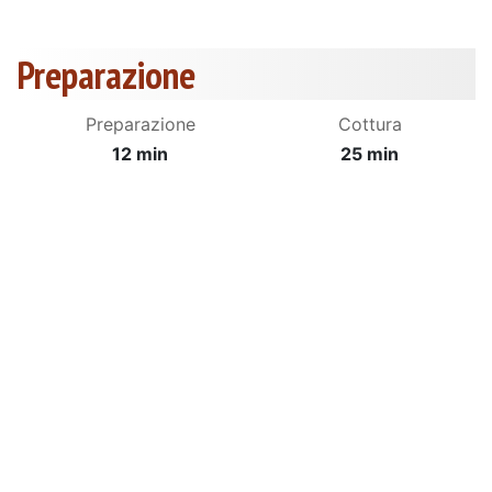
Preparazione
Preparazione
Cottura
12 min
25 min