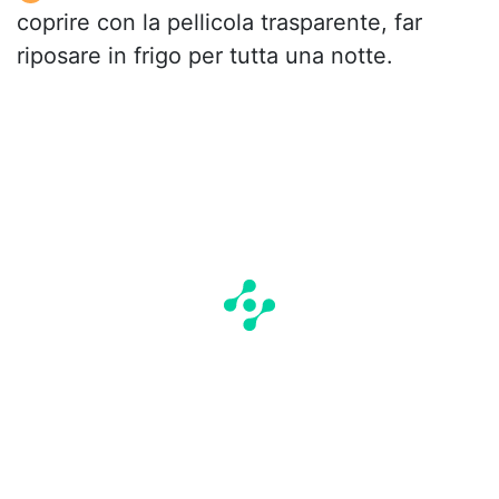
coprire con la pellicola trasparente, far
riposare in frigo per tutta una notte.