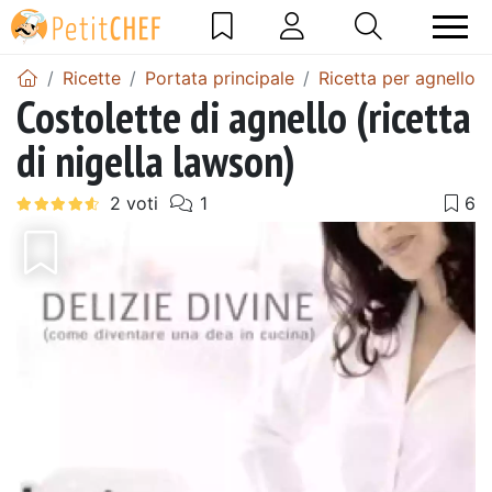
Ricette
Portata principale
Ricetta per agnello
Costolette di agnello (ricetta
di nigella lawson)