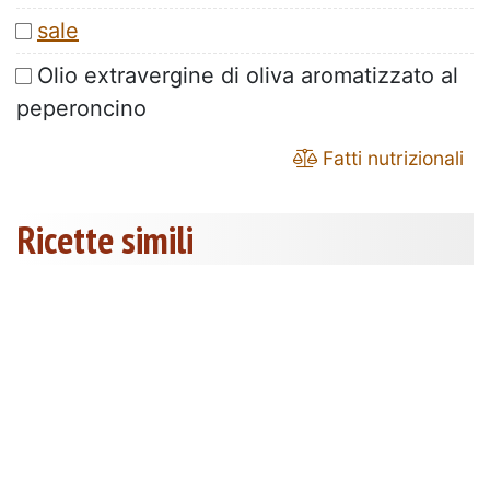
sale
Olio extravergine di oliva aromatizzato al
peperoncino
Fatti nutrizionali
Ricette simili