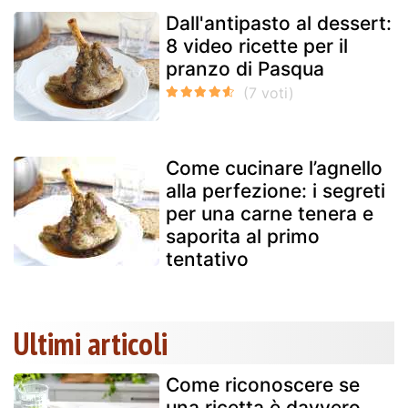
Dall'antipasto al dessert:
8 video ricette per il
pranzo di Pasqua
Come cucinare l’agnello
alla perfezione: i segreti
per una carne tenera e
saporita al primo
tentativo
Ultimi articoli
Come riconoscere se
una ricetta è davvero