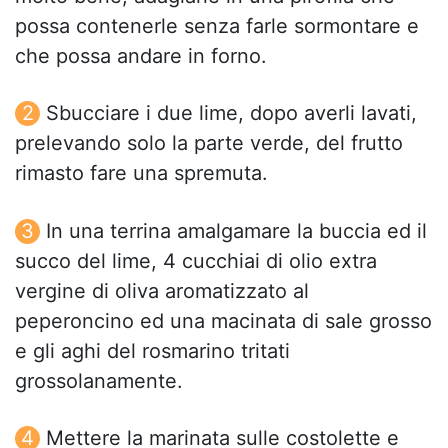
possa contenerle senza farle sormontare e
che possa andare in forno.
Sbucciare i due lime, dopo averli lavati,
prelevando solo la parte verde, del frutto
rimasto fare una spremuta.
In una terrina amalgamare la buccia ed il
succo del lime, 4 cucchiai di olio extra
vergine di oliva aromatizzato al
peperoncino ed una macinata di sale grosso
e gli aghi del rosmarino tritati
grossolanamente.
Mettere la marinata sulle costolette e