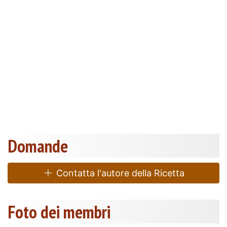
Domande
Contatta l'autore della Ricetta
Foto dei membri