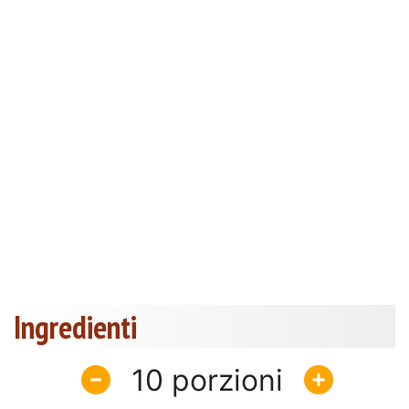
Ingredienti
10