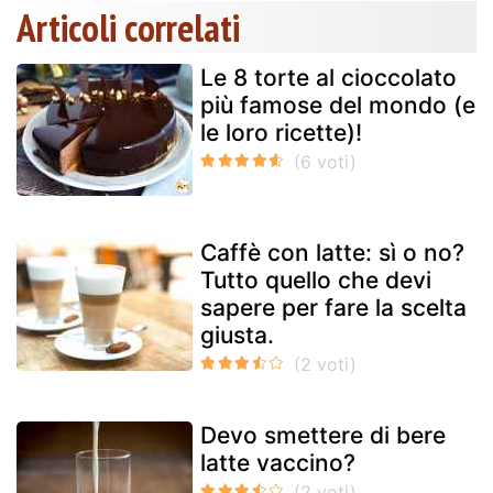
Articoli correlati
Le 8 torte al cioccolato
più famose del mondo (e
le loro ricette)!
Caffè con latte: sì o no?
Tutto quello che devi
sapere per fare la scelta
giusta.
Devo smettere di bere
latte vaccino?