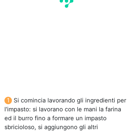
Si comincia lavorando gli ingredienti per
l'impasto: si lavorano con le mani la farina
ed il burro fino a formare un impasto
sbricioloso, si aggiungono gli altri