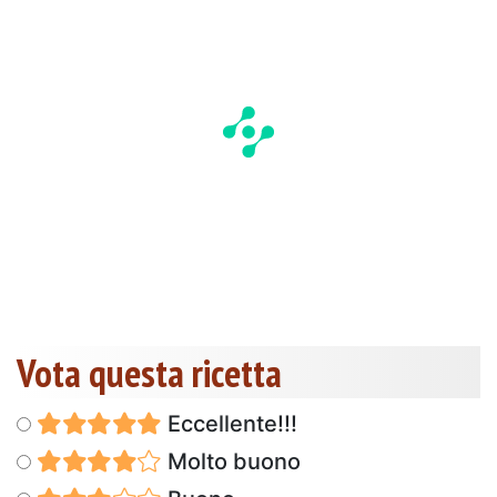
Vota questa ricetta
Eccellente!!!
Molto buono