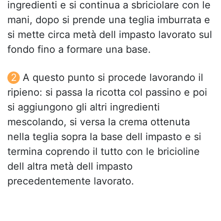
ingredienti e si continua a sbriciolare con le
mani, dopo si prende una teglia imburrata e
si mette circa metà dell impasto lavorato sul
fondo fino a formare una base.
A questo punto si procede lavorando il
ripieno: si passa la ricotta col passino e poi
si aggiungono gli altri ingredienti
mescolando, si versa la crema ottenuta
nella teglia sopra la base dell impasto e si
termina coprendo il tutto con le bricioline
dell altra metà dell impasto
precedentemente lavorato.