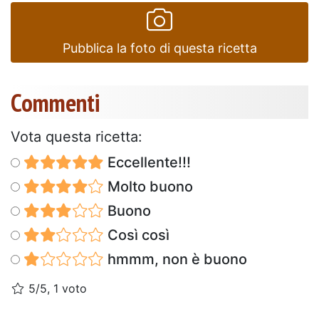
Pubblica la foto di questa ricetta
Commenti
Vota questa ricetta:
Eccellente!!!
Molto buono
Buono
Così così
hmmm, non è buono
5/5, 1 voto