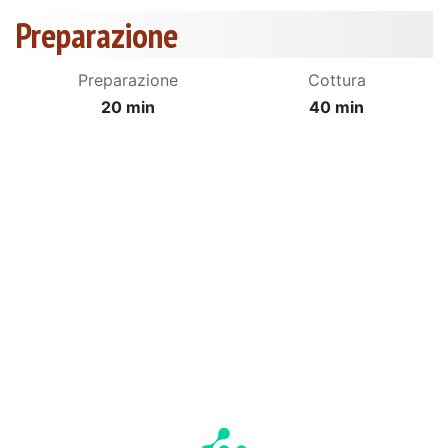
Preparazione
Preparazione
Cottura
20 min
40 min