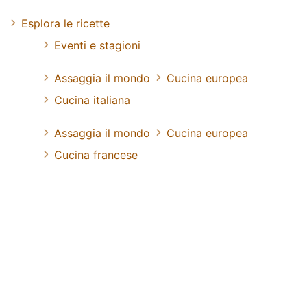
Esplora le ricette
Eventi e stagioni
Assaggia il mondo
Cucina europea
Cucina italiana
Assaggia il mondo
Cucina europea
Cucina francese