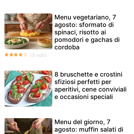
Menu vegetariano, 7
agosto: sformato di
spinaci, risotto ai
pomodori e gachas di
cordoba
8 bruschette e crostini
sfiziosi perfetti per
aperitivi, cene conviviali
e occasioni speciali
Menu del giorno, 7
agosto: muffin salati di