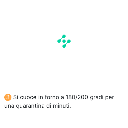
Si cuoce in forno a 180/200 gradi per
una quarantina di minuti.