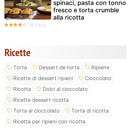
spinaci, pasta con tonno
fresco e torta crumble
alla ricotta
Ricette
Torta
Dessert de torta
Ripiene
Ricette di dessert ripieni
Cioccolato
Ricotta
Dolci al cioccolato
Ricette dessert ricotta
Torta al cioccolato
Torta di ricotta
Ricetta per ripieni con ricotta