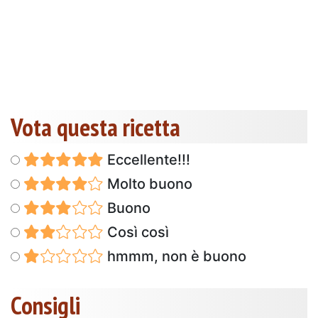
Vota questa ricetta
Eccellente!!!
Molto buono
Buono
Così così
hmmm, non è buono
Consigli