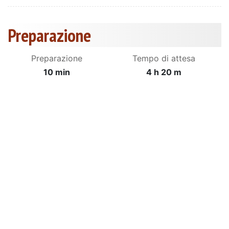
Preparazione
Preparazione
Tempo di attesa
10 min
4 h 20 m