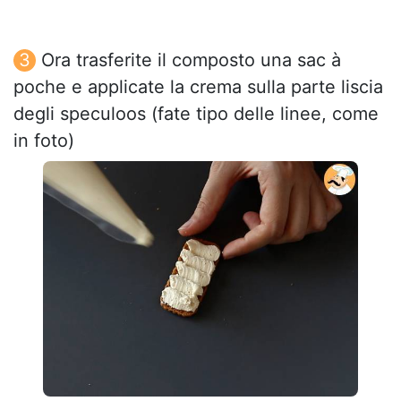
Ora trasferite il composto una sac à
poche e applicate la crema sulla parte liscia
degli speculoos (fate tipo delle linee, come
in foto)