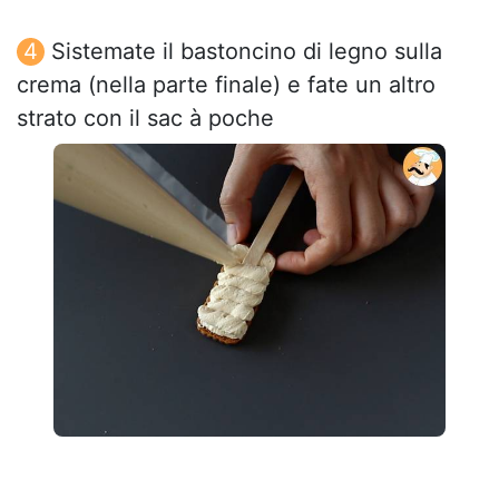
Sistemate il bastoncino di legno sulla
crema (nella parte finale) e fate un altro
strato con il sac à poche