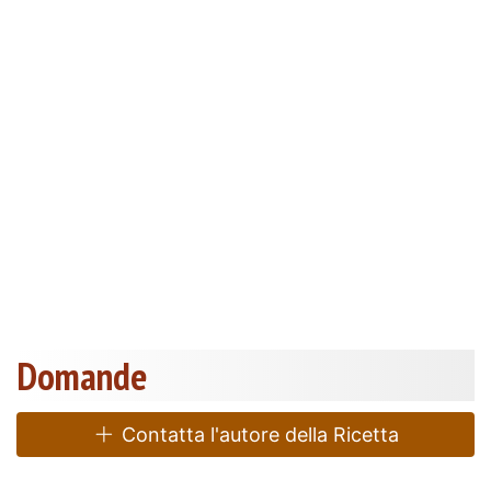
Domande
Contatta l'autore della Ricetta