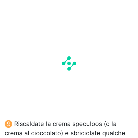
Riscaldate la crema speculoos (o la
crema al cioccolato) e sbriciolate qualche