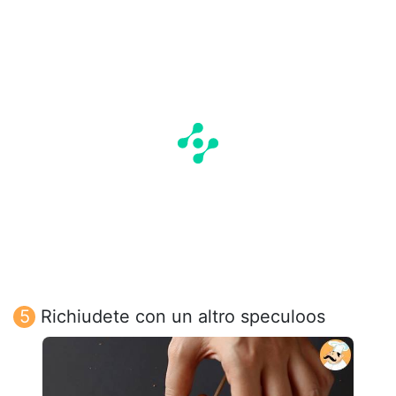
Richiudete con un altro speculoos