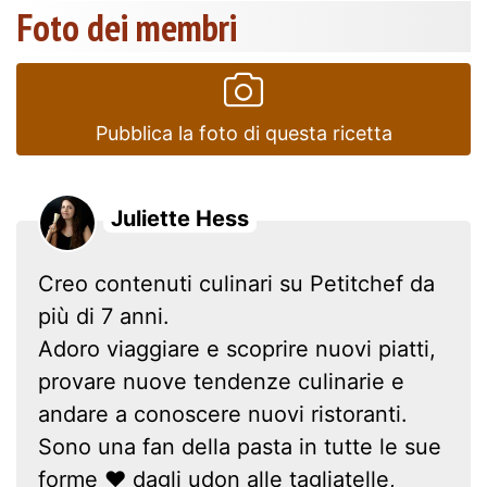
Foto dei membri
Pubblica la foto di questa ricetta
Juliette Hess
Creo contenuti culinari su Petitchef da
più di 7 anni.
Adoro viaggiare e scoprire nuovi piatti,
provare nuove tendenze culinarie e
andare a conoscere nuovi ristoranti.
Sono una fan della pasta in tutte le sue
forme ❤ dagli udon alle tagliatelle,