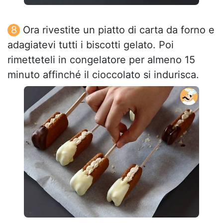
Ora rivestite un piatto di carta da forno e
adagiatevi tutti i biscotti gelato. Poi
rimetteteli in congelatore per almeno 15
minuto affinché il cioccolato si indurisca.