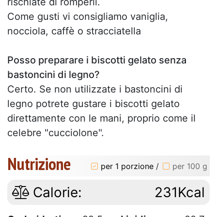
rischiate di romperli.
Come gusti vi consigliamo vaniglia,
nocciola, caffè o stracciatella
Posso preparare i biscotti gelato senza
bastoncini di legno?
Certo. Se non utilizzate i bastoncini di
legno potrete gustare i biscotti gelato
direttamente con le mani, proprio come il
celebre "cucciolone".
Nutrizione
per 1 porzione
/
per 100 g
Calorie:
231Kcal