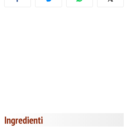
Ingredienti