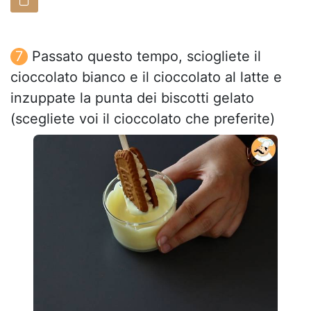
Passato questo tempo, sciogliete il
cioccolato bianco e il cioccolato al latte e
inzuppate la punta dei biscotti gelato
(scegliete voi il cioccolato che preferite)