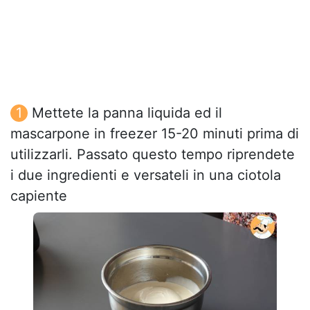
Mettete la panna liquida ed il
mascarpone in freezer 15-20 minuti prima di
utilizzarli. Passato questo tempo riprendete
i due ingredienti e versateli in una ciotola
capiente