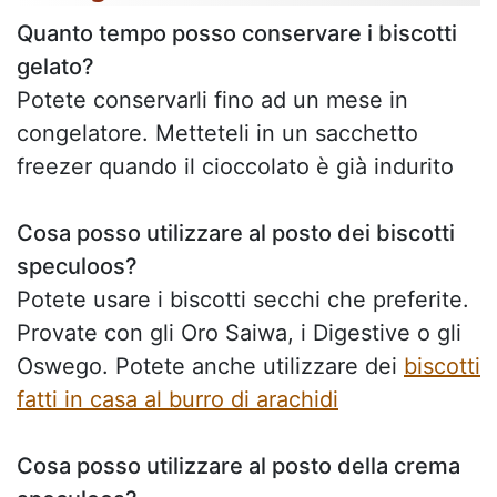
Quanto tempo posso conservare i biscotti
gelato?
Potete conservarli fino ad un mese in
congelatore. Metteteli in un sacchetto
freezer quando il cioccolato è già indurito
Cosa posso utilizzare al posto dei biscotti
speculoos?
Potete usare i biscotti secchi che preferite.
Provate con gli Oro Saiwa, i Digestive o gli
Oswego. Potete anche utilizzare dei
biscotti
fatti in casa al burro di arachidi
Cosa posso utilizzare al posto della crema