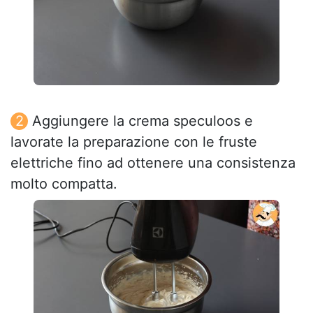
Aggiungere la crema speculoos e
lavorate la preparazione con le fruste
elettriche fino ad ottenere una consistenza
molto compatta.