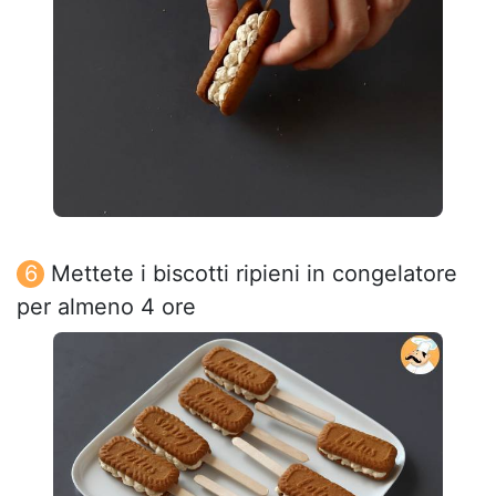
Mettete i biscotti ripieni in congelatore
per almeno 4 ore