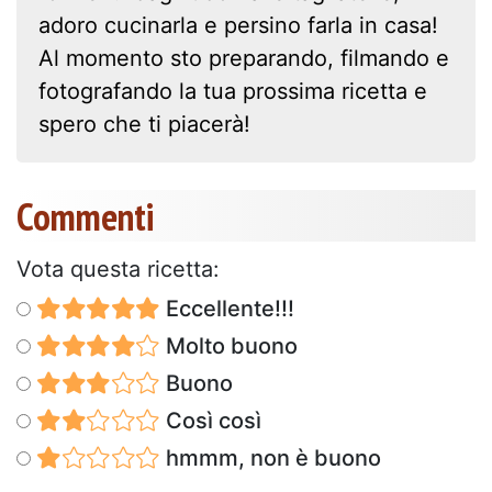
adoro cucinarla e persino farla in casa!
Al momento sto preparando, filmando e
fotografando la tua prossima ricetta e
spero che ti piacerà!
Commenti
Vota questa ricetta:
Eccellente!!!
Molto buono
Buono
Così così
hmmm, non è buono