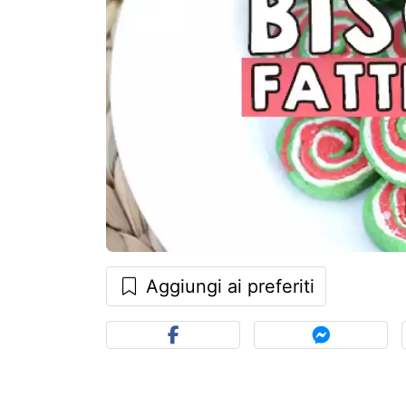
Aggiungi ai preferiti