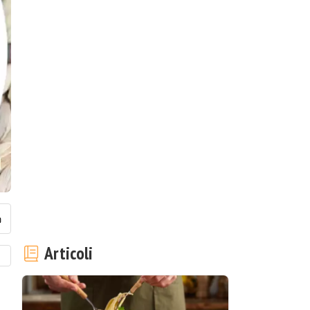
Articoli