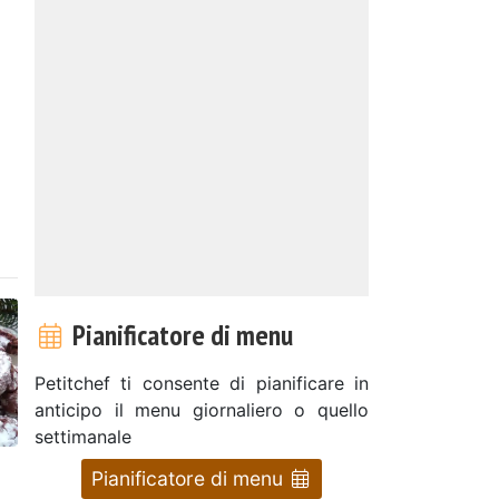
Pianificatore di menu
Petitchef ti consente di pianificare in
anticipo il menu giornaliero o quello
settimanale
Pianificatore di menu