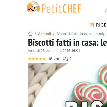
RICE
Articoli
Biscotti fatti in casa: le migl
Biscotti fatti in casa: l
venerdì 23 settembre 2016 16:01