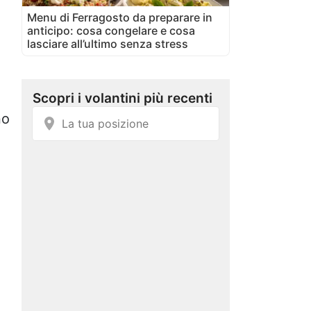
Menu di Ferragosto da preparare in
anticipo: cosa congelare e cosa
lasciare all’ultimo senza stress
no