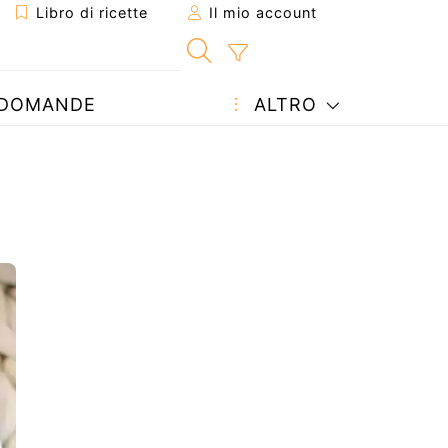
Libro di ricette
Il mio account
DOMANDE
ALTRO