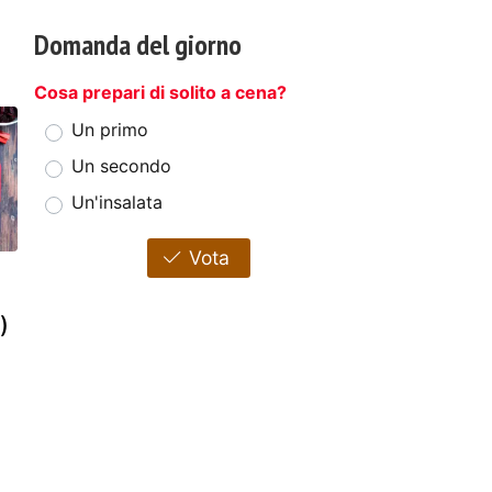
Domanda del giorno
Cosa prepari di solito a cena?
Un primo
Un secondo
Un'insalata
Vota
)