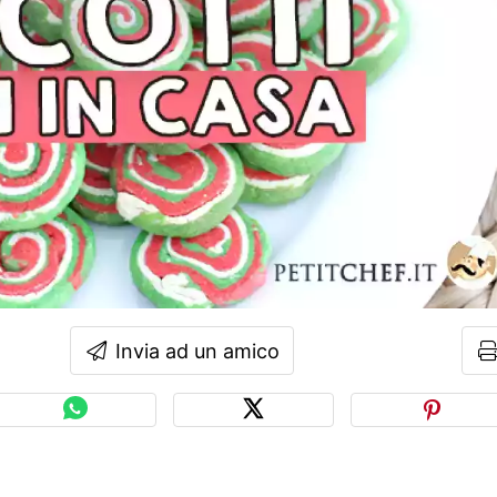
Invia ad un amico