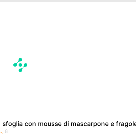
a sfoglia con mousse di mascarpone e fragol