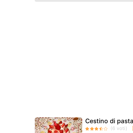
Cestino di past