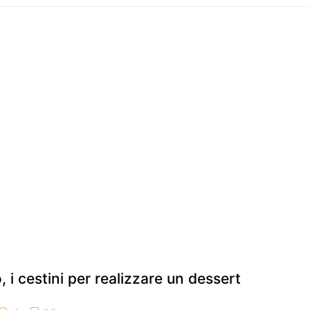
, i cestini per realizzare un dessert