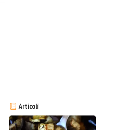
Articoli