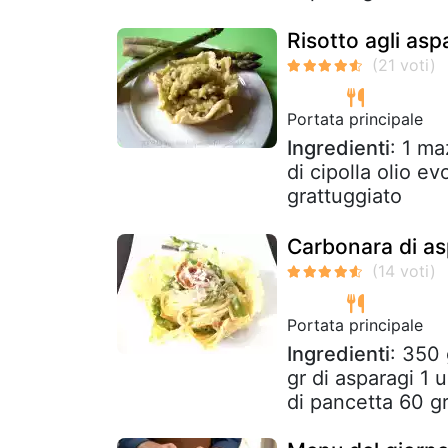
Risotto agli asp
Portata principale
Ingredienti
: 1 ma
di cipolla olio ev
grattuggiato
Carbonara di as
Portata principale
Ingredienti
: 350 
gr di asparagi 1 
di pancetta 60 gr