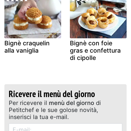
Bignè craquelin
Bignè con foie
alla vaniglia
gras e confettura
di cipolle
Ricevere il menù del giorno
Per ricevere il
menù del giorno
di
Petitchef e le sue golose novità,
inserisci la tua e-mail.