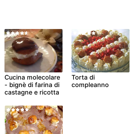
Cucina molecolare
Torta di
- bignè di farina di
compleanno
castagne e ricotta