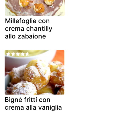
Millefoglie con
crema chantilly
allo zabaione
Bignè fritti con
crema alla vaniglia