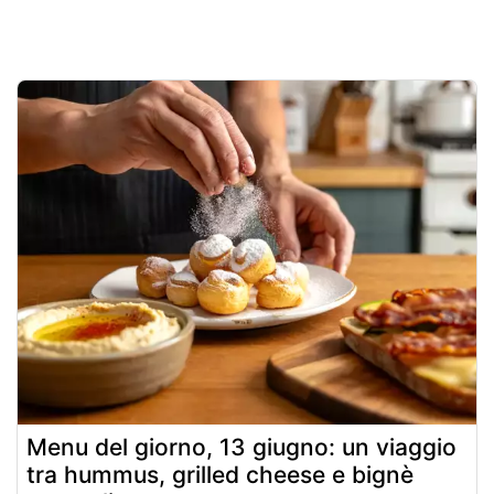
Menu del giorno, 13 giugno: un viaggio
tra hummus, grilled cheese e bignè