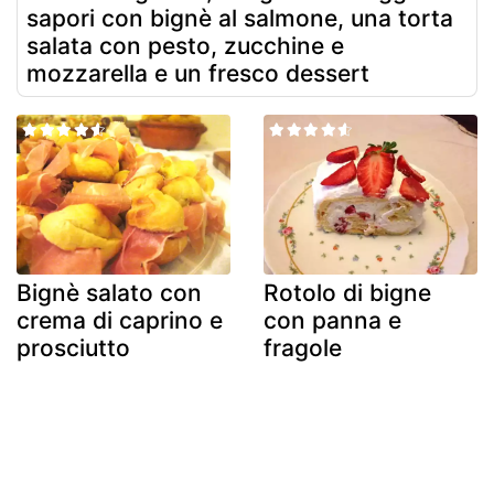
sapori con bignè al salmone, una torta
salata con pesto, zucchine e
mozzarella e un fresco dessert
Bignè salato con
Rotolo di bigne
crema di caprino e
con panna e
prosciutto
fragole