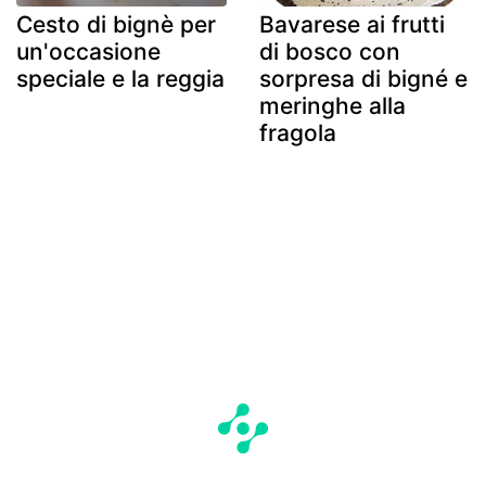
Cesto di bignè per
Bavarese ai frutti
un'occasione
di bosco con
speciale e la reggia
sorpresa di bigné e
meringhe alla
fragola