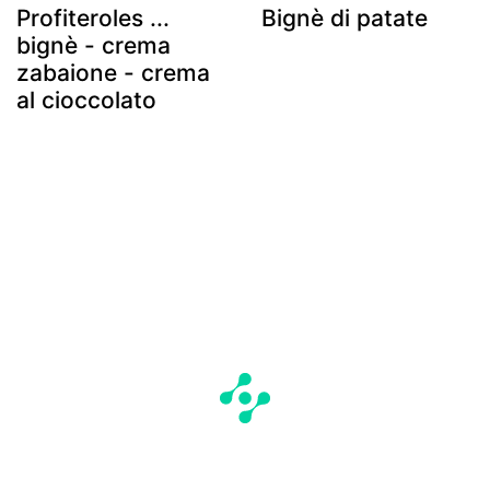
Profiteroles ...
Bignè di patate
bignè - crema
zabaione - crema
al cioccolato