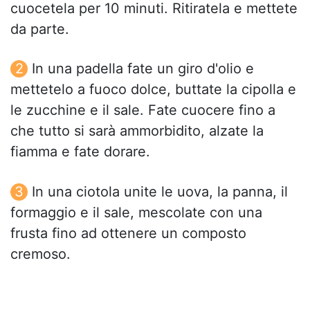
cuocetela per 10 minuti. Ritiratela e mettete
da parte.
In una padella fate un giro d'olio e
mettetelo a fuoco dolce, buttate la cipolla e
le zucchine e il sale. Fate cuocere fino a
che tutto si sarà ammorbidito, alzate la
fiamma e fate dorare.
In una ciotola unite le uova, la panna, il
formaggio e il sale, mescolate con una
frusta fino ad ottenere un composto
cremoso.