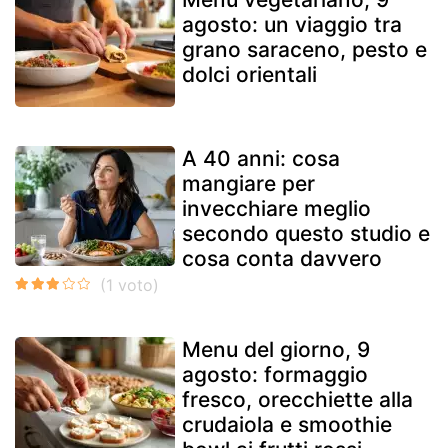
agosto: un viaggio tra
grano saraceno, pesto e
dolci orientali
A 40 anni: cosa
mangiare per
invecchiare meglio
secondo questo studio e
cosa conta davvero
Menu del giorno, 9
agosto: formaggio
fresco, orecchiette alla
crudaiola e smoothie