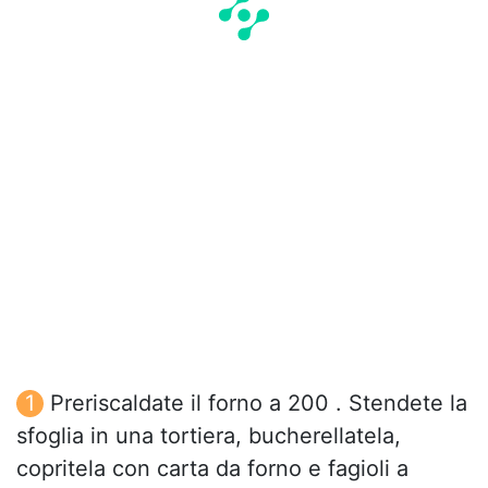
Preriscaldate il forno a 200 . Stendete la
sfoglia in una tortiera, bucherellatela,
copritela con carta da forno e fagioli a