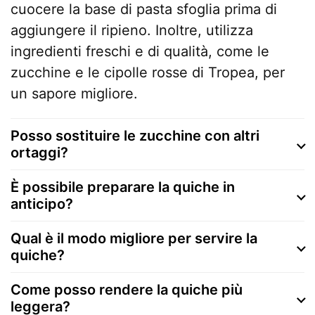
cuocere la base di pasta sfoglia prima di
aggiungere il ripieno. Inoltre, utilizza
ingredienti freschi e di qualità, come le
zucchine e le cipolle rosse di Tropea, per
un sapore migliore.
Posso sostituire le zucchine con altri
ortaggi?
È possibile preparare la quiche in
anticipo?
Qual è il modo migliore per servire la
quiche?
Come posso rendere la quiche più
leggera?