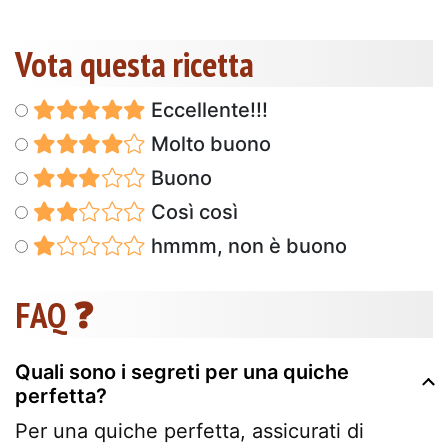
Vota questa ricetta
Eccellente!!!
Molto buono
Buono
Così così
hmmm, non è buono
FAQ ❓
Quali sono i segreti per una quiche
perfetta?
Per una quiche perfetta, assicurati di