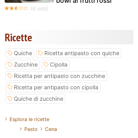
bowl ai frutti rossi
Ricette
Quiche
Ricetta antipasto con quiche
Zucchine
Cipolla
Ricetta per antipasto con zucchine
Ricetta per antipasto con cipolla
Quiche di zucchine
Esplora le ricette
Pasto
Cena