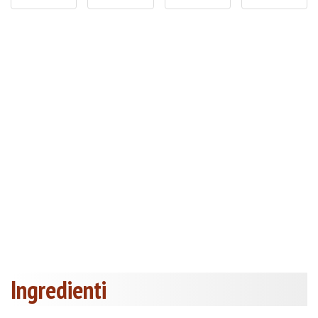
Ingredienti