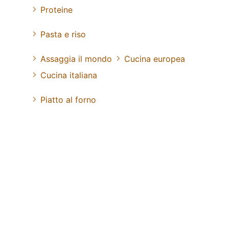
Proteine
Pasta e riso
Assaggia il mondo
Cucina europea
Cucina italiana
Piatto al forno