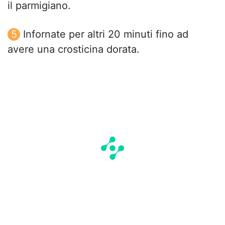
il parmigiano.
Infornate per altri 20 minuti fino ad
avere una crosticina dorata.