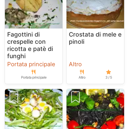
Fagottini di
Crostata di mele e
crespelle con
pinoli
ricotta e patè di
funghi
Portata principale
Altro
Portata principale
Altro
3 / 5