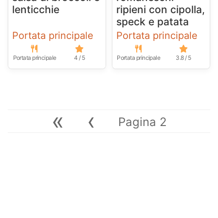
lenticchie
ripieni con cipolla,
speck e patata
Portata principale
Portata principale
Portata principale
4 / 5
Portata principale
3.8 / 5
«
‹
Pagina 2