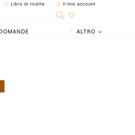
Libro di ricette
Il mio account
DOMANDE
ALTRO