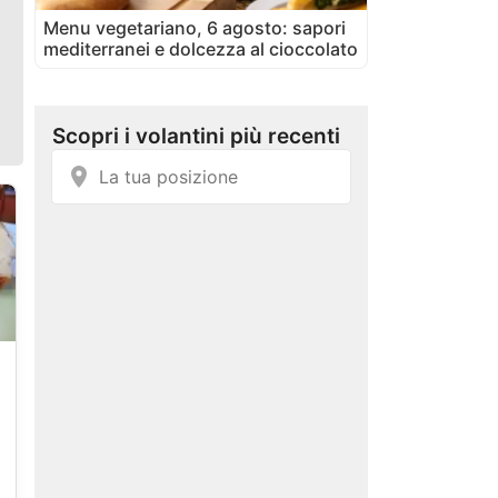
Menu vegetariano, 6 agosto: sapori
mediterranei e dolcezza al cioccolato