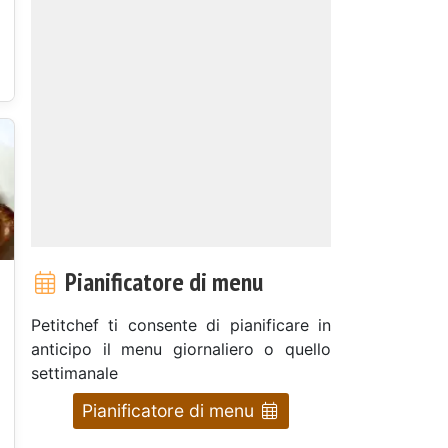
Pianificatore di menu
Petitchef ti consente di pianificare in
anticipo il menu giornaliero o quello
settimanale
e
Pianificatore di menu