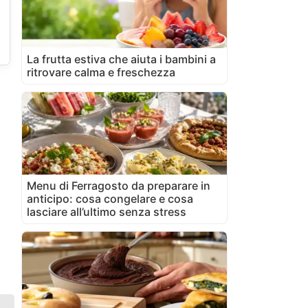
e
La frutta estiva che aiuta i bambini a
ritrovare calma e freschezza
Menu di Ferragosto da preparare in
anticipo: cosa congelare e cosa
lasciare all’ultimo senza stress