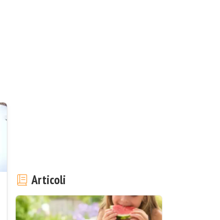
Articoli