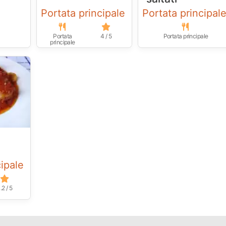
Portata principale
Portata principal
Portata
4 / 5
Portata principale
principale
cipale
.2 / 5