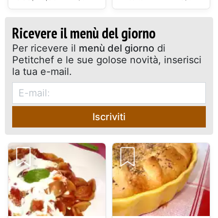
Ricevere il menù del giorno
Per ricevere il
menù del giorno
di
Petitchef e le sue golose novità, inserisci
la tua e-mail.
Iscriviti