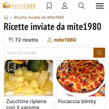
Ricette inviate da Mite1980
Ricette inviate da mite1980
72 ricette
mite1980
Zucchine ripiene
Focaccia bimby
con il varoma