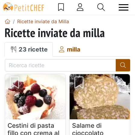
Ricette inviate da Milla
Ricette inviate da milla
23 ricette
milla
Cestini di pasta
Salame di
fillo con crema al
cioccolato