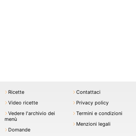
Ricette
Contattaci
Video ricette
Privacy policy
Vedere l'archivio dei
Termini e condizioni
menù
Menzioni legali
Domande