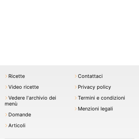
Ricette
Contattaci
Video ricette
Privacy policy
Vedere l'archivio dei
Termini e condizioni
menù
Menzioni legali
Domande
Articoli