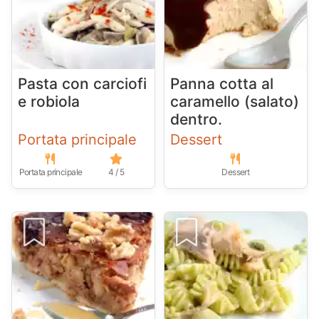
Pasta con carciofi
Panna cotta al
e robiola
caramello (salato)
dentro.
Portata principale
Dessert
Portata principale
4 / 5
Dessert