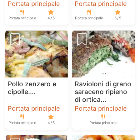
Portata principale
Portata principale
Portata principale
4 / 5
Portata principale
5 / 5
Pollo zenzero e
Ravioloni di grano
cipolle....
saraceno ripieno
di ortica...
Portata principale
Portata principale
Portata principale
4 / 5
Portata principale