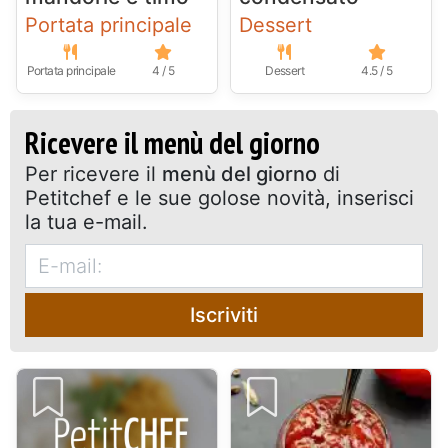
Portata principale
Dessert
Portata principale
4 / 5
Dessert
4.5 / 5
Ricevere il menù del giorno
Per ricevere il
menù del giorno
di
Petitchef e le sue golose novità, inserisci
la tua e-mail.
Iscriviti