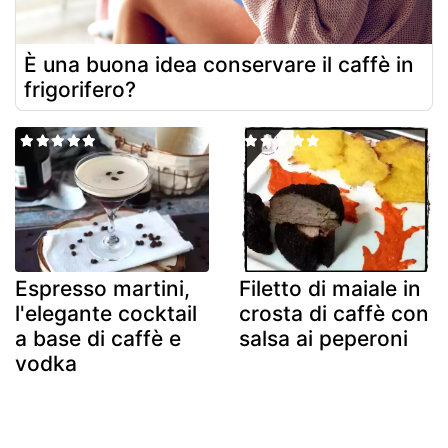
È una buona idea conservare il caffè in
frigorifero?
Espresso martini,
Filetto di maiale in
l'elegante cocktail
crosta di caffè con
a base di caffè e
salsa ai peperoni
vodka