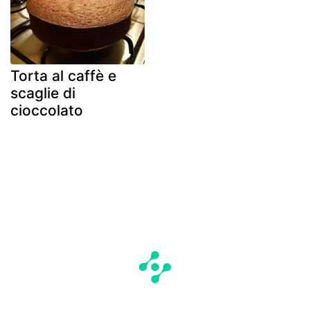
Torta al caffè e
scaglie di
cioccolato