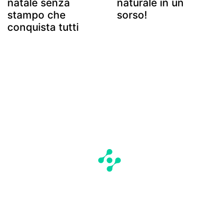
natale senza
naturale in un
stampo che
sorso!
conquista tutti