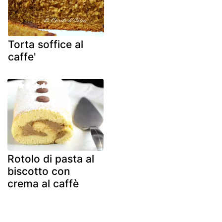
Torta soffice al
caffe'
Rotolo di pasta al
biscotto con
crema al caffè