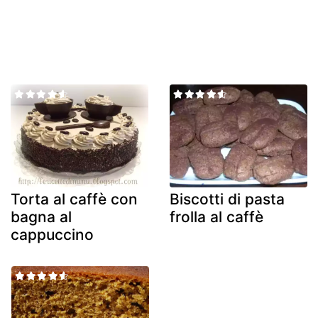
Torta al caffè con
Biscotti di pasta
bagna al
frolla al caffè
cappuccino