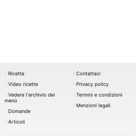
Ricette
Contattaci
Video ricette
Privacy policy
Vedere l'archivio dei
Termini e condizioni
menù
Menzioni legali
Domande
Articoli