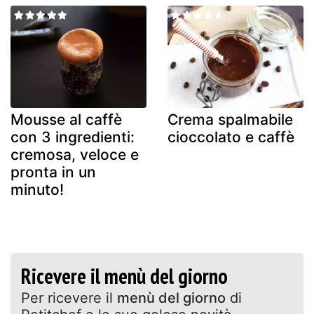
Mousse al caffè
Crema spalmabile
con 3 ingredienti:
cioccolato e caffè
cremosa, veloce e
pronta in un
minuto!
Ricevere il menù del giorno
Per ricevere il
menù del giorno
di