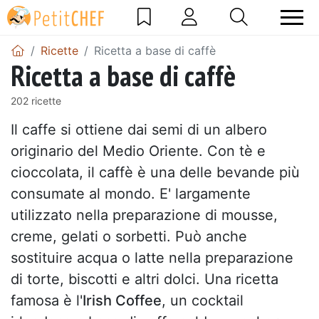
Ricette
Ricetta a base di caffè
Ricetta a base di caffè
202 ricette
Il caffe si ottiene dai semi di un albero
originario del Medio Oriente. Con tè e
cioccolata, il caffè è una delle bevande più
consumate al mondo. E' largamente
utilizzato nella preparazione di mousse,
creme, gelati o sorbetti. Può anche
sostituire acqua o latte nella preparazione
di torte, biscotti e altri dolci. Una ricetta
famosa è l'
Irish Coffee
, un cocktail