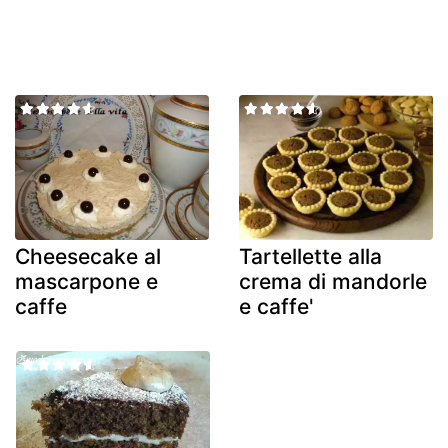
Cheesecake al
Tartellette alla
mascarpone e
crema di mandorle
caffe
e caffe'