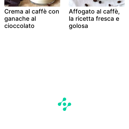
Crema al caffè con
Affogato al caffè,
ganache al
la ricetta fresca e
cioccolato
golosa