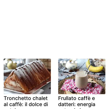
Tronchetto chalet
Frullato caffè e
al caffè: il dolce di
datteri: energia