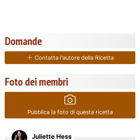
Domande
Contatta l'autore della Ricetta
Foto dei membri
Pubblica la foto di questa ricetta
Juliette Hess