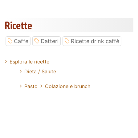
Ricette
Caffe
Datteri
Ricette drink caffè
Esplora le ricette
Dieta / Salute
Pasto
Colazione e brunch