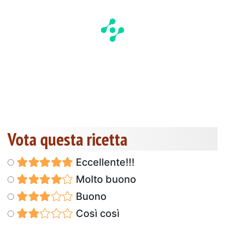
Vota questa ricetta
Eccellente!!!
Molto buono
Buono
Così così