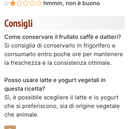
hmmm, non è buono
Consigli
Come conservare il frullato caffè e datteri?
Si consiglia di conservarlo in frigorifero e
consumarlo entro poche ore per mantenere
la freschezza e la consistenza ottimale.
Posso usare latte e yogurt vegetali in
questa ricetta?
Sì, è possibile scegliere il latte e lo yogurt
che si preferiscono, sia di origine vegetale
che animale.