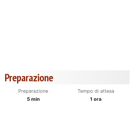
Preparazione
Preparazione
Tempo di attesa
5 min
1 ora