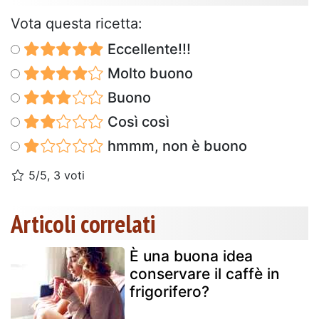
Vota questa ricetta:
Eccellente!!!
Molto buono
Buono
Così così
hmmm, non è buono
5/5, 3 voti
Articoli correlati
È una buona idea
conservare il caffè in
frigorifero?