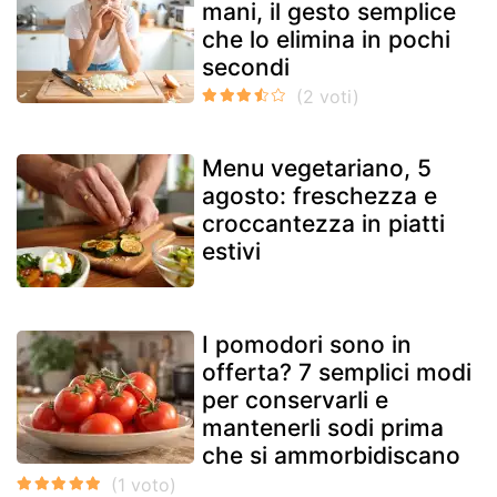
mani, il gesto semplice
che lo elimina in pochi
secondi
Menu vegetariano, 5
agosto: freschezza e
croccantezza in piatti
estivi
I pomodori sono in
offerta? 7 semplici modi
per conservarli e
mantenerli sodi prima
che si ammorbidiscano