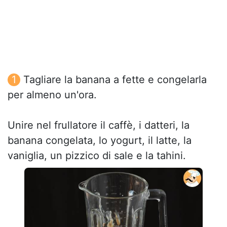
Tagliare la banana a fette e congelarla
per almeno un'ora.
Unire nel frullatore il caffè, i datteri, la
banana congelata, lo yogurt, il latte, la
vaniglia, un pizzico di sale e la tahini.