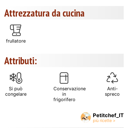
Attrezzatura da cucina
frullatore
Attributi:
Si può
Conservazione
Anti-
congelare
in
spreco
frigorifero
Petitchef_IT