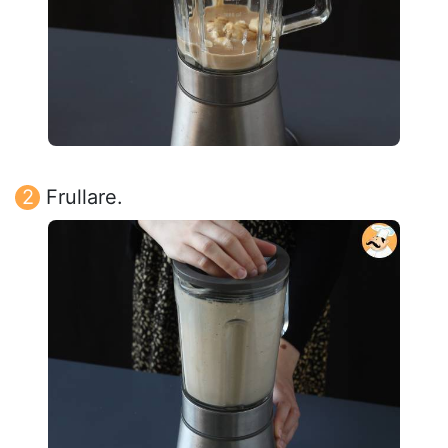
Frullare.