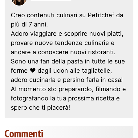
Creo contenuti culinari su Petitchef da
più di 7 anni.
Adoro viaggiare e scoprire nuovi piatti,
provare nuove tendenze culinarie e
andare a conoscere nuovi ristoranti.
Sono una fan della pasta in tutte le sue
forme ❤ dagli udon alle tagliatelle,
adoro cucinarla e persino farla in casa!
Al momento sto preparando, filmando e
fotografando la tua prossima ricetta e
spero che ti piacerà!
Commenti