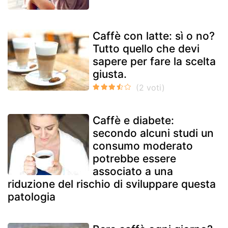
Caffè con latte: sì o no?
Tutto quello che devi
sapere per fare la scelta
giusta.
Caffè e diabete:
secondo alcuni studi un
consumo moderato
potrebbe essere
associato a una
riduzione del rischio di sviluppare questa
patologia