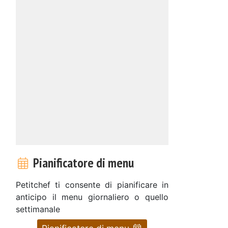
Pianificatore di menu
Petitchef ti consente di pianificare in
anticipo il menu giornaliero o quello
settimanale