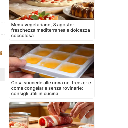
Menu vegetariano, 8 agosto:
freschezza mediterranea e dolcezza
coccolosa
i
Cosa succede alle uova nel freezer e
come congelarle senza rovinarle:
consigli utili in cucina