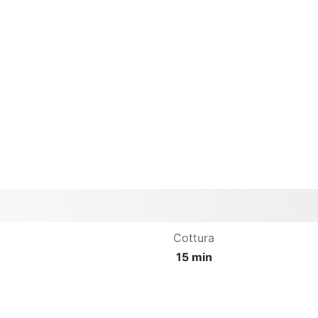
Cottura
15 min