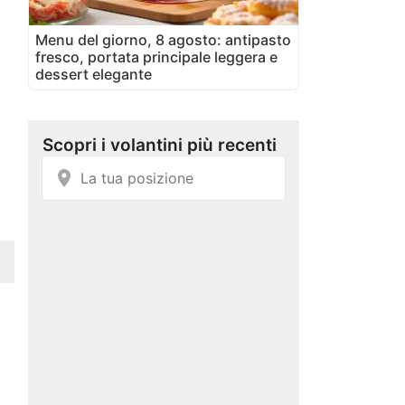
Menu del giorno, 8 agosto: antipasto
fresco, portata principale leggera e
dessert elegante