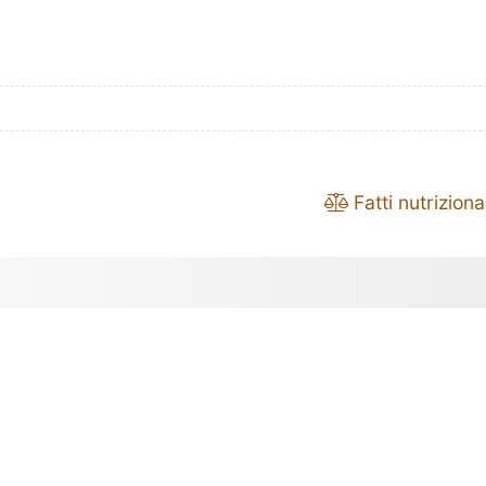
Fatti nutrizional