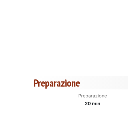
Preparazione
Preparazione
20 min